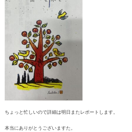
ちょっと忙しいので詳細は明日またレポートします。
本当にありがとうございますた。