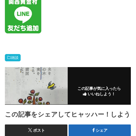
雑談
この記事が気に入ったら
いいねしよう！
この記事をシェアしてヒャッハー！しよう
ポスト
シェア