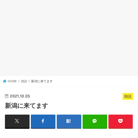
HOME
雑談
新潟に来てます
2021.10.05
雑談
新潟に来てます