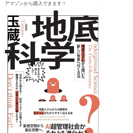
アマゾンから購入できます！