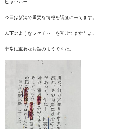
ヒャッハー！
今日は新潟で重要な情報を調査に来てます。
以下のようなレクチャーを受けてますたよ。
非常に重要なお話のようですた。