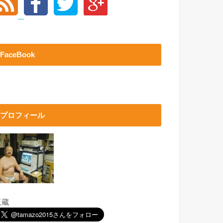
FaceBook
プロフィール
玉蔵