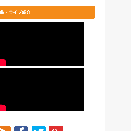
曲・ライブ紹介