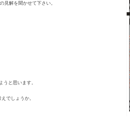
1の見解を聞かせて下さい。
ようと思います。
考えでしょうか。