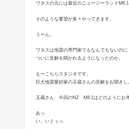
ワタスの元には最近のニュージーランドM8.
そのような要望が多々やってきます。
うーん。
ワタスは地震の専門家でもなんでもないのに
ついに見解を聞かれるようになったのか。
えーこちらスタジオです。
巨大地震愛好家の玉蔵さんの見解をお聞きし
玉蔵さん 今回のNZ M8.1はどのようにお
あっ
い、いぐぅっ