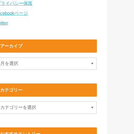
プライバシー保護
acebookページ
itter
アーカイブ
カテゴリー
おすすめエントリー