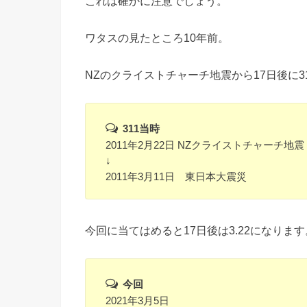
これは確かに注意でしょう。
ワタスの見たところ10年前。
NZのクライストチャーチ地震から17日後に3
311当時
2011年2月22日 NZクライストチャーチ地震
↓
2011年3月11日 東日本大震災
今回に当てはめると17日後は3.22になります
今回
2021年3月5日