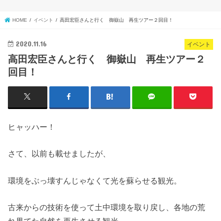
HOME
イベント
高田宏臣さんと行く 御嶽山 再生ツアー２回目！
2020.11.16
イベント
高田宏臣さんと行く 御嶽山 再生ツアー２
回目！
ヒャッハー！
さて、以前も載せましたが、
環境をぶっ壊すんじゃなくて光を蘇らせる観光。
古来からの技術を使って土中環境を取り戻し、各地の荒