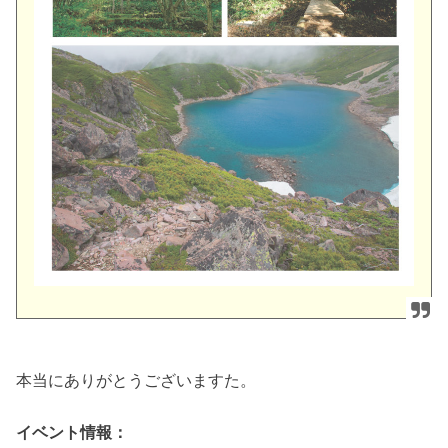
本当にありがとうございますた。
イベント情報：