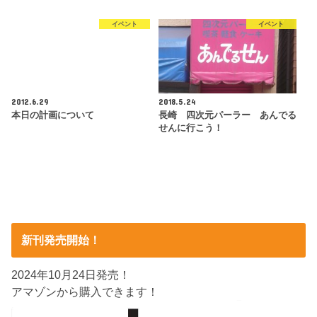
イベント
イベント
2012.6.29
2018.5.24
本日の計画について
長崎 四次元パーラー あんでる
せんに行こう！
新刊発売開始！
2024年10月24日発売！
アマゾンから購入できます！