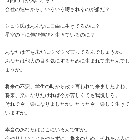
世間の目が気になる？
会社の連中から、いろいろ噂されるのが嫌だ？
シュウ氏はあんなに自由に生きてるのに？
星空の下に伸び伸びと生きているのに？
あなたは何を未だにウダウダ言ってるんでしょうか。
あなたは他人の目を気にするために生まれて来たんでし
ょうか。
将来の不安。学生の時から散々言われて来ましたよね。
将来、楽になりたければ今が苦しくても我慢しろ。
それで今、楽になりましたか。たった今、楽しく生きて
いますか。
本当のあなたはどこにいるんですか。
今やりたいこともやらずに、将来のため、それを老人に