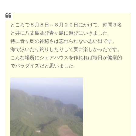
ところで８月８日～８月２０日にかけて、仲間３名
と共に八丈島及び青ヶ島に遊びにいきました。
特に青ヶ島の神秘さは忘れられない思い出です。
海で泳いだり釣りしたりして実に楽しかったです。
こんな場所にシェアハウスを作れれば毎日が健康的
でパラダイスだと思いました。