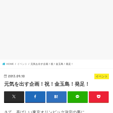
HOME
イベント
元気を出す企画！祝！金玉島！発足！
2013.09.10
イベント
元気を出す企画！祝！金玉島！発足！
さて、喜ばしい東京オリンピック決定の裏に。