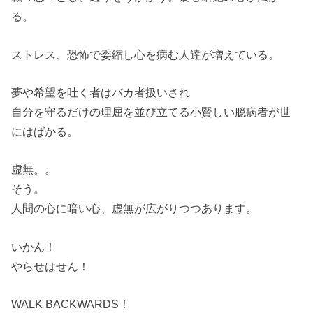
る。
ストレス、恐怖で委縮し心を病む人達が増えている。
夢や希望を吐く者はバカ者扱いされ
自分を守るだけの理屈を並び立てる小賢しい臆病者が世
にはばかる。
虚無。。
そう。
人間の心に暗い心、虚無が広がりつつあります。
いかん！
やらせはせん！
WALK BACKWARDS！