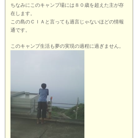
ちなみにこのキャンプ場には８０歳を超えた主が存
在します。
この島のＣＩＡと言っても過言じゃないほどの情報
通です。
このキャンプ生活も夢の実現の過程に過ぎません。