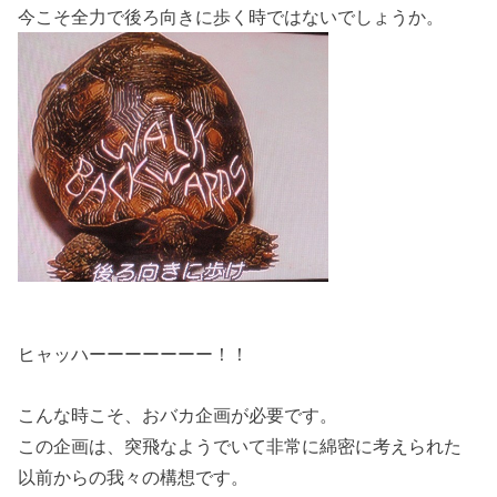
今こそ全力で後ろ向きに歩く時ではないでしょうか。
ヒャッハーーーーーーー！！
こんな時こそ、おバカ企画が必要です。
この企画は、突飛なようでいて非常に綿密に考えられた
以前からの我々の構想です。