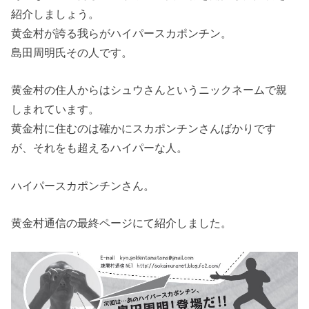
紹介しましょう。
黄金村が誇る我らがハイパースカポンチン。
島田周明氏その人です。
黄金村の住人からはシュウさんというニックネームで親
しまれています。
黄金村に住むのは確かにスカポンチンさんばかりです
が、それをも超えるハイパーな人。
ハイパースカポンチンさん。
黄金村通信の最終ページにて紹介しました。