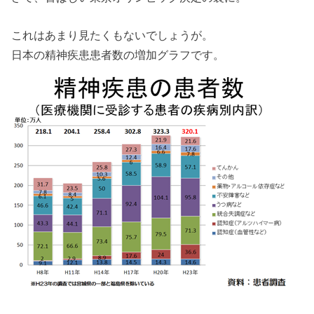
これはあまり見たくもないでしょうが。
日本の精神疾患患者数の増加グラフです。