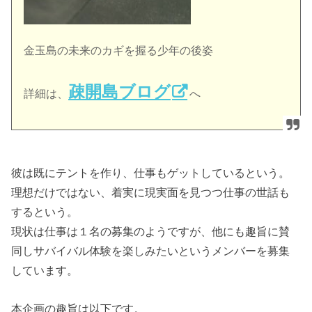
金玉島の未来のカギを握る少年の後姿
疎開島ブログ
詳細は、
へ
彼は既にテントを作り、仕事もゲットしているという。
理想だけではない、着実に現実面を見つつ仕事の世話も
するという。
現状は仕事は１名の募集のようですが、他にも趣旨に賛
同しサバイバル体験を楽しみたいというメンバーを募集
しています。
本企画の趣旨は以下です。