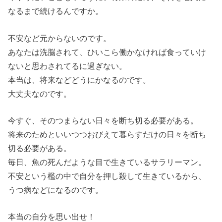
なるまで続けるんですか。
不安など元からないのです。
あなたは洗脳されて、ひいこら働かなければ食っていけ
ないと思わされてるに過ぎない。
本当は、将来などどうにかなるのです。
大丈夫なのです。
今すぐ、そのつまらない日々を断ち切る必要がある。
将来のためといいつつおびえて暮らすだけの日々を断ち
切る必要がある。
毎日、魚の死んだような目で生きているサラリーマン。
不安という檻の中で自分を押し殺して生きているから、
うつ病などになるのです。
本当の自分を思い出せ！