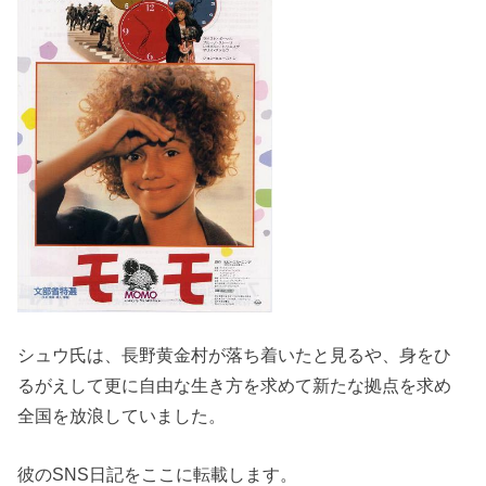
シュウ氏は、長野黄金村が落ち着いたと見るや、身をひ
るがえして更に自由な生き方を求めて新たな拠点を求め
全国を放浪していました。
彼のSNS日記をここに転載します。