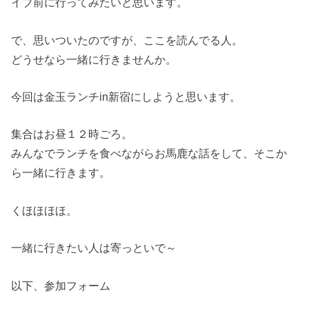
イブ前に行ってみたいと思います。
で、思いついたのですが、ここを読んでる人。
どうせなら一緒に行きませんか。
今回は金玉ランチin新宿にしようと思います。
集合はお昼１２時ごろ。
みんなでランチを食べながらお馬鹿な話をして、そこか
ら一緒に行きます。
くほほほほ。
一緒に行きたい人は寄っといで～
以下、参加フォーム