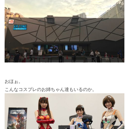
おほぉ。
こんなコスプレのお姉ちゃん達もいるのか。