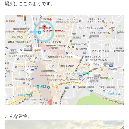
場所はここのようです。
こんな建物。