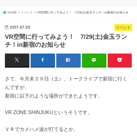
HOME
イベント
VR空間に行ってみよう！ 7/29(土)金玉ランチ！in新宿のお知らせ
2017.07.20
イベント
VR空間に行ってみよう！ 7/29(土)金玉ラン
チ！in新宿のお知らせ
さて、今月末２９日（土）、トークライブで新宿に行く
んですが、
新宿に以下のような場所ができたようです。
VR ZONE SHINJUKUというそうです。
ＶＲでカメハメ波が打てるとか。