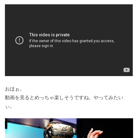
おほぉ。
動画を見るとめっちゃ楽しそうですね。やってみたい
ぃ。