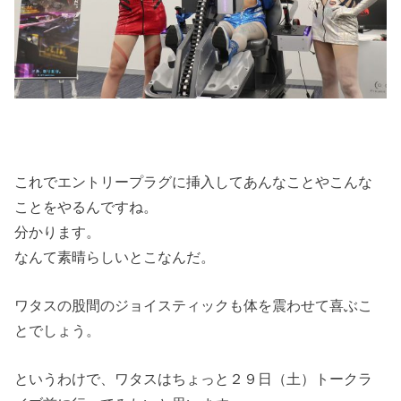
これでエントリープラグに挿入してあんなことやこんな
ことをやるんですね。
分かります。
なんて素晴らしいとこなんだ。
ワタスの股間のジョイスティックも体を震わせて喜ぶこ
とでしょう。
というわけで、ワタスはちょっと２９日（土）トークラ