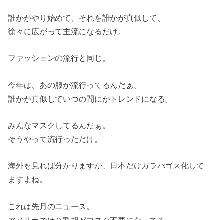
誰かがやり始めて、それを誰かが真似して、
徐々に広がって主流になるだけ。
ファッションの流行と同じ。
今年は、あの服が流行ってるんだぁ。
誰かが真似していつの間にかトレンドになる。
みんなマスクしてるんだぁ。
そうやって流行っただけ。
海外を見れば分かりますが、日本だけガラパゴス化して
ますよね。
これは先月のニュース。
アメリカでは９割超がマスク不要になってる。