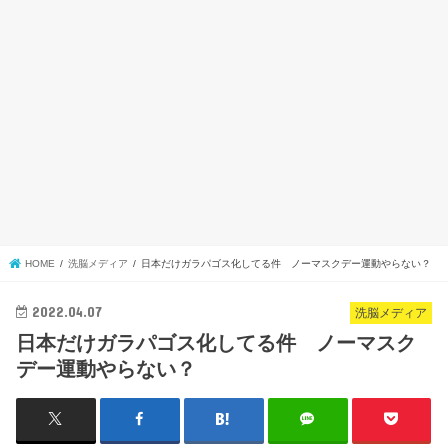
HOME
洗脳メディア
日本だけガラパゴス化してる件 ノーマスクデー運動やらない？
2022.04.07
洗脳メディア
日本だけガラパゴス化してる件 ノーマスク
デー運動やらない？