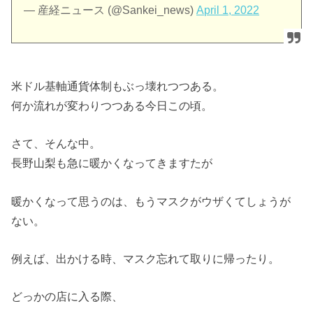
— 産経ニュース (@Sankei_news)
April 1, 2022
米ドル基軸通貨体制もぶっ壊れつつある。
何か流れが変わりつつある今日この頃。
さて、そんな中。
長野山梨も急に暖かくなってきますたが
暖かくなって思うのは、もうマスクがウザくてしょうが
ない。
例えば、出かける時、マスク忘れて取りに帰ったり。
どっかの店に入る際、