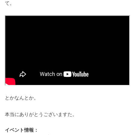
て。
とかなんとか。
本当にありがとうございますた。
イベント情報：