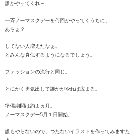
誰かやってくれ～
一斉ノーマスクデーを何回かやってくうちに、
あらぁ？
してない人増えたなぁ。
とみんな真似するようになるでしょう。
ファッションの流行と同じ。
とにかく勇気出して誰かがやれば広まる。
準備期間は約１ヵ月。
ノーマスクデー5月１日開始。
誰もやらないので、つたないイラストを作ってみますた