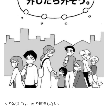
人の習慣には、何の根拠もない。