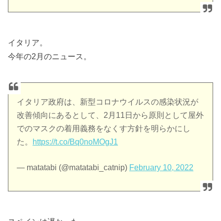
イタリア。
今年の2月のニュース。
イタリア政府は、新型コロナウイルスの感染状況が
改善傾向にあるとして、2月11日から原則として屋外
でのマスクの着用義務をなくす方針を明らかにし
た。
https://t.co/Bq0noMOgJ1
— matatabi (@matatabi_catnip)
February 10, 2022