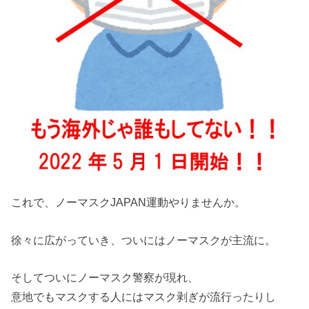
これで、ノーマスクJAPAN運動やりませんか。
徐々に広がっていき、ついにはノーマスクが主流に。
そしてついにノーマスク警察が現れ、
意地でもマスクする人にはマスク剥ぎが流行ったりし