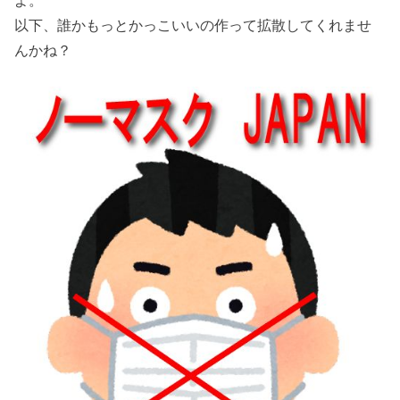
よ。
以下、誰かもっとかっこいいの作って拡散してくれませ
んかね？