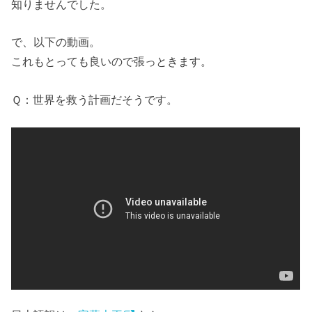
知りませんでした。
で、以下の動画。
これもとっても良いので張っときます。
Ｑ：世界を救う計画だそうです。