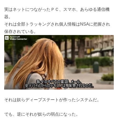
実はネットにつながったＰＣ、スマホ、あらゆる通信機
器。
それは全部トラッキングされ個人情報はNSAに把握され
保存されている。
それは奴らディープステートが作ったシステムだ。
でも、逆にそれが奴らの弱点になった。