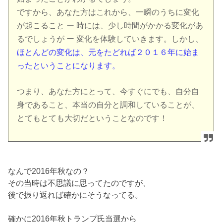
ですから、あなた方はこれから、一瞬のうちに変化
が起こること ー 時には、少し時間がかかる変化があ
るでしょうが ー 変化を体験していきます。しかし、
ほとんどの変化は、元をたどれば２０１６年に始ま
ったということになります。
つまり、あなた方にとって、今すぐにでも、自分自
身であること、本当の自分と調和していることが、
とてもとても大切だということなのです！
なんで2016年秋なの？
その当時は不思議に思ってたのですが、
後で振り返れば確かにそうなってる。
確かに2016年秋トランプ氏当選から