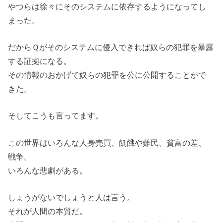
やつらは徐々にそのシステムに依存するようになってし
まった。
だからＱがそのシステムに侵入できれば奴らの犯罪を暴露
する証拠になる。
その情報のおかげで奴らの犯罪を公に公開することがで
きた。
そしてこうも言ってます。
この世界はいろんな人身売買、飢餓や難民、貧富の差、
戦争。
いろんな悲劇がある。
しょうがないでしょうと人は言う。
それが人間の本質だ。