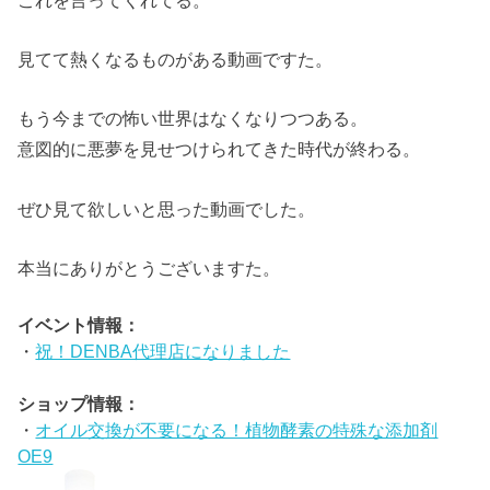
見てて熱くなるものがある動画ですた。
もう今までの怖い世界はなくなりつつある。
意図的に悪夢を見せつけられてきた時代が終わる。
ぜひ見て欲しいと思った動画でした。
本当にありがとうございますた。
イベント情報：
・
祝！DENBA代理店になりました
ショップ情報：
・
オイル交換が不要になる！植物酵素の特殊な添加剤
OE9