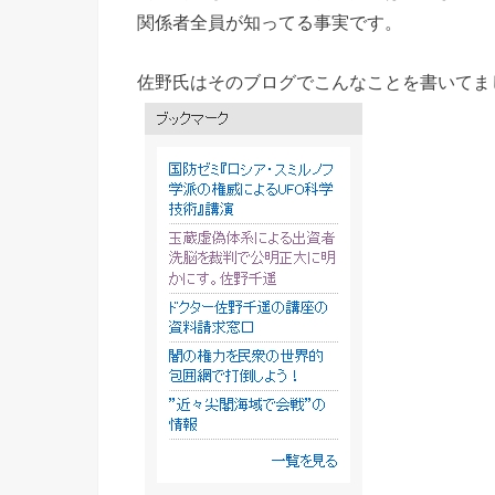
関係者全員が知ってる事実です。
佐野氏はそのブログでこんなことを書いてま