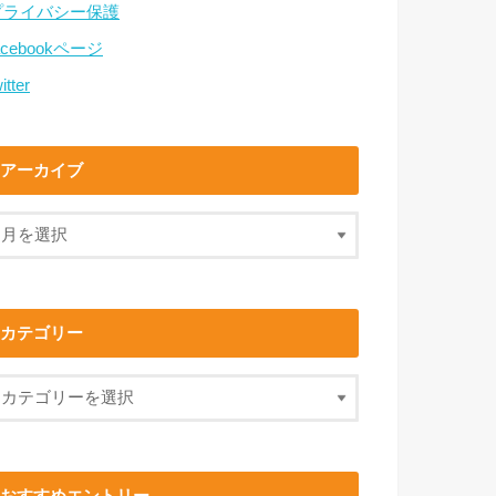
プライバシー保護
acebookページ
itter
アーカイブ
カテゴリー
おすすめエントリー