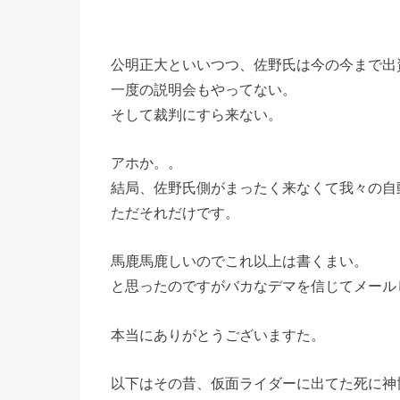
公明正大といいつつ、佐野氏は今の今まで出
一度の説明会もやってない。
そして裁判にすら来ない。
アホか。。
結局、佐野氏側がまったく来なくて我々の自
ただそれだけです。
馬鹿馬鹿しいのでこれ以上は書くまい。
と思ったのですがバカなデマを信じてメール
本当にありがとうございますた。
以下はその昔、仮面ライダーに出てた死に神