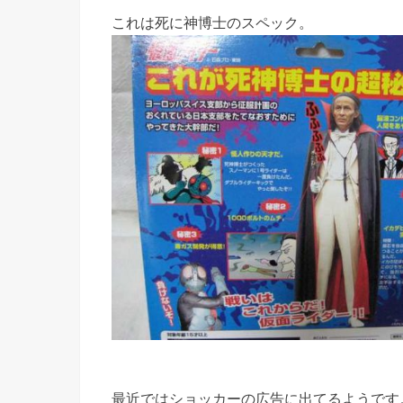
これは死に神博士のスペック。
最近ではショッカーの広告に出てるようです