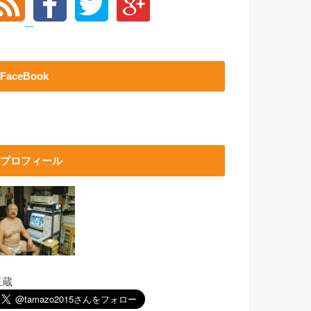
FaceBook
プロフィール
玉蔵