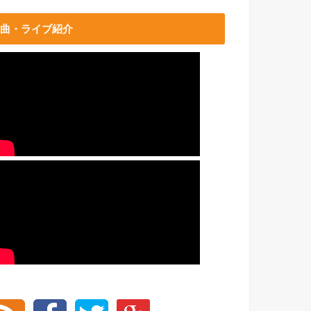
曲・ライブ紹介