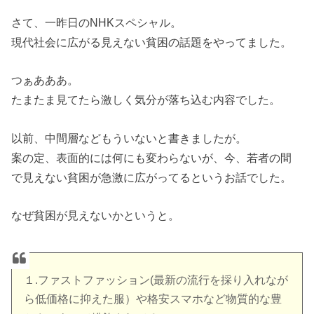
さて、一昨日のNHKスペシャル。
現代社会に広がる見えない貧困の話題をやってました。
つぁあああ。
たまたま見てたら激しく気分が落ち込む内容でした。
以前、中間層などもういないと書きましたが。
案の定、表面的には何にも変わらないが、今、若者の間
で見えない貧困が急激に広がってるというお話でした。
なぜ貧困が見えないかというと。
１.ファストファッション(最新の流行を採り入れなが
ら低価格に抑えた服）や格安スマホなど物質的な豊