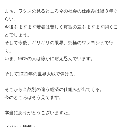
まぁ、ワタスの見るところ今の社会の仕組みは後３年ぐ
らい。
今後もますます若者は苦しく貧富の差もますます開くこ
とでしょう。
そして今後、ギリギリの限界、究極のワレヨシまで行
く。
いま、99%の人は静かに耐え忍んでいます。
そして2021年の世界大戦で弾ける。
そこから全然別の違う経済の仕組みが出てくる。
今のところはそう見てます。
本当にありがとうございますた。