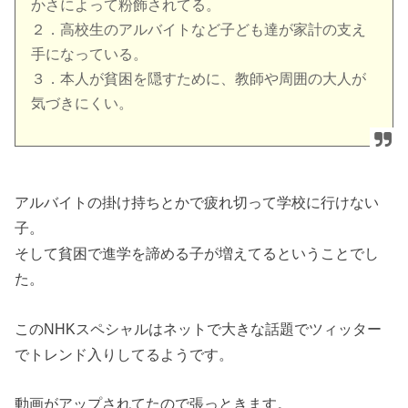
かさによって粉飾されてる。
２．高校生のアルバイトなど子ども達が家計の支え
手になっている。
３．本人が貧困を隠すために、教師や周囲の大人が
気づきにくい。
アルバイトの掛け持ちとかで疲れ切って学校に行けない
子。
そして貧困で進学を諦める子が増えてるということでし
た。
このNHKスペシャルはネットで大きな話題でツィッター
でトレンド入りしてるようです。
動画がアップされてたので張っときます。