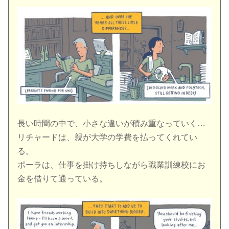
長い時間の中で、小さな違いが積み重なっていく…
リチャードは、親が大学の学費を払ってくれてい
る。
ポーラは、仕事を掛け持ちしながら職業訓練校にお
金を借りて通っている。