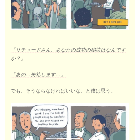
「リチャードさん、あなたの成功の秘訣はなんです
か？」
「あの…失礼します…」
でも、そうならなければいいな、と僕は思う。