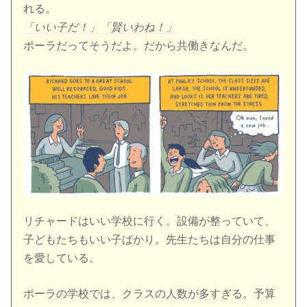
れる。
「いい子だ！」「賢いわね！」
ポーラだってそうだよ。だから共働きなんだ。
リチャードはいい学校に行く。設備が整っていて、
子どもたちもいい子ばかり。先生たちは自分の仕事
を愛している。
ポーラの学校では、クラスの人数が多すぎる。予算