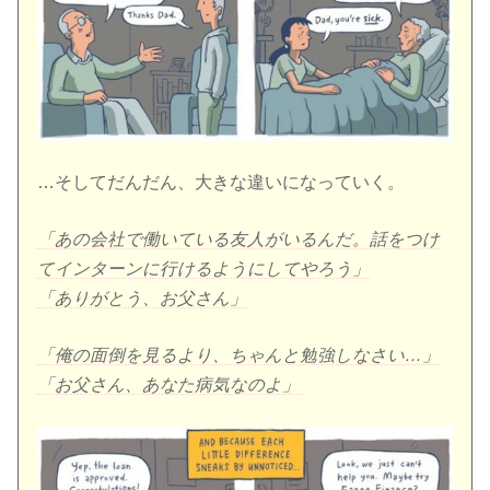
…そしてだんだん、大きな違いになっていく。
「あの会社で働いている友人がいるんだ。話をつけ
てインターンに行けるようにしてやろう」
「ありがとう、お父さん」
「俺の面倒を見るより、ちゃんと勉強しなさい…」
「お父さん、あなた病気なのよ」