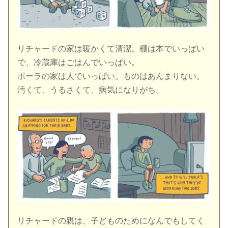
リチャードの家は暖かくて清潔。棚は本でいっぱい
で、冷蔵庫はごはんでいっぱい。
ポーラの家は人でいっぱい。ものはあんまりない。
汚くて、うるさくて、病気になりがち。
リチャードの親は、子どものためになんでもしてく