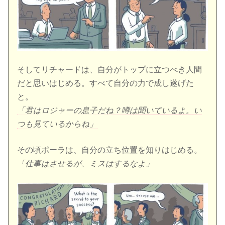
そしてリチャードは、自分がトップに立つべき人間
だと思いはじめる。すべて自分の力で成し遂げた
と。
「君はロジャーの息子だね？噂は聞いているよ。い
つも見ているからね」
その頃ポーラは、自分の立ち位置を知りはじめる。
「仕事はさせるが、ミスはするなよ」