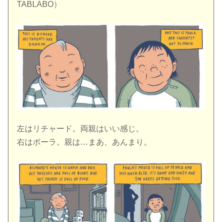
TABLABO）
左はリチャード。両親はいい感じ。
右はポーラ。親は…まあ、あんまり。