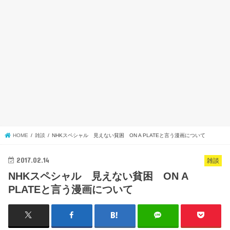
HOME
雑談
NHKスペシャル 見えない貧困 ON A PLATEと言う漫画について
2017.02.14
雑談
NHKスペシャル 見えない貧困 ON A
PLATEと言う漫画について