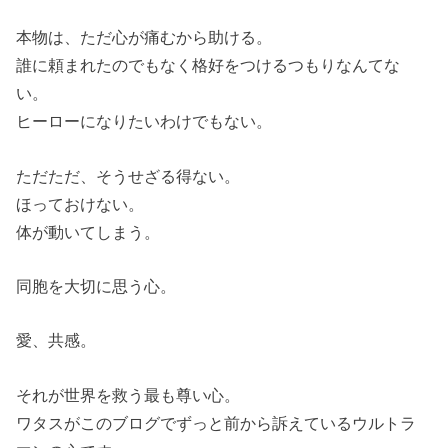
本物は、ただ心が痛むから助ける。
誰に頼まれたのでもなく格好をつけるつもりなんてな
い。
ヒーローになりたいわけでもない。
ただただ、そうせざる得ない。
ほっておけない。
体が動いてしまう。
同胞を大切に思う心。
愛、共感。
それが世界を救う最も尊い心。
ワタスがこのブログでずっと前から訴えているウルトラ