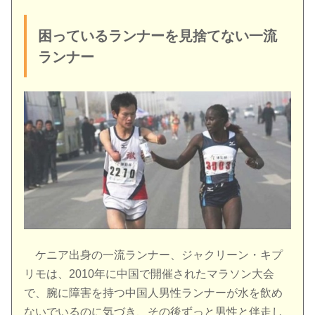
困っているランナーを見捨てない一流
ランナー
ケニア出身の一流ランナー、ジャクリーン・キプ
リモは、2010年に中国で開催されたマラソン大会
で、腕に障害を持つ中国人男性ランナーが水を飲め
ないでいるのに気づき、その後ずっと男性と伴走し