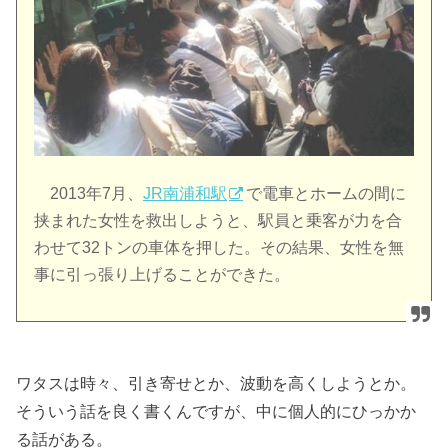
2013年7月、
JR南浦和駅
で電車とホームの間に
挟まれた女性を救出しようと、駅員と乗客が力を合
わせて32トンの車体を押した。その結果、女性を無
事に引っ張り上げることができた。
ワタスは時々、引き寄せとか、波動を高くしようとか。
そういう話を良く書くんですが、中に個人的にひっかか
る話がある。