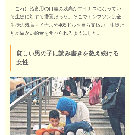
これは給食用の口座の残高がマイナスになってい
る生徒に対する措置だった。そこでトンプソンは全
生徒の残高マイナス分465ドルを自ら支払い、生徒た
ちが温かい給食を食べられるようにした。
貧しい男の子に読み書きを教え続ける
女性