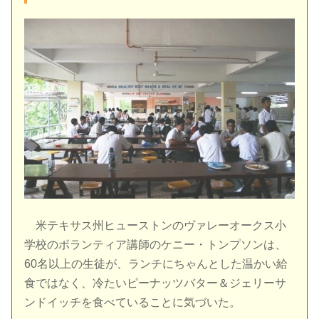
米テキサス州ヒューストンのヴァレーオークス小
学校のボランティア講師のケニー・トンプソンは、
60名以上の生徒が、ランチにちゃんとした温かい給
食ではなく、冷たいピーナッツバター＆ジェリーサ
ンドイッチを食べていることに気づいた。