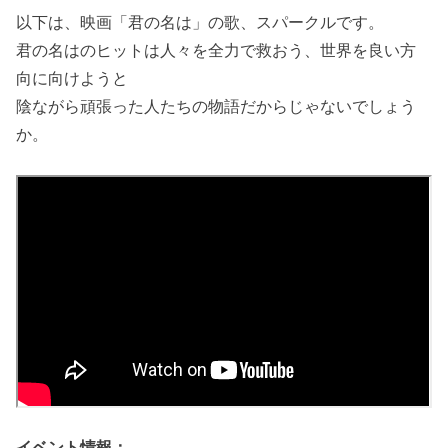
以下は、映画「君の名は」の歌、スパークルです。
君の名はのヒットは人々を全力で救おう、世界を良い方
向に向けようと
陰ながら頑張った人たちの物語だからじゃないでしょう
か。
イベント情報：