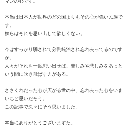
マンの心です。
本当は日本人が世界のどの国よりもその心が強い民族で
す。
奴らはそれを思い出して欲しくない。
今はすっかり騙されて分割統治され忘れ去ってるのです
が。
人々がそれを一度思い出せば、苦しみや悲しみをあっと
いう間に吹き飛ばす力がある。
ささくれだった心が広がる世の中、忘れ去った心をいま
いちど思いだそう。
この記事で久々にそう思いました。
本当にありがとうございますた。