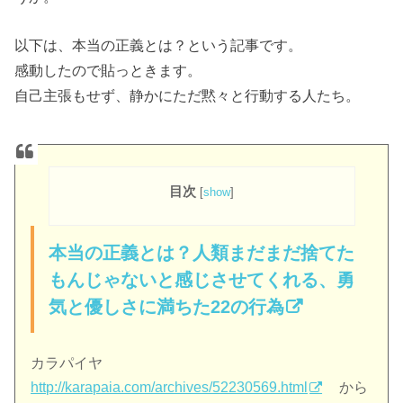
以下は、本当の正義とは？という記事です。
感動したので貼っときます。
自己主張もせず、静かにただ黙々と行動する人たち。
目次
[
show
]
本当の正義とは？人類まだまだ捨てた
もんじゃないと感じさせてくれる、勇
気と優しさに満ちた22の行為
カラパイヤ
http://karapaia.com/archives/52230569.html
から