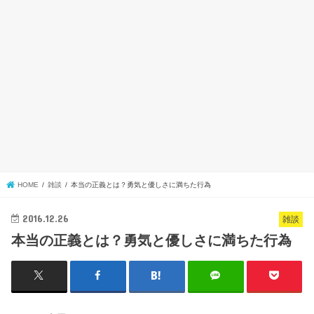
HOME
雑談
本当の正義とは？勇気と優しさに満ちた行為
2016.12.26
雑談
本当の正義とは？勇気と優しさに満ちた行為