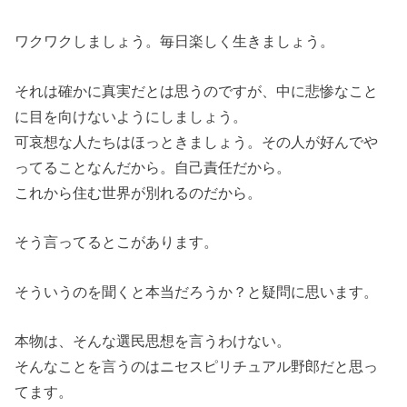
ワクワクしましょう。毎日楽しく生きましょう。
それは確かに真実だとは思うのですが、中に悲惨なこと
に目を向けないようにしましょう。
可哀想な人たちはほっときましょう。その人が好んでや
ってることなんだから。自己責任だから。
これから住む世界が別れるのだから。
そう言ってるとこがあります。
そういうのを聞くと本当だろうか？と疑問に思います。
本物は、そんな選民思想を言うわけない。
そんなことを言うのはニセスピリチュアル野郎だと思っ
てます。