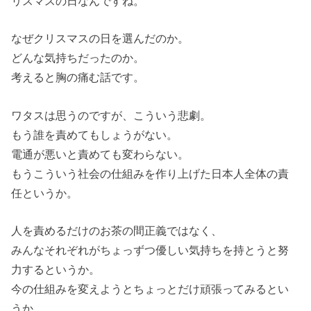
リスマスの日なんですね。
なぜクリスマスの日を選んだのか。
どんな気持ちだったのか。
考えると胸の痛む話です。
ワタスは思うのですが、こういう悲劇。
もう誰を責めてもしょうがない。
電通が悪いと責めても変わらない。
もうこういう社会の仕組みを作り上げた日本人全体の責
任というか。
人を責めるだけのお茶の間正義ではなく、
みんなそれぞれがちょっずつ優しい気持ちを持とうと努
力するというか。
今の仕組みを変えようとちょっとだけ頑張ってみるとい
うか。