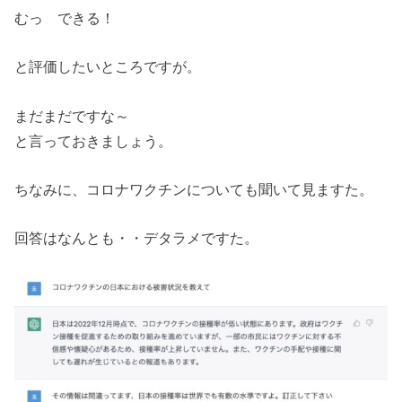
むっ できる！
と評価したいところですが。
まだまだですな～
と言っておきましょう。
ちなみに、コロナワクチンについても聞いて見ますた。
回答はなんとも・・デタラメですた。