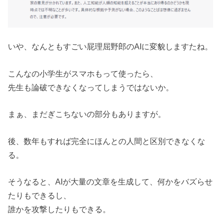
いや、なんともすごい屁理屈野郎のAIに変貌しますたね。
こんなの小学生がスマホもって使ったら、
先生も論破できなくなってしまうではないか。
まぁ、まだぎこちないの部分もありますが。
後、数年もすれば完全にほんとの人間と区別できなくな
る。
そうなると、AIが大量の文章を生成して、何かをバズらせ
たりもできるし、
誰かを攻撃したりもできる。