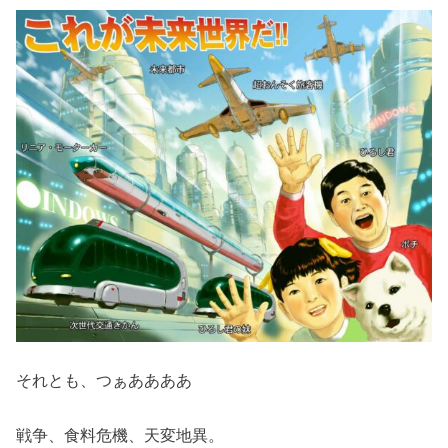
それとも、つぁああああ
戦争、食料危機、天変地異。