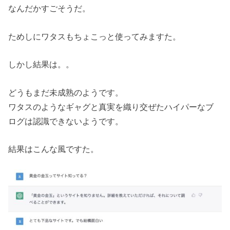
なんだかすごそうだ。
ためしにワタスもちょこっと使ってみますた。
しかし結果は。。
どうもまだ未成熟のようです。
ワタスのようなギャグと真実を織り交ぜたハイパーなブ
ログは認識できないようです。
結果はこんな風ですた。