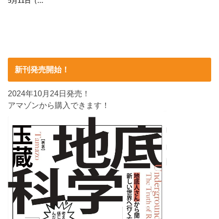
5月11日（…
新刊発売開始！
2024年10月24日発売！
アマゾンから購入できます！