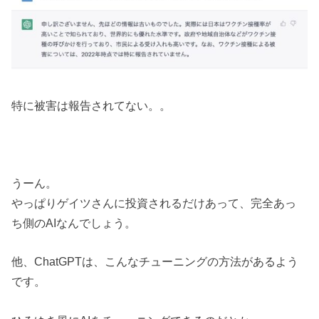
特に被害は報告されてない。。
うーん。
やっぱりゲイツさんに投資されるだけあって、完全あっ
ち側のAIなんでしょう。
他、ChatGPTは、こんなチューニングの方法があるよう
です。