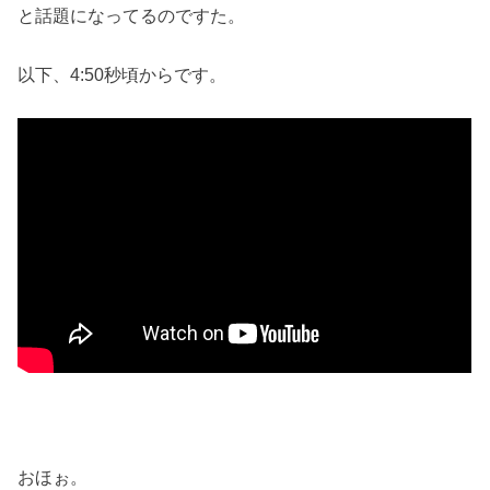
と話題になってるのですた。
以下、4:50秒頃からです。
おほぉ。