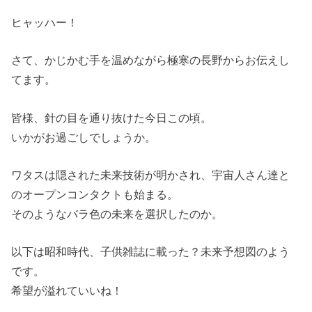
ヒャッハー！
さて、かじかむ手を温めながら極寒の長野からお伝えし
てます。
皆様、針の目を通り抜けた今日この頃。
いかがお過ごしでしょうか。
ワタスは隠された未来技術が明かされ、宇宙人さん達と
のオープンコンタクトも始まる。
そのようなバラ色の未来を選択したのか。
以下は昭和時代、子供雑誌に載った？未来予想図のよう
です。
希望が溢れていいね！