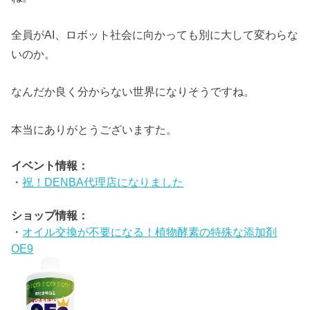
全員がAI、ロボット社会に向かっても別に大して変わらな
いのか。
なんだか良く分からない世界になりそうですね。
本当にありがとうございますた。
イベント情報：
・
祝！DENBA代理店になりました
ショップ情報：
・
オイル交換が不要になる！植物酵素の特殊な添加剤
OE9