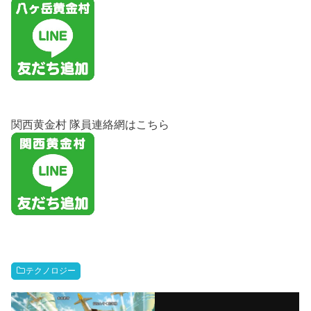
関西黄金村 隊員連絡網はこちら
テクノロジー