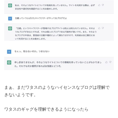
まぁ、まだワタスのようなハイセンスなブログは理解で
きないようです。
ワタスのギャグを理解できるようになったら