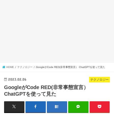
HOME
テクノロジー
GoogleがCode RED(非常事態宣言） ChatGPTを使って見た
2023.02.06
テクノロジー
GoogleがCode RED(非常事態宣言）
ChatGPTを使って見た