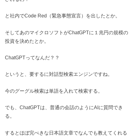
と社内でCode Red（緊急事態宣言）を出したとか。
そしてあのマイクロソフトがChatGPTに１兆円の規模の
投資を決めたとか。
ChatGPTってなんだ？？
というと、要するに対話型検索エンジンですね。
今のグーグル検索は単語を入れて検索する。
でも、ChatGPTは、普通の会話のようにAIに質問でき
る。
するとほぼ完ぺきな日本語文章でなんでも教えてくれる