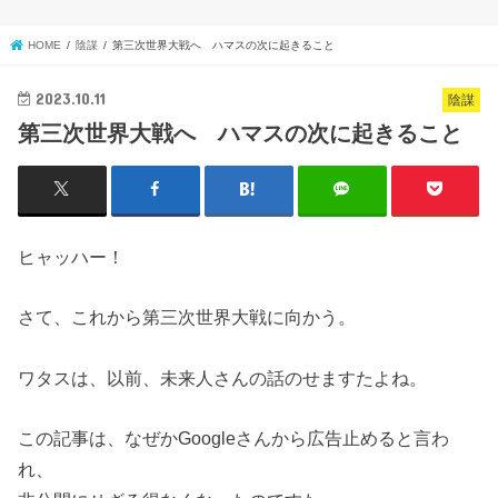
HOME
陰謀
第三次世界大戦へ ハマスの次に起きること
2023.10.11
陰謀
第三次世界大戦へ ハマスの次に起きること
ヒャッハー！
さて、これから第三次世界大戦に向かう。
ワタスは、以前、未来人さんの話のせますたよね。
この記事は、なぜかGoogleさんから広告止めると言わ
れ、