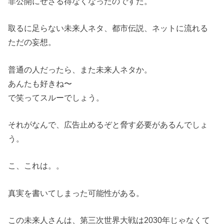
非公開にせざる得なくなったのですた。
取るに足らない未来人ネタ、都市伝説、ネットに流れる
ただの妄想。
普通の人だったら、また未来人ネタか。
あんたも好きね〜
で笑ってスルーでしょう。
それがなんで、広告止めるぞと脅す必要があるんでしょ
う。
こ、これは。。
真実を書いてしまった可能性がある。
この未来人さんは、第三次世界大戦は2030年じゃなくて