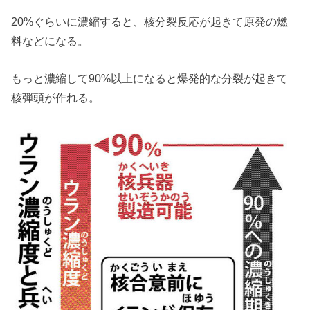
20%ぐらいに濃縮すると、核分裂反応が起きて原発の燃
料などになる。
もっと濃縮して90%以上になると爆発的な分裂が起きて
核弾頭が作れる。