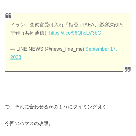
イラン、査察官受け入れ「拒否」IAEA、影響深刻と
非難（共同通信）
https://t.co/96QhcLV3bG
— LINE NEWS (@news_line_me)
September 17,
2023
で、それに合わせるかのようにタイミング良く、
今回のハマスの攻撃。