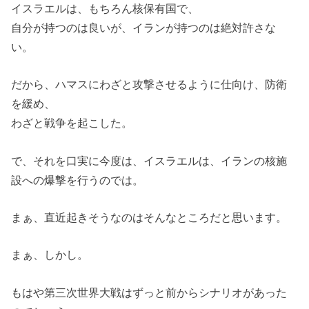
イスラエルは、もちろん核保有国で、
自分が持つのは良いが、イランが持つのは絶対許さな
い。
だから、ハマスにわざと攻撃させるように仕向け、防衛
を緩め、
わざと戦争を起こした。
で、それを口実に今度は、イスラエルは、イランの核施
設への爆撃を行うのでは。
まぁ、直近起きそうなのはそんなところだと思います。
まぁ、しかし。
もはや第三次世界大戦はずっと前からシナリオがあった