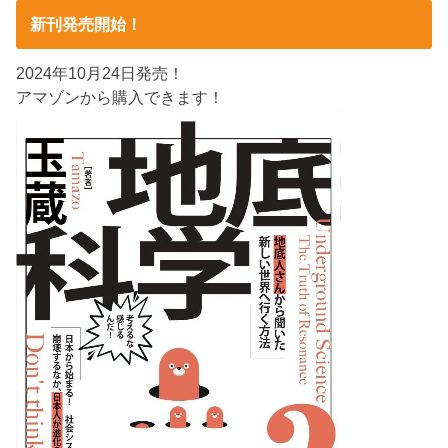
新刊発売開始！
2024年10月24日発売！
アマゾンから購入できます！