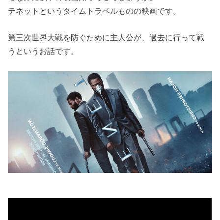
テネットというタイムトラベルものの映画です。
第三次世界大戦を防ぐために主人公が、過去に行って戦
うというお話です。