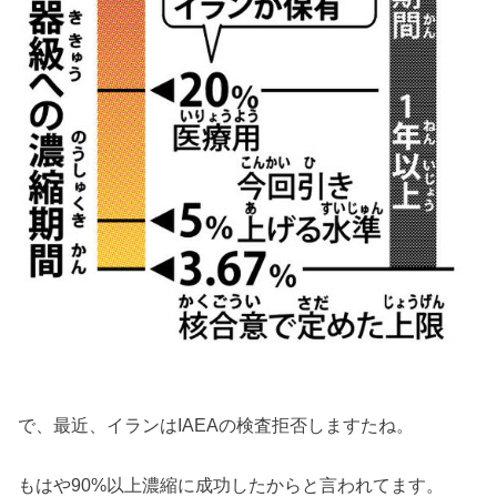
で、最近、イランはIAEAの検査拒否しますたね。
もはや90%以上濃縮に成功したからと言われてます。