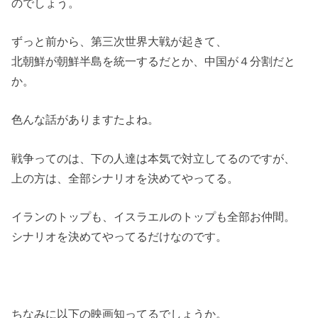
のでしょう。
ずっと前から、第三次世界大戦が起きて、
北朝鮮が朝鮮半島を統一するだとか、中国が４分割だと
か。
色んな話がありますたよね。
戦争ってのは、下の人達は本気で対立してるのですが、
上の方は、全部シナリオを決めてやってる。
イランのトップも、イスラエルのトップも全部お仲間。
シナリオを決めてやってるだけなのです。
ちなみに以下の映画知ってるでしょうか。