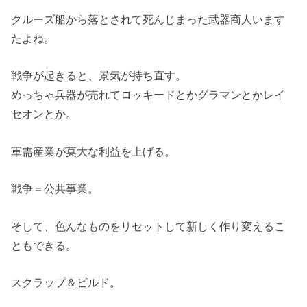
クルーズ船から落とされて死んじまった武器商人います
たよね。
戦争が起きると、景気が持ち直す。
めっちゃ兵器が売れてロッキードとかグラマンとかレイ
セオンとか。
軍需産業が莫大な利益を上げる。
戦争＝公共事業。
そして、色んなものをリセットして新しく作り変えるこ
ともできる。
スクラップ＆ビルド。