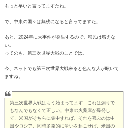
もっと早いと言ってますたね。
で、中東の国々は無残になると言ってますた。
あと、2024年に大事件が発生するので、移民は増えな
い。
ってのも、第三次世界大戦のことでは。
今、ネットでも第三次世界大戦来ると色んな人が呟いて
ますね。
第三次世界大戦はもう始まってます…これは煽りで
もなんでもなくて正しい。中東の火薬庫が爆発し
て、米国がそちらに集中すれば、それを喜ぶのは中
国やロシア、同時多発的に争いを起こせば、米国の