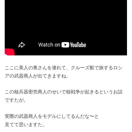
ここに美人の奥さんを連れて、クルーズ船で旅するロシ
アの武器商人が出てきますね。
この核兵器密売商人のせいで核戦争が起きるというお話
ですたが。
実際の武器商人をモデルにしてるんだな〜と
見てて思いますた。