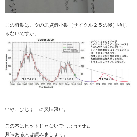
この時期は、次の黒点最小期（サイクル２５の後）頃じ
ゃないですか。
いや、ひじょーに興味深い。
この本はヒットじゃないでしょうかね。
興味ある人は読みましょう。