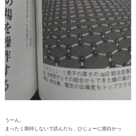
うーん。
まったく期待しないで読んだら、ひじょーに面白かっ