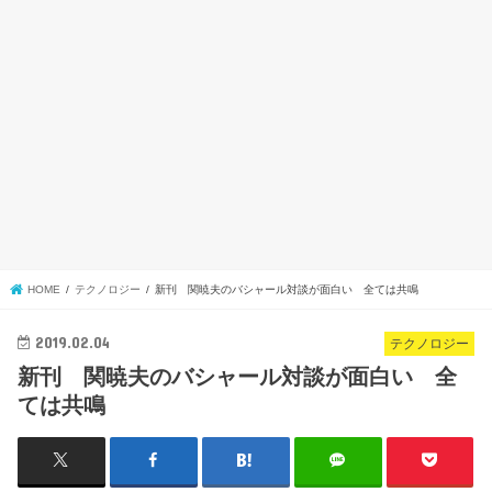
HOME
テクノロジー
新刊 関暁夫のバシャール対談が面白い 全ては共鳴
2019.02.04
テクノロジー
新刊 関暁夫のバシャール対談が面白い 全
ては共鳴