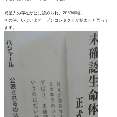
異星人の存在が公に認められ、2033年頃。
その時、いよいよオープンコンタクトが始まると言って
ます。