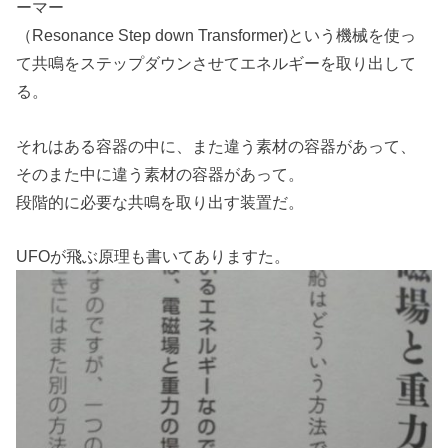
ーマー
（Resonance Step down Transformer)という機械を使っ
て共鳴をステップダウンさせてエネルギーを取り出して
る。
それはある容器の中に、また違う素材の容器があって、
そのまた中に違う素材の容器があって。
段階的に必要な共鳴を取り出す装置だ。
UFOが飛ぶ原理も書いてありますた。