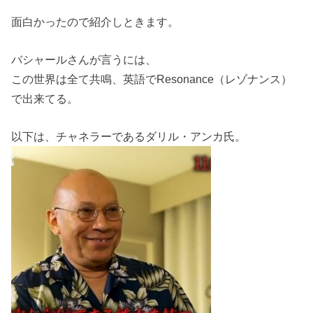
面白かったので紹介しときます。
バシャールさんが言うには、
この世界は全て共鳴、英語でResonance（レゾナンス）
で出来てる。
以下は、チャネラーであるダリル・アンカ氏。