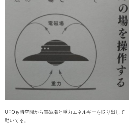
UFOも時空間から電磁場と重力エネルギーを取り出して
動いてる。