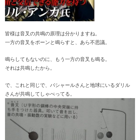
皆様は音叉の共鳴の原理は分かりますね。
一方の音叉をポーンと鳴らすと、あら不思議。
鳴らしてもないのに、もう一方の音叉も鳴る。
それは共鳴したから。
で、これと同じで、バシャールさんと地球にいるダリル
さんが共鳴してしゃべってる。