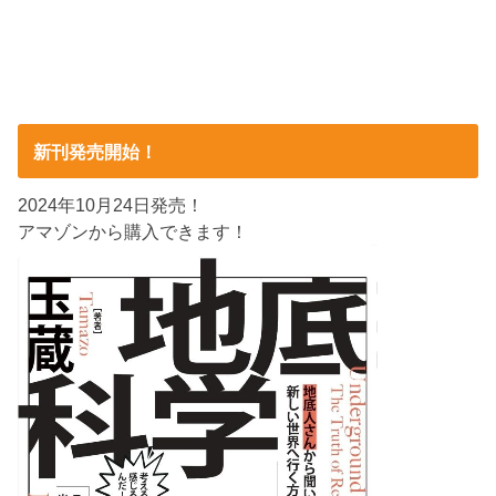
新刊発売開始！
2024年10月24日発売！
アマゾンから購入できます！