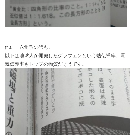
他に、六角形の話も。
以下は地球人が開発したグラフェンという熱伝導率、電
気伝導率もトップの物質だそうです。