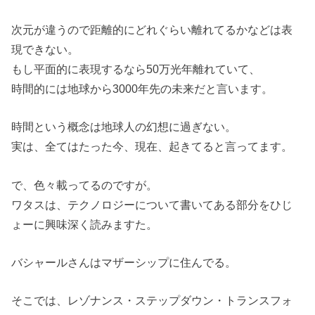
次元が違うので距離的にどれぐらい離れてるかなどは表
現できない。
もし平面的に表現するなら50万光年離れていて、
時間的には地球から3000年先の未来だと言います。
時間という概念は地球人の幻想に過ぎない。
実は、全てはたった今、現在、起きてると言ってます。
で、色々載ってるのですが。
ワタスは、テクノロジーについて書いてある部分をひじ
ょーに興味深く読みますた。
バシャールさんはマザーシップに住んでる。
そこでは、レゾナンス・ステップダウン・トランスフォ