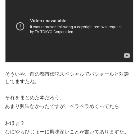
そういや、前の都市伝説スペシャルでバシャールと対談
してますたね。
それをまとめた本だろう。
あまり興味なかったですが、ペラペラめくってたら
おほぉ？
なにやらひじょーに興味深いことが書いてありますた。