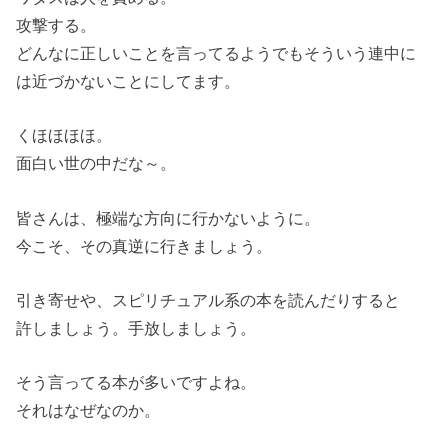
攻撃する。
どんなに正しいことを言ってるようでもそういう連中に
は近づかないことにしてます。
くほほほほ。
面白い世の中だな～。
皆さんは、極端な方向に行かないように。
今こそ、その真逆に行きましょう。
引き寄せや、スピリチュアル系の本を読んだりすると
許しましょう。手放しましょう。
そう言ってる本が多いですよね。
それはなぜなのか。