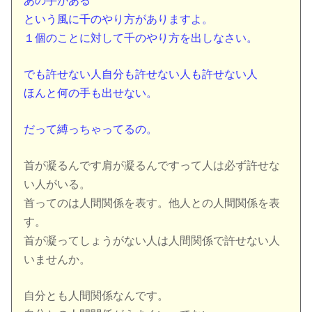
あの手がある
という風に千のやり方がありますよ。
１個のことに対して千のやり方を出しなさい。
でも許せない人自分も許せない人も許せない人
ほんと何の手も出せない。
だって縛っちゃってるの。
首が凝るんです肩が凝るんですって人は必ず許せな
い人がいる。
首ってのは人間関係を表す。他人との人間関係を表
す。
首が凝ってしょうがない人は人間関係で許せない人
いませんか。
自分とも人間関係なんです。