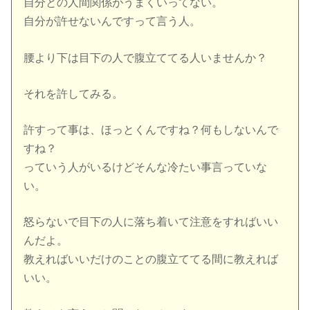
自分との人間関係がうまくいってない。
自分が許せないんですって言う人。
腰より下は目下の人で腹立ててる人いませんか？
それを許してみる。
許すって事は、ほっとくんですね？何もしないんで
すね？
っていう人がいるけどそんな冷たい事言っていな
い。
怒らないで目下の人に落ち着いて注意をすればいい
んだよ。
教えればいいだけのことの腹立ててる間に教えれば
いい。