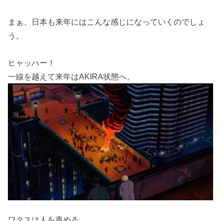
まぁ、日本も来年にはこんな感じになっていくのでしょ
う。
ヒャッハー！
一線を越えて来年はAKIRA状態へ。
ワタスは人を責める。