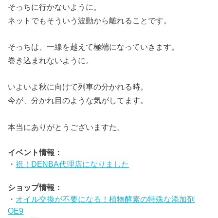
そっちに行かないように。
ネットでもそういう波動から離れることです。
そっちは、一線を越えて極端になっていきます。
巻き込まれないように。
いよいよ秋に向けて列車の分かれる時。
今が、分かれ目のような気がしてます。
本当にありがとうございますた。
イベント情報：
・
祝！DENBA代理店になりました
ショップ情報：
・
オイル交換が不要になる！植物酵素の特殊な添加剤
OE9