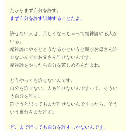
だからまず自分を許す。
まず自分を許す訓練することだよ。
許せない人は、苦しくなっちゃって精神論やる人が
いる。
精神論にやるとどうなるかというと親がお母さん許
せないんですお父さん許せないんです。
精神論をやったら自分を苦しめるんだよね。
どうやっても許せないんです。
自分を許せない、人も許せないんですって、そうい
う自分を許す。
許そうと思ってもまだ許せないんですったら、そう
いう自分をまた許す。
どこまで行っても自分を許すしかないんです。