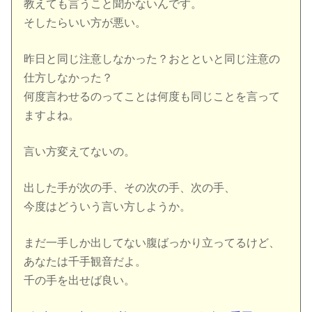
教えても言うこと聞かないんです。
そしたらいい方が悪い。
昨日と同じ注意しなかった？おとといと同じ注意の
仕方しなかった？
何度言わせるのってことは何度も同じことを言って
ますよね。
言い方変えてないの。
出した手が次の手、その次の手、次の手、
今度はどういう言い方しようか。
まだ一手しか出してない腹ばっかり立ってるけど、
あなたは千手観音だよ。
千の手を出せば良い。