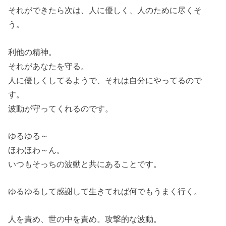
それができたら次は、人に優しく、人のために尽くそ
う。
利他の精神。
それがあなたを守る。
人に優しくしてるようで、それは自分にやってるので
す。
波動が守ってくれるのです。
ゆるゆる～
ほわほわ～ん。
いつもそっちの波動と共にあることです。
ゆるゆるして感謝して生きてれば何でもうまく行く。
人を責め、世の中を責め。攻撃的な波動。