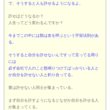
で、そうすると人も許せるようになるよ。
許せばどうなるか？
人生ってどう変わるんですか？
今までこの中には類は友を呼ぶという宇宙法則があ
る。
そうすると自分を許せないんですって言ってる周り
には
必ず会社で人のこと怒鳴りつけてばっかりいる人と
か
自分を許せない人と釣り合ってる。
要は許せない人同士が集まっている。
まず自分を許すようになるとなぜか自分を許せる人
が集まってくる。