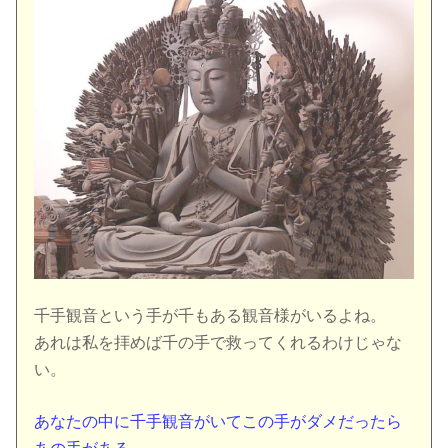
千手観音という手が千もある観音様がいるよね。
あれは私を拝めば千の手で救ってくれるわけじゃな
い。
あなたの中に千手観音がいてこの手がダメだったら