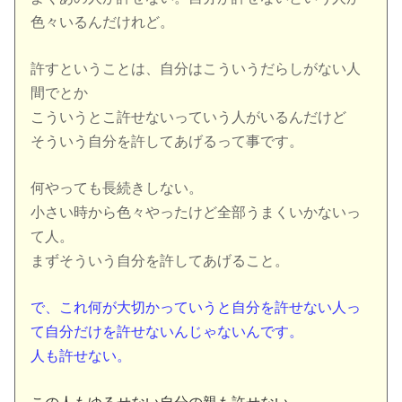
色々いるんだけれど。
許すということは、自分はこういうだらしがない人
間でとか
こういうとこ許せないっていう人がいるんだけど
そういう自分を許してあげるって事です。
何やっても長続きしない。
小さい時から色々やったけど全部うまくいかないっ
て人。
まずそういう自分を許してあげること。
で、これ何が大切かっていうと自分を許せない人っ
て自分だけを許せないんじゃないんです。
人も許せない。