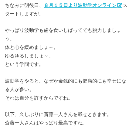
ちなみに明後日、
８月１５日より波動学オンライン
ス
タートしますが、
やっぱり波動学も歯を食いしばってでも脱力しましょ
う。
体と心を緩めましょ～。
ゆるゆるしましょ～。
という学問です。
波動学をやると、なぜか金銭的にも健康的にも幸せにな
る人が多い。
それは自分を許すからですね。
以下、久しぶりに斎藤一人さんを載せときます。
斎藤一人さんはやっぱり最高ですね。