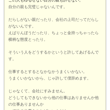
この人もゆるせない自分の親も許せない。
自分の親も完璧じゃないんです。
だらしがない親だったり、会社の上司だってだらし
がないんです。
えばりんぼうだったり、ちょっと金持っちゃったら
横柄な態度とったり。
そういう人をどうするかというと許してあげるんで
す。
仕事するとするとなかなかうまくいかない。
うまくいかないから、じゃ許して僕辞めます。
じゃなくて、会社にすみません。
どうしてもできないから他の仕事はありませんか他
の仕事ありませんか