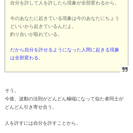
自分を許して人を許したら現象が全部変わるから。
今のあなたに起きている現象は今のあなたにちょう
どいいから起きているんだよ。
釣り合いが取れている。
だから自分を許せるようになった人間に起きる現象
は全部変わる。
そう。
今後、波動の法則がどんどん極端になって似た者同士が
どんどん引き寄せ合う。
人を許すには自分を許すことから。