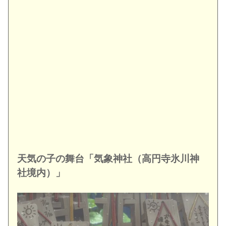
天気の子の舞台「気象神社（高円寺氷川神
社境内）」