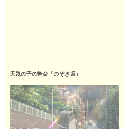
天気の子の舞台「のぞき坂」