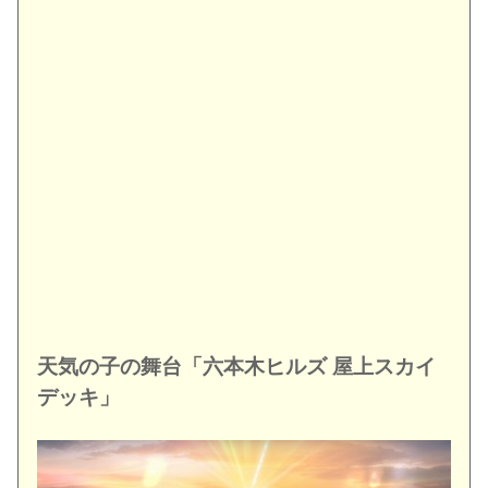
天気の子の舞台「六本木ヒルズ 屋上スカイ
デッキ」