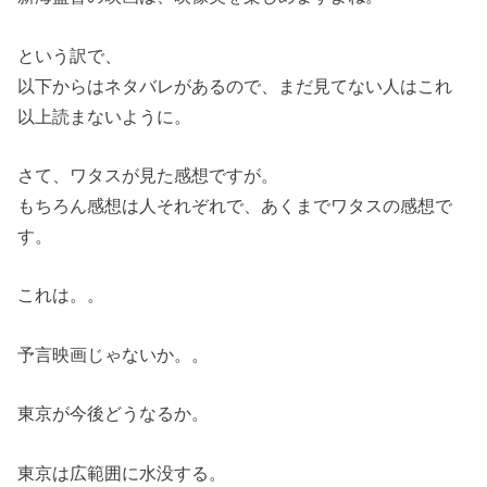
という訳で、
以下からはネタバレがあるので、まだ見てない人はこれ
以上読まないように。
さて、ワタスが見た感想ですが。
もちろん感想は人それぞれで、あくまでワタスの感想で
す。
これは。。
予言映画じゃないか。。
東京が今後どうなるか。
東京は広範囲に水没する。