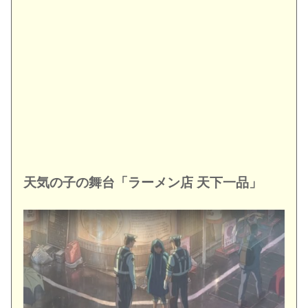
天気の子の舞台「ラーメン店 天下一品」