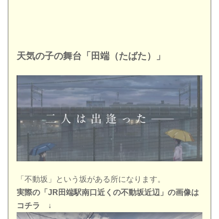
天気の子の舞台「田端（たばた）」
「不動坂」という坂がある所になります。
実際の「JR田端駅南口近くの不動坂近辺」の画像は
コチラ ↓