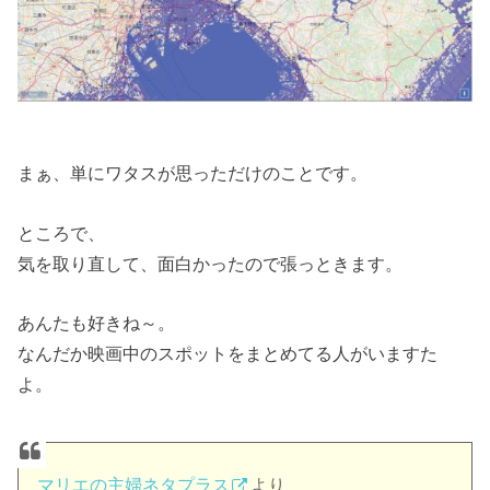
まぁ、単にワタスが思っただけのことです。
ところで、
気を取り直して、面白かったので張っときます。
あんたも好きね～。
なんだか映画中のスポットをまとめてる人がいますた
よ。
マリエの主婦ネタプラス
より