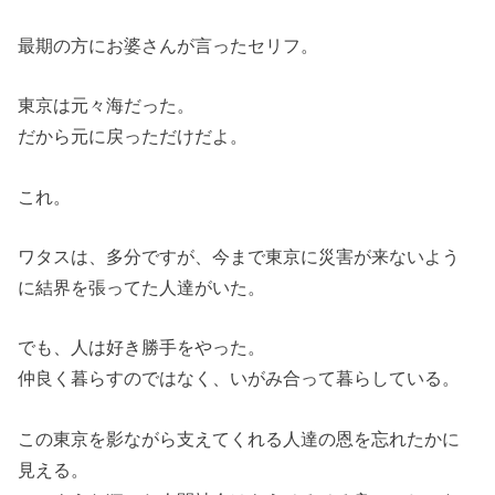
最期の方にお婆さんが言ったセリフ。
東京は元々海だった。
だから元に戻っただけだよ。
これ。
ワタスは、多分ですが、今まで東京に災害が来ないよう
に結界を張ってた人達がいた。
でも、人は好き勝手をやった。
仲良く暮らすのではなく、いがみ合って暮らしている。
この東京を影ながら支えてくれる人達の恩を忘れたかに
見える。