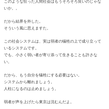
このような狂った人間社会はもうそろそろ良いのじゃな
いか。。
だから結界を外した。
そういう風に思えますた。
この社会システムは、実は弱者の犠牲の上で成り立って
いるシステムです。
でも、小さく弱い者が寄り添って生きることも許さな
い。
だから、もう自分を犠牲にする必要はない。
システムから離れましょう。
人柱になるのは止めましょう。
弱者が声を上げたら東京は沈むんだよ。