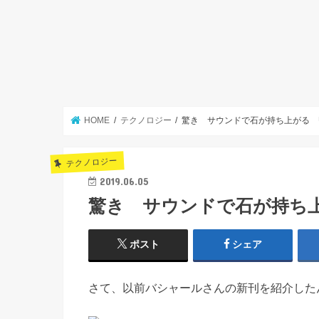
HOME
テクノロジー
驚き サウンドで石が持ち上がる 
テクノロジー
2019.06.05
驚き サウンドで石が持ち上
ポスト
シェア
さて、以前バシャールさんの新刊を紹介した