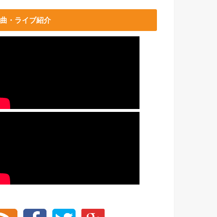
曲・ライブ紹介