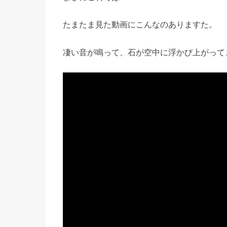
たまたま見た動画にこんなのありますた。
凄い音が鳴って、石が空中に浮かび上がって