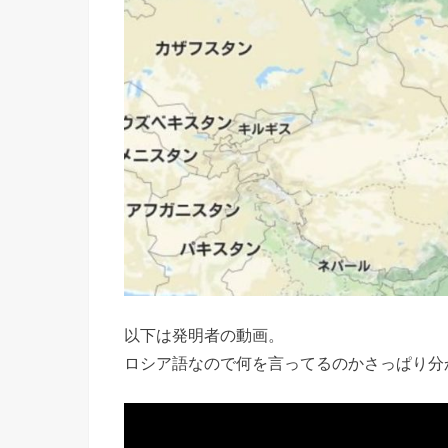
以下は発明者の動画。
ロシア語なので何を言ってるのかさっぱり分