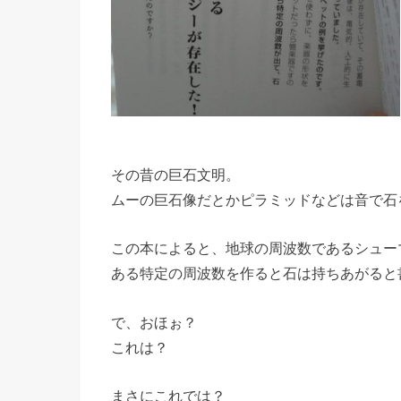
その昔の巨石文明。
ムーの巨石像だとかピラミッドなどは音で石
この本によると、地球の周波数であるシュー
ある特定の周波数を作ると石は持ちあがると
で、おほぉ？
これは？
まさにこれでは？