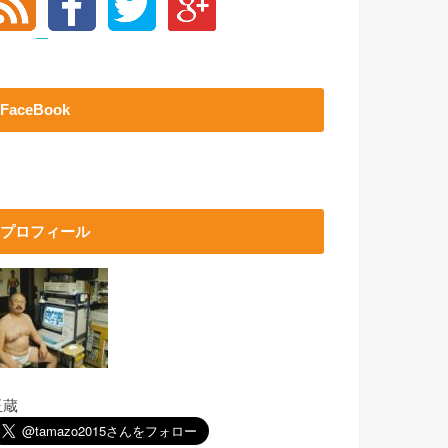
FaceBook
プロフィール
玉蔵