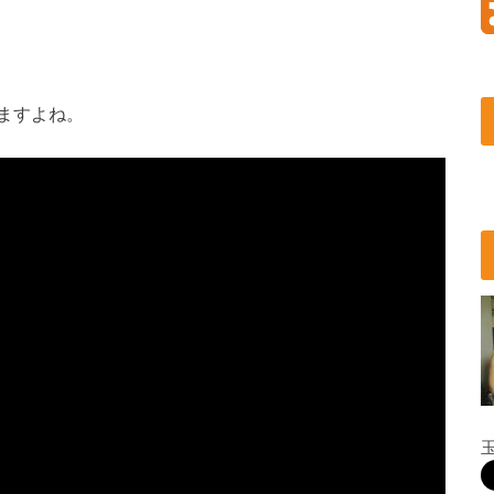
ますよね。