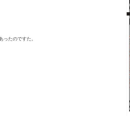
あったのですた。