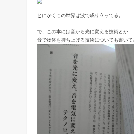
とにかくこの世界は波で成り立ってる。
で、この本には音から光に変える技術とか
音で物体を持ち上げる技術についても書いて