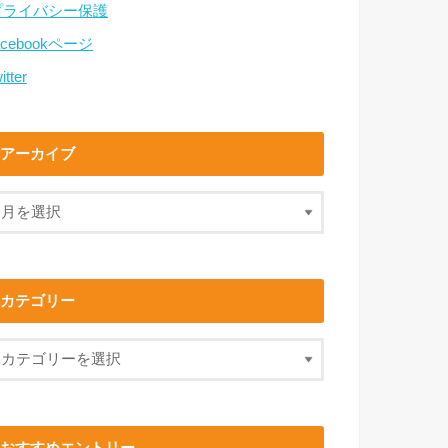
プライバシー保護
acebookページ
itter
アーカイブ
カテゴリー
おすすめエントリー