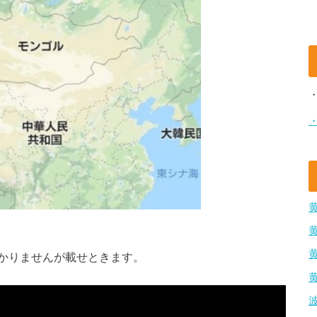
かりませんが載せときます。