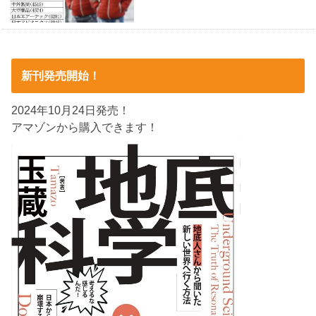
新刊発売開始！
2024年10月24日発売！
アマゾンから購入できます！