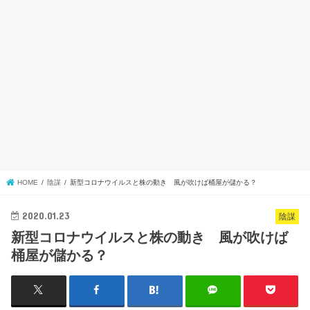
HOME
陰謀
新型コロナウイルスと株の動き 風が吹けば桶屋が儲かる？
2020.01.23
陰謀
新型コロナウイルスと株の動き 風が吹けば
桶屋が儲かる？