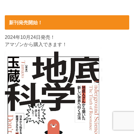
新刊発売開始！
2024年10月24日発売！
アマゾンから購入できます！