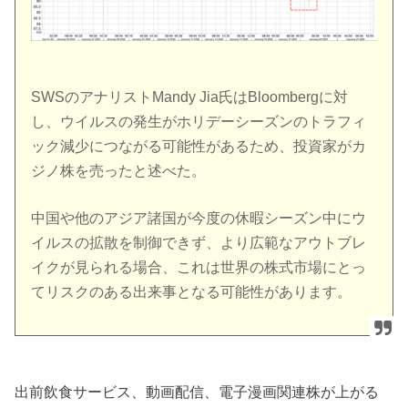
SWSのアナリストMandy Jia氏はBloombergに対
し、ウイルスの発生がホリデーシーズンのトラフィ
ック減少につながる可能性があるため、投資家がカ
ジノ株を売ったと述べた。
中国や他のアジア諸国が今度の休暇シーズン中にウ
イルスの拡散を制御できず、より広範なアウトブレ
イクが見られる場合、これは世界の株式市場にとっ
てリスクのある出来事となる可能性があります。
出前飲食サービス、動画配信、電子漫画関連株が上がる