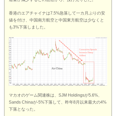
香港のエアチャイナは7.5%急落して一カ月ぶりの安
値を付け、中国南方航空と中国東方航空は少なくと
も3%下落しました。
マカオのゲーム関連株は、SJM Holdingsが5.6%、
Sands Chinaが-5%下落して、昨年8月以来最大の4%
下落となった。