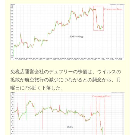
免税店運営会社のデュフリーの株価は、ウイルスの
拡散が航空旅行の減少につながるとの懸念から、月
曜日に7%近く下落した。