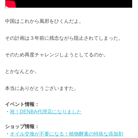
中国はこれから風邪をひくんだよ。
その計画は３年前に残念ながら阻止されてしまった。
そのため再度チャレンジしようとしてるのか。
とかなんとか。
本当にありがとうございますた。
イベント情報：
・
祝！DENBA代理店になりました
ショップ情報：
・
オイル交換が不要になる！植物酵素の特殊な添加剤