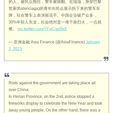
的人，被民众围住，警车被掀翻。在现场，身穿巴黎
世家(Balenciaga)的青年向民众展示拆下来的警车车
牌，站在警车上表演摇花手。中国企业破产众多，
30%年轻人失业，社会绝对是一堆干柴烈火，一点就
燃。
pic.twitter.com/YFviCgg5kX
— 亚洲金融 Asia Finance (@AsiaFinance)
January
2, 2023
Riots against the government are taking place all
over China.
In Henan Province, on the 2nd, police stopped a
fireworks display to celebrate the New Year and took
away young people. On the other hand, there was a