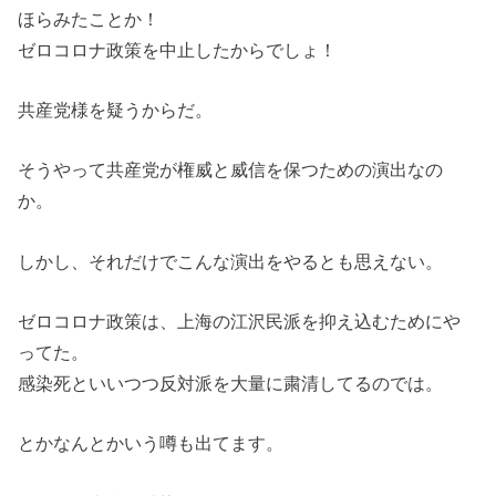
ほらみたことか！
ゼロコロナ政策を中止したからでしょ！
共産党様を疑うからだ。
そうやって共産党が権威と威信を保つための演出なの
か。
しかし、それだけでこんな演出をやるとも思えない。
ゼロコロナ政策は、上海の江沢民派を抑え込むためにや
ってた。
感染死といいつつ反対派を大量に粛清してるのでは。
とかなんとかいう噂も出てます。