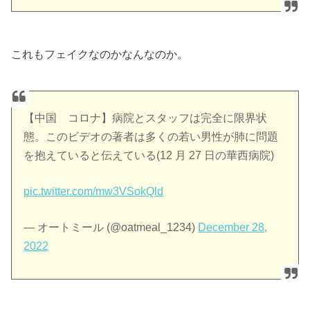
これもフェイクなのかなんなのか。
【中国 コロナ】病院とスタッフは完全に限界状
態。このビデオの著者は多くの若い男性が肺に問題
を抱えていると伝えている(12 月 27 日の華西病院)
pic.twitter.com/mw3VSokQld
— オートミール (@oatmeal_1234)
December 28,
2022