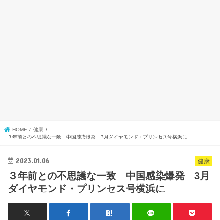
HOME
健康
３年前との不思議な一致 中国感染爆発 3月ダイヤモンド・プリンセス号横浜に
2023.01.06
健康
３年前との不思議な一致 中国感染爆発 3月
ダイヤモンド・プリンセス号横浜に