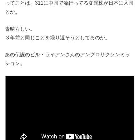
ってことは、311に中国で流行ってる変異株が日本に入国
とか。
素晴らしい。
３年前と同じことを繰り返そうとしてるのか。
あの伝説のビル・ライアンさんのアングロサクソンミッ
ション。