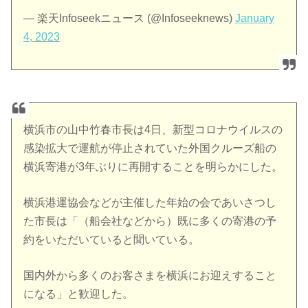
— 楽天Infoseekニュース (@Infoseeknews)
January
4, 2023
横浜市の山中竹春市長は4日、新型コロナウイルスの
感染拡大で運航が停止されていた外国クルーズ船の
横浜寄港が3年ぶりに再開することを明らかにした。
横浜港運協会などが主催した年始の会であいさつし
た市長は「（船会社などから）既に多くの寄港の予
約をいただいていると聞いている。
国内外から多くのお客さまを横浜にお迎えすること
になる」と歓迎した。