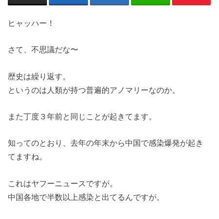
ヒャッハー！
さて、不思議だな〜
歴史は繰り返す。
というのは人類が持つ普遍的アノマリーなのか。
また丁度３年前と同じことが起きてます。
知ってのとおり、去年の年末から中国で感染爆発が起き
てますね。
これはヤフーニュースですが。
中国各地で半数以上感染と出てるんですが。