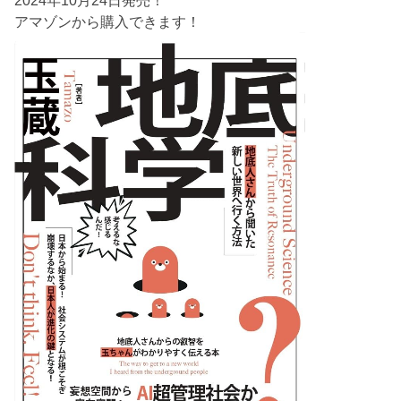
2024年10月24日発売！
アマゾンから購入できます！