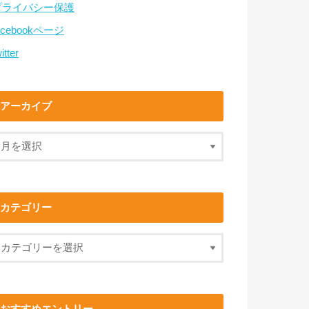
プライバシー保護
acebookページ
itter
アーカイブ
カテゴリー
おすすめエントリー