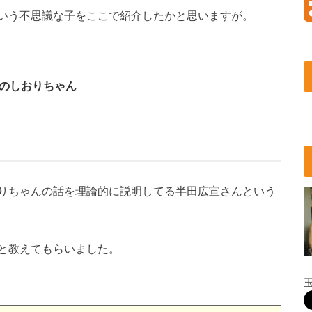
いう不思議な子をここで紹介したかと思いますが。
のしおりちゃん
りちゃんの話を理論的に説明してる半田広宣さんという
と教えてもらいました。