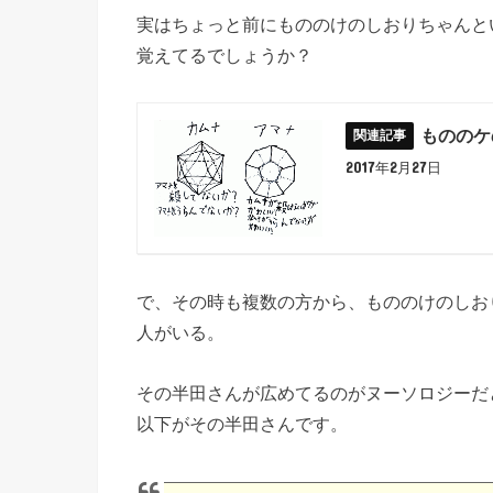
実はちょっと前にもののけのしおりちゃんと
覚えてるでしょうか？
もののケ
2017年2月27日
で、その時も複数の方から、もののけのしお
人がいる。
その半田さんが広めてるのがヌーソロジーだ
以下がその半田さんです。