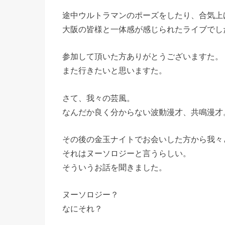
途中ウルトラマンのポーズをしたり、合気上
大阪の皆様と一体感が感じられたライブでし
参加して頂いた方ありがとうございますた。
また行きたいと思いますた。
さて、我々の芸風。
なんだか良く分からない波動漫才、共鳴漫才
その後の金玉ナイトでお会いした方から我々
それはヌーソロジーと言うらしい。
そういうお話を聞きました。
ヌーソロジー？
なにそれ？