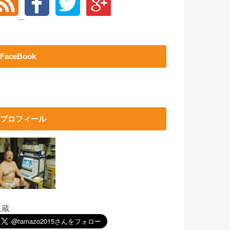
FaceBook
プロフィール
玉蔵