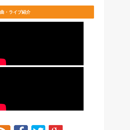
曲・ライブ紹介