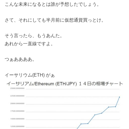
こんな未来になるとは誰が予想したでしょう。
さて、それにしても半月前に仮想通貨買っとけ。
そう言ったら、もうあんた。
あれから一直線ですよ。
つぁああああ。
イーサリウム(ETH) がぁ