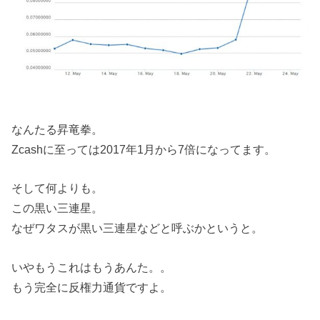
なんたる昇竜拳。
Zcashに至っては2017年1月から7倍になってます。
そして何よりも。
この黒い三連星。
なぜワタスが黒い三連星などと呼ぶかというと。
いやもうこれはもうあんた。。
もう完全に反権力通貨ですよ。