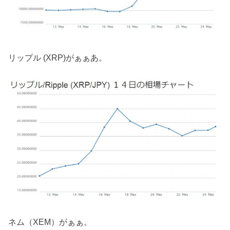
リップル (XRP)がぁぁあ。
ネム（XEM）がぁぁ。