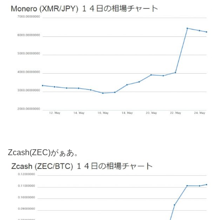
Zcash(ZEC)がぁあ。