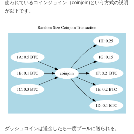
使われているコインジョイン（coinjoin)という方式の説明
が以下です。
ダッシュコインは送金したら一度プールに送られる。