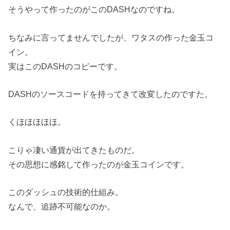
そうやって作ったのがこのDASHなのですね。
ちなみに言ってませんでしたが、ワタスの作った金玉コ
イン。
実はこのDASHのコピーです。
DASHのソースコードを持ってきて改変したのですた。
くほほほほほ。
こりゃ凄い通貨が出てきたものだ。
その思想に感銘して作ったのが金玉コインです。
このダッシュの技術的仕組み。
なんで、追跡不可能なのか。