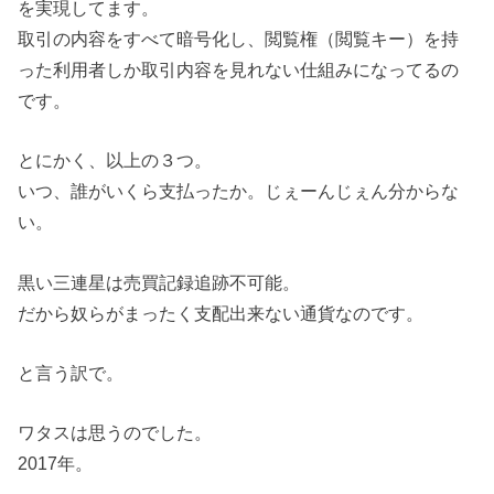
を実現してます。
取引の内容をすべて暗号化し、閲覧権（閲覧キー）を持
った利用者しか取引内容を見れない仕組みになってるの
です。
とにかく、以上の３つ。
いつ、誰がいくら支払ったか。じぇーんじぇん分からな
い。
黒い三連星は売買記録追跡不可能。
だから奴らがまったく支配出来ない通貨なのです。
と言う訳で。
ワタスは思うのでした。
2017年。