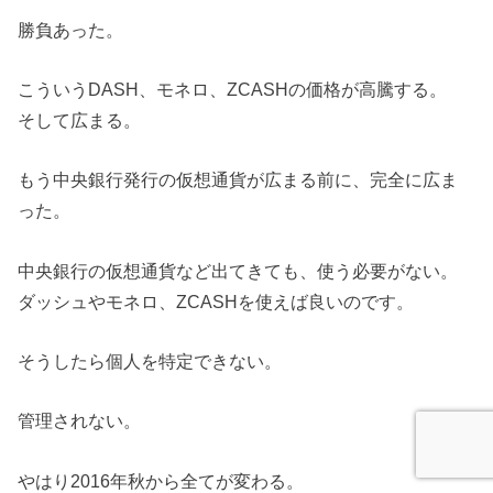
勝負あった。
こういうDASH、モネロ、ZCASHの価格が高騰する。
そして広まる。
もう中央銀行発行の仮想通貨が広まる前に、完全に広ま
った。
中央銀行の仮想通貨など出てきても、使う必要がない。
ダッシュやモネロ、ZCASHを使えば良いのです。
そうしたら個人を特定できない。
管理されない。
やはり2016年秋から全てが変わる。