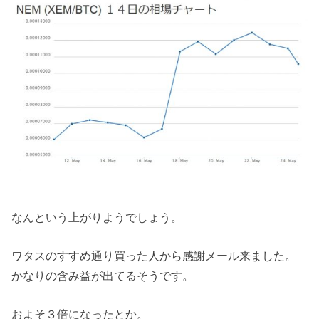
なんという上がりようでしょう。
ワタスのすすめ通り買った人から感謝メール来ました。
かなりの含み益が出てるそうです。
およそ３倍になったとか。