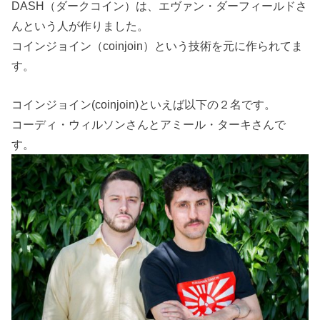
DASH（ダークコイン）は、エヴァン・ダーフィールドさ
んという人が作りました。
コインジョイン（coinjoin）という技術を元に作られてま
す。
コインジョイン(coinjoin)といえば以下の２名です。
コーディ・ウィルソンさんとアミール・ターキさんで
す。