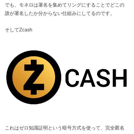
でも、モネロは署名を集めてリングにすることでどこの
誰が署名したか分からない仕組みにしてるのです。
そしてZcash
これはゼロ知識証明という暗号方式を使って、完全匿名