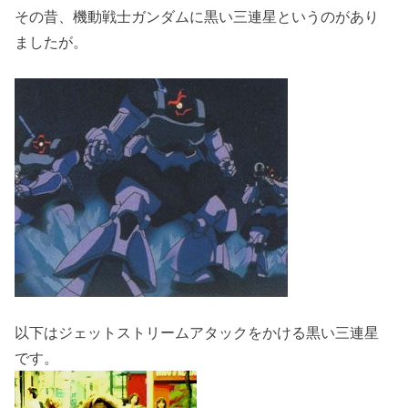
その昔、機動戦士ガンダムに黒い三連星というのがあり
ましたが。
以下はジェットストリームアタックをかける黒い三連星
です。