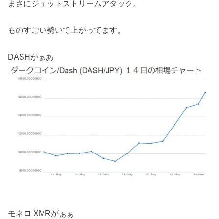
まさにジェットストリームアタック。
ものすごい勢いで上がってます。
DASHがぁあ
モネロ XMRがぁぁ