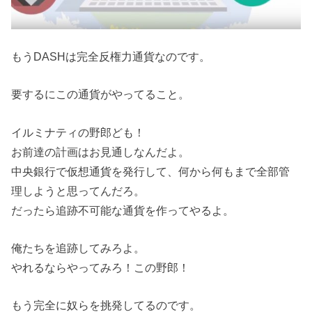
もうDASHは完全反権力通貨なのです。
要するにこの通貨がやってること。
イルミナティの野郎ども！
お前達の計画はお見通しなんだよ。
中央銀行で仮想通貨を発行して、何から何もまで全部管
理しようと思ってんだろ。
だったら追跡不可能な通貨を作ってやるよ。
俺たちを追跡してみろよ。
やれるならやってみろ！この野郎！
もう完全に奴らを挑発してるのです。