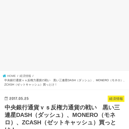
HOME
経済情報
中央銀行通貨ｖｓ反権力通貨の戦い 黒い三連星DASH（ダッシュ）、MONERO（モネロ）、
ZCASH（ゼットキャッシュ）買っとけ！
2017.05.25
経済情報
中央銀行通貨ｖｓ反権力通貨の戦い 黒い三
連星DASH（ダッシュ）、MONERO（モネ
ロ）、ZCASH（ゼットキャッシュ）買っと