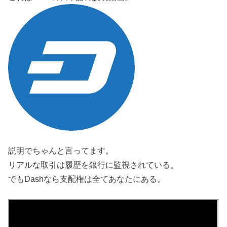
説明でちゃんと言ってます。
リアルな取引は履歴を銀行に監視されている。
でもDashなら支配権は全てあなたにある。