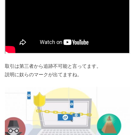
取引は第三者から追跡不可能と言ってます。
説明に奴らのマークが出てますね。