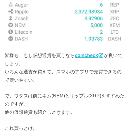
皆様も、もし仮想通貨を買うなら
coincheck
が良いで
しょう。
いろんな通貨が買えて、スマホのアプリで売買できるの
で使いやすい。
で、ワタスは前にネム(NEM)とリップル(XRP)をすすめた
のですが。
他の仮想通貨も紹介しときます。
これ買っとけ。