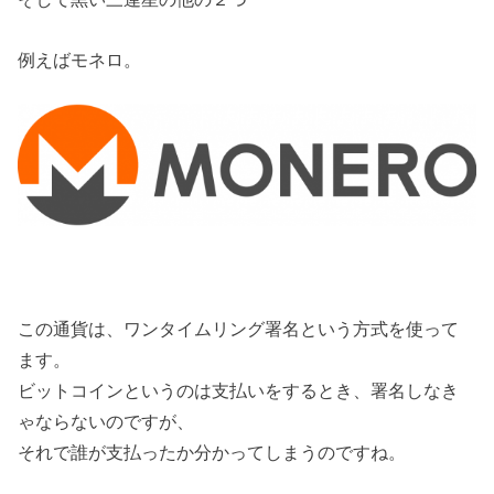
例えばモネロ。
この通貨は、ワンタイムリング署名という方式を使って
ます。
ビットコインというのは支払いをするとき、署名しなき
ゃならないのですが、
それで誰が支払ったか分かってしまうのですね。