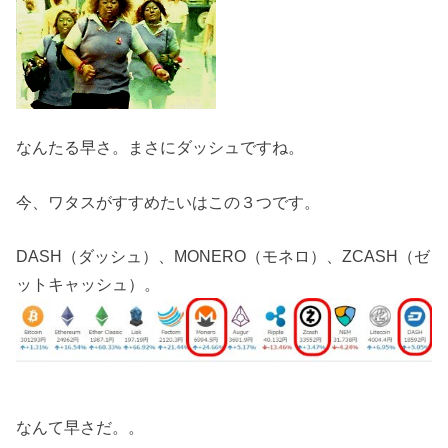
なんたる早さ。まさにダッシュですね。
今、ワタスがすすめたいはこの３つです。
DASH（ダッシュ）、MONERO（モネロ）、ZCASH（ゼ
ットキャッシュ）。
なんて早さだ。。