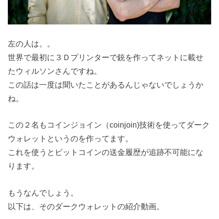
左の人は。。
世界で最初に３Ｄプリンターで銃を作ってネットに載せ
たウィルソンさんですね。
この話は一度は聞いたことがあるんじゃないでしょうか
ね。
この２名もコインジョイン（coinjoin)技術を使ってダーク
ウォレットというのを作ってます。
これを使うとビットコインの送金履歴が追跡不可能にな
ります。
もうなんでしょう。
以下は、そのダークウォレットの紹介動画。