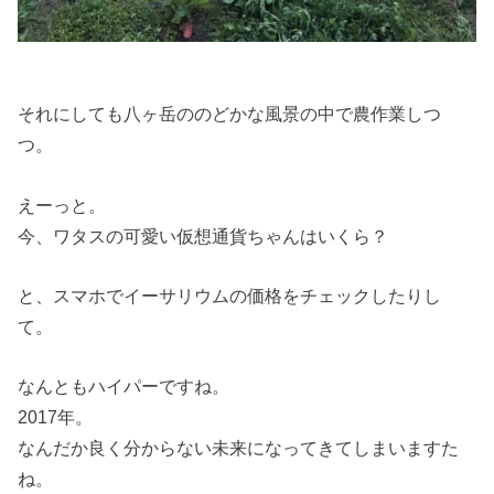
それにしても八ヶ岳ののどかな風景の中で農作業しつ
つ。
えーっと。
今、ワタスの可愛い仮想通貨ちゃんはいくら？
と、スマホでイーサリウムの価格をチェックしたりし
て。
なんともハイパーですね。
2017年。
なんだか良く分からない未来になってきてしまいますた
ね。