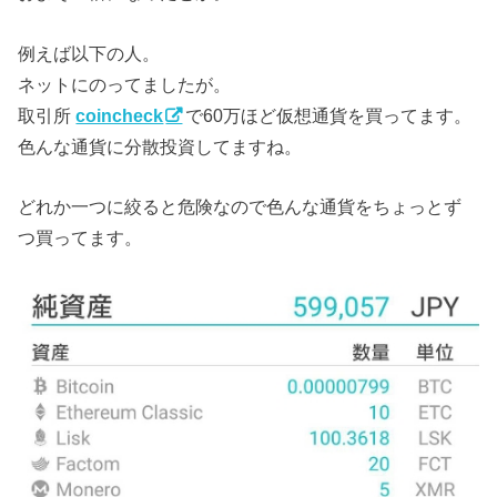
例えば以下の人。
ネットにのってましたが。
取引所
coincheck
で60万ほど仮想通貨を買ってます。
色んな通貨に分散投資してますね。
どれか一つに絞ると危険なので色んな通貨をちょっとず
つ買ってます。