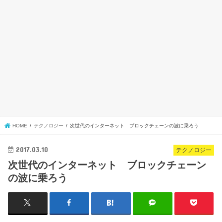
HOME
テクノロジー
次世代のインターネット ブロックチェーンの波に乗ろう
2017.03.10
テクノロジー
次世代のインターネット ブロックチェーン
の波に乗ろう