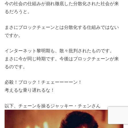
今の社会の仕組みが崩れ徹底した分散化された社会が来
るだろうと。
まさにブロックチェーンとは分散化する仕組みではない
ですか。
インターネット黎明期も、散々批判されたものです。
まさに今が同じ時期です。今後はブロックチェーンが来
るのです。
必殺！ブロック！チェェーーーーン！
考えるな乗り遅れるな！
以下、チェーンを操るジャッキー・チェンさん