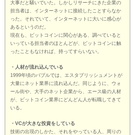
大事だと騒いでいた。しかしリサーチにきた企業の
担当者は、インターネットに接続したことすらなか
った。それでいて、インターネットに大いに感心が
あるというのだ。
現在も、ビットコインに関心がある、調べていると
いっている担当者のほとんどが、ビットコインに触
ったこともなければ、持ってすらいない。
・人材が流れ込んでいる
1999年頃のバブルでは、エスタブリッシュメントが
大量にネット業界に流れ込んだ。同じように、ウォ
ール街や、大手のネット企業から、エース級の人材
が、ビットコイン業界にどんどん人が転職してきて
いる。
・VCが大きな投資をしている
技術の出現のしかた、それをやっている人、周りの