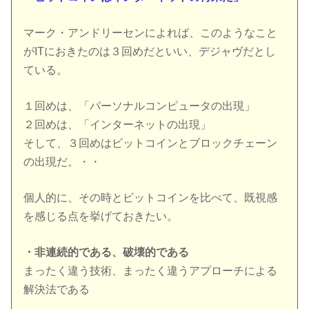
マーク・アンドリーセンによれば、このようなこと
がITにおきたのは３回めだといい、デジャヴだとし
ている。
１回めは、「パーソナルコンピュータの出現」
２回めは、「インターネットの出現」
そして、３回めはビットコインとブロックチェーン
の出現だ。・・
個人的に、その時とビットコインを比べて、既視感
を感じる点を挙げておきたい。
・非連続的である、破壊的である
まったく違う技術、まったく違うアプローチによる
解決法である