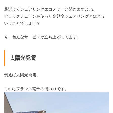
最近よくシェアリングエコノミーと聞きますよね。
ブロックチェーンを使った高効率シェアリングとはどう
いうことでしょう？
今、色んなサービスが立ち上がってます。
太陽光発電
例えば太陽光発電。
これはフランス南部の街カロです。