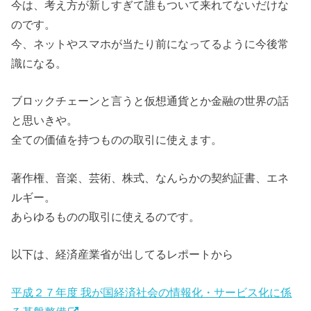
今は、考え方が新しすぎて誰もついて来れてないだけな
のです。
今、ネットやスマホが当たり前になってるように今後常
識になる。
ブロックチェーンと言うと仮想通貨とか金融の世界の話
と思いきや。
全ての価値を持つものの取引に使えます。
著作権、音楽、芸術、株式、なんらかの契約証書、エネ
ルギー。
あらゆるものの取引に使えるのです。
以下は、経済産業省が出してるレポートから
平成２７年度 我が国経済社会の情報化・サービス化に係