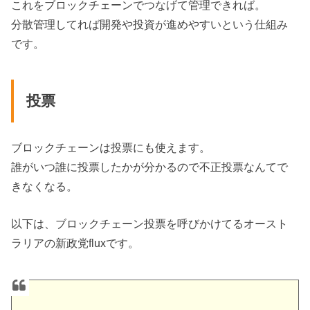
これをブロックチェーンでつなげて管理できれば。
分散管理してれば開発や投資が進めやすいという仕組み
です。
投票
ブロックチェーンは投票にも使えます。
誰がいつ誰に投票したかが分かるので不正投票なんてで
きなくなる。
以下は、ブロックチェーン投票を呼びかけてるオースト
ラリアの新政党fluxです。