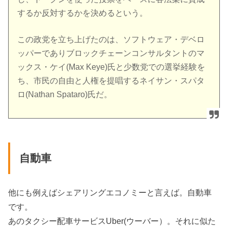
するか反対するかを決めるという。
この政党を立ち上げたのは、ソフトウェア・デベロ
ッパーでありブロックチェーンコンサルタントのマ
ックス・ケイ(Max Keye)氏と少数党での選挙経験を
ち、市民の自由と人権を提唱するネイサン・スパタ
ロ(Nathan Spataro)氏だ。
自動車
他にも例えばシェアリングエコノミーと言えば。自動車
です。
あのタクシー配車サービスUber(ウーバー）。それに似た