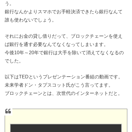
う。
銀行なんかよりスマホでお手軽決済できたら銀行なんて
誰も使わないでしょう。
それにお金の貸し借りだって、ブロックチェーンを使え
ば銀行を通す必要なんてなくなってしまいます。
今後10年～20年で銀行は大手を除いて消えてなくなるの
でした。
以下はTEDというプレゼンテーション番組の動画です。
未来学者ドン・タプスコット氏がこう言ってます。
ブロックチェーンとは、次世代のインターネットだと。