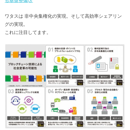
る基盤整備
ワタスは 非中央集権化の実現。そして高効率シェアリン
グの実現。
これに注目してます。