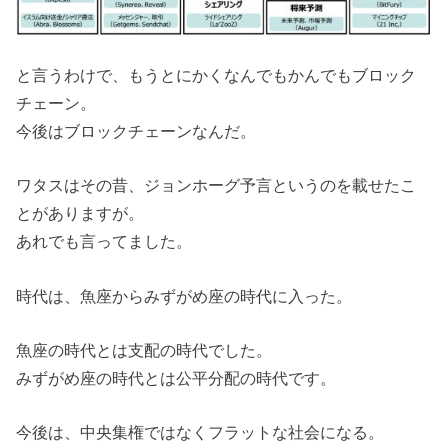
と言うわけで、もうとにかくなんでもかんでもブロック
チェーン。
今後はブロックチェーンなんだ。
ワタスはその昔、ジョンホーグ予言というのを載せたこ
とがありますが。
あれでも言ってました。
時代は、魚座からみずがめ座の時代に入った。
魚座の時代とは支配の時代でした。
みずがめ座の時代とは公平分配の時代です。
今後は、中央集権ではなくフラットな社会になる。