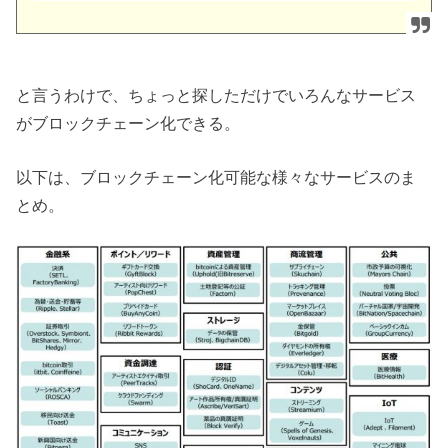
と言うわけで、ちょっと探しただけでいろんなサービス
がブロックチェーン化できる。
以下は、ブロックチェーン化可能な様々なサービスのま
とめ。