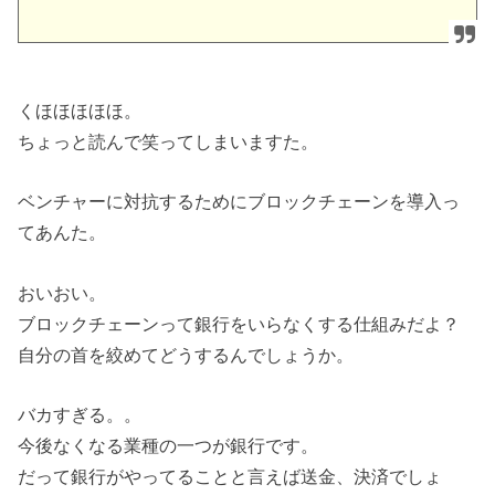
くほほほほほ。
ちょっと読んで笑ってしまいますた。
ベンチャーに対抗するためにブロックチェーンを導入っ
てあんた。
おいおい。
ブロックチェーンって銀行をいらなくする仕組みだよ？
自分の首を絞めてどうするんでしょうか。
バカすぎる。。
今後なくなる業種の一つが銀行です。
だって銀行がやってることと言えば送金、決済でしょ