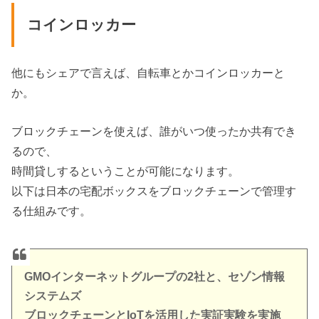
コインロッカー
他にもシェアで言えば、自転車とかコインロッカーと
か。
ブロックチェーンを使えば、誰がいつ使ったか共有でき
るので、
時間貸しするということが可能になります。
以下は日本の宅配ボックスをブロックチェーンで管理す
る仕組みです。
GMOインターネットグループの2社と、セゾン情報
システムズ
ブロックチェーンとIoTを活用した実証実験を実施