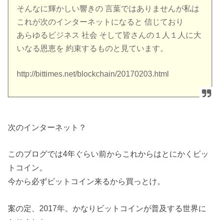
そんなに輝かしい響きの 言葉ではありませんが私は
これが次のインターネットになると 信じており
あらゆるビジネス 社会 そして皆さんの１人１人に大
いなる恩恵を 約束するものと見ています。
http://bittimes.net/blockchain/20170203.html
次のインターネット？
このブログでは4年ぐらい前からこれからはとにかくビッ
トコイン。
今から必ずビットコイン来るから買っとけ。
案の定、2017年。かなりビットコインが普及する世界に