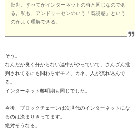
批判、すべてがインターネットの時と同じなのであ
る。私も、アンドリーセンのいう「既視感」という
のがよく理解できる。
そう。
なんだか良く分からない連中がやっていて、さんざん批
判されてるにも関わらずモノ、カネ、人が流れ込んで
る。
インターネット黎明期も同じでした。
今後、ブロックチェーンは次世代のインターネットにな
るのは決まりきってます。
絶対そうなる。