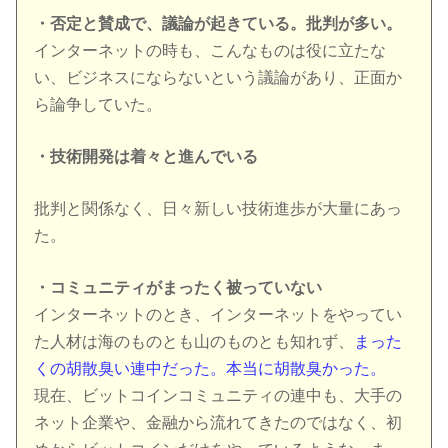
・否定と賛成で、議論が起きている。批判が多い。
インターネットの時も、こんなものは役に立たな
い、ビジネスにならないという議論があり、正面か
ら論争していた。
・技術開発は着々と進んでいる
批判と関係なく、日々新しい技術進歩が大量にあっ
た。
・コミュニティがまったく被っていない
インターネットのとき、インターネットをやってい
た人材は海のものとも山のものとも知れず、
まった
くの胡散臭い連中だった。本当に胡散臭かった。
現在、ビットコインコミュニティの連中も、大手の
ネット企業や、金融から流れてきたのではなく、初