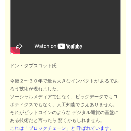
ドン・タプスコット氏
今後２〜３０年で最も大きなインパクトが あるであ
ろう技術が現れました。
ソーシャルメディアではなく、ビッグデータでもロ
ボティクスでもなく、人工知能でさえありません。
それがビットコインのような デジタル通貨の基盤に
ある技術だと言ったら 驚くかもしれません。
これは「ブロックチェーン」と 呼ばれています。