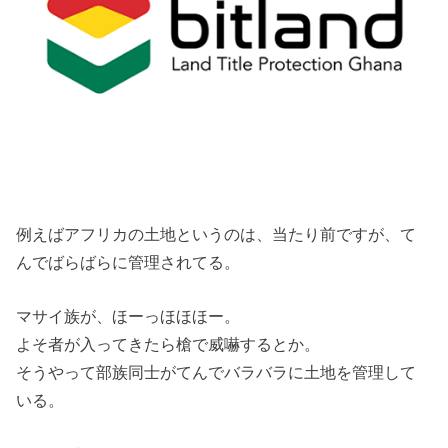
例えばアフリカの土地というのは、当たり前ですが、て
んでばらばらに管理されてる。
マサイ族が、ほーっほほほー。
よそ者が入ってきたら槍で威嚇するとか。
そうやって部族同士がてんでバラバラに土地を管理して
いる。