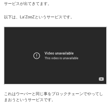
サービスが出てきてます。
以下は、La’ZooZというサービスです。
これはウーバーと同じ事をブロックチェーンでやってし
まおうというサービスです。