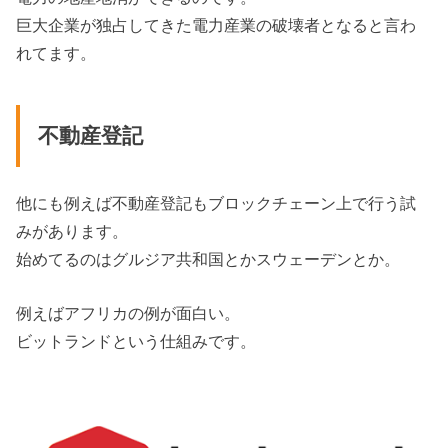
巨大企業が独占してきた電力産業の破壊者となると言わ
れてます。
不動産登記
他にも例えば不動産登記もブロックチェーン上で行う試
みがあります。
始めてるのはグルジア共和国とかスウェーデンとか。
例えばアフリカの例が面白い。
ビットランドという仕組みです。