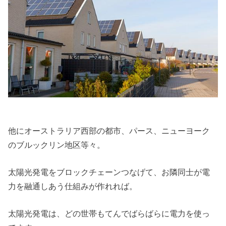
他にオーストラリア西部の都市、パース、ニューヨーク
のブルックリン地区等々。
太陽光発電をブロックチェーンつなげて、お隣同士が電
力を融通しあう仕組みが作れれば。
太陽光発電は、どの世帯もてんでばらばらに電力を使っ