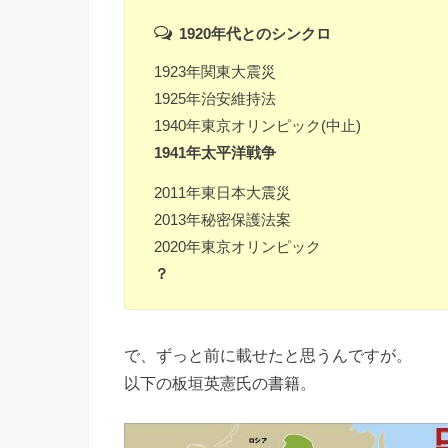
1920年代とのシンクロ
1923年関東大震災
1925年治安維持法
1940年東京オリンピック(中止)
1941年太平洋戦争
2011年東日本大震災
2013年秘密保護法案
2020年東京オリンピック
？
で、ずっと前に載せたと思うんですが。
以下の板垣英憲氏の書籍。