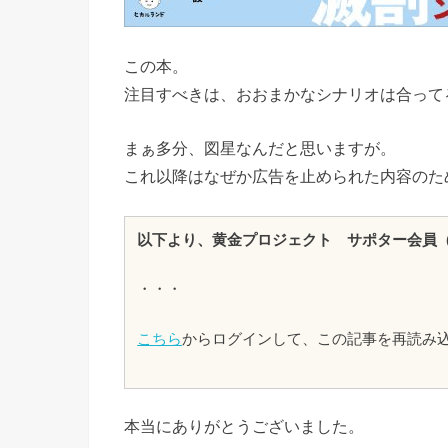
この本。
注目すべきは、おおまかなシナリオは合って
まぁ多分、図星なんだと思いますが。
これ以降はなぜか広告を止められた内容のた
以下より、黄金プロジェクト サポター会員
・・・
こちら
からログインして、この記事を再読み
本当にありがとうございました。