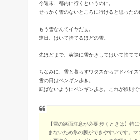
今週末、都内に行くというのに。
せっかく雪のないところに行けると思ったの
もう雪なんてイヤだぁ。
連日、はいて捨てるほどの雪。
先ほどまで、実際に雪かきしてはいて捨てて
ちなみに、雪と暮らすワタスからアドバイス
雪の日はペンギン歩き。
転ばないようにペンギン歩き。これが鉄則で
【雪の路面注意が必要 歩くときは】特
まないため氷の膜ができやすいです。マ