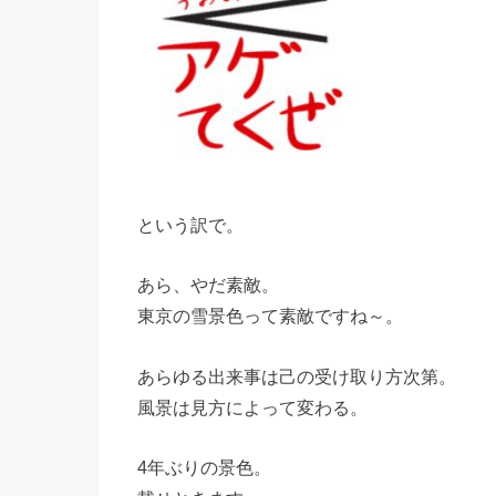
という訳で。
あら、やだ素敵。
東京の雪景色って素敵ですね～。
あらゆる出来事は己の受け取り方次第。
風景は見方によって変わる。
4年ぶりの景色。