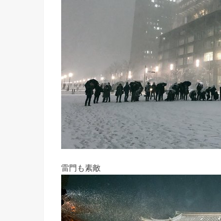
雷門も素敵