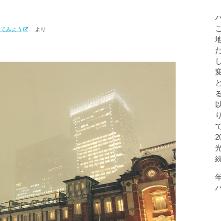
いてみよう
より