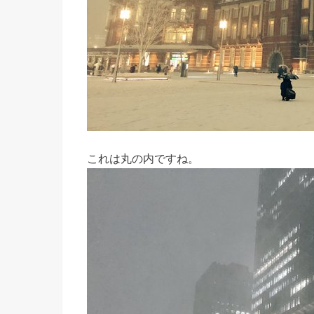
これは丸の内ですね。