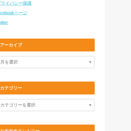
プライバシー保護
acebookページ
itter
アーカイブ
カテゴリー
おすすめエントリー