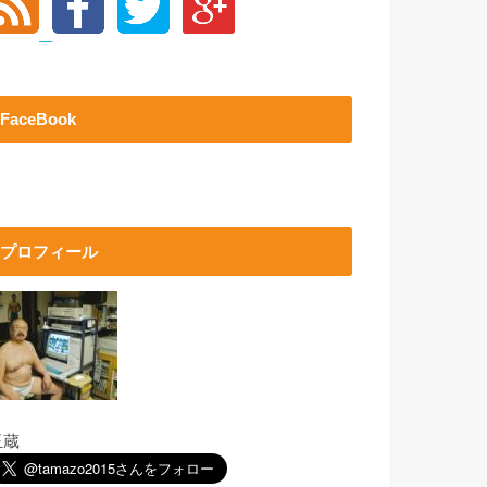
FaceBook
プロフィール
玉蔵