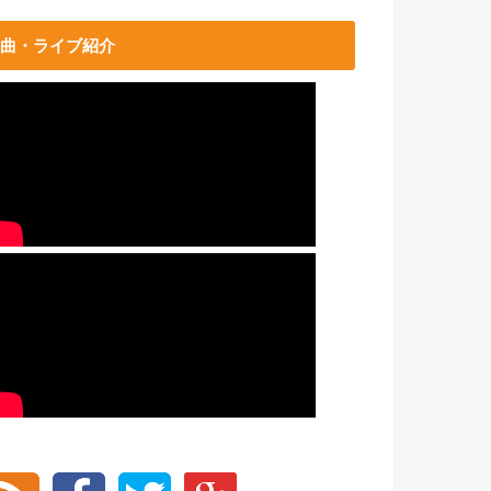
曲・ライブ紹介