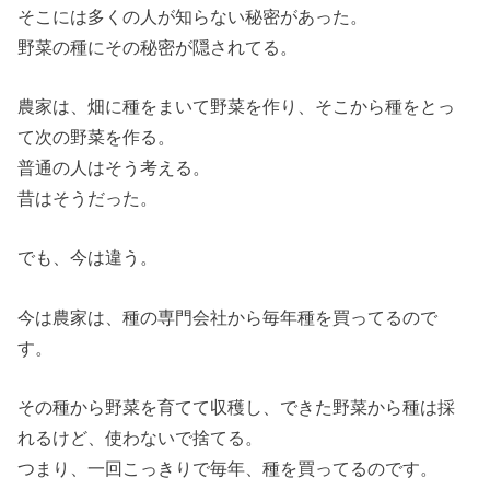
そこには多くの人が知らない秘密があった。
野菜の種にその秘密が隠されてる。
農家は、畑に種をまいて野菜を作り、そこから種をとっ
て次の野菜を作る。
普通の人はそう考える。
昔はそうだった。
でも、今は違う。
今は農家は、種の専門会社から毎年種を買ってるので
す。
その種から野菜を育てて収穫し、できた野菜から種は採
れるけど、使わないで捨てる。
つまり、一回こっきりで毎年、種を買ってるのです。