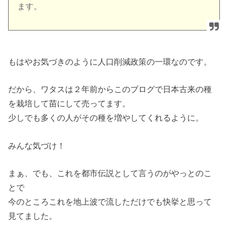
ます。
もはやお気づきのように人口削減政策の一環なのです。
だから、ワタスは２年前からこのブログで日本古来の種
を栽培して苗にして売ってます。
少しでも多くの人がその種を増やしてくれるように。
みんな気づけ！
まぁ、でも、これを都市伝説として言うのがやっとのこ
とで
今のところこれを地上波で流しただけでも快挙と思って
見てました。