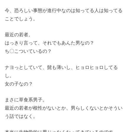
今、恐ろしい事態が進行中なのは知ってる人は知ってる
ことでしょう。
最近の若者。
はっきり言って、それでもあんた男なの？
ち〇こついているの？
ナヨっとしていて、髭も薄いし、ヒョロヒョロしてる
し。
女の子なの？
まさに草食系男子。
最近の若者が根性がないとか、男らしくないとかそうい
う話ではなく。