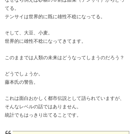
てる。
テンサイは世界的に既に雄性不稔になってる。
そして、大豆、小麦。
世界的に雄性不稔になってきてます。
このままでは人類の未来はどうなってしまうのだろう？
どうでしょうか。
藤本氏の警告。
これは面白おかしく都市伝説として語られていますが、
そんなレベルの話ではありません。
統計でもはっきり出てることです。