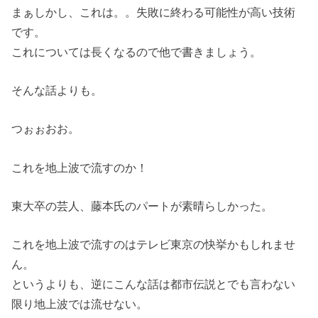
まぁしかし、これは。。失敗に終わる可能性が高い技術
です。
これについては長くなるので他で書きましょう。
そんな話よりも。
つぉぉおお。
これを地上波で流すのか！
東大卒の芸人、藤本氏のパートが素晴らしかった。
これを地上波で流すのはテレビ東京の快挙かもしれませ
ん。
というよりも、逆にこんな話は都市伝説とでも言わない
限り地上波では流せない。