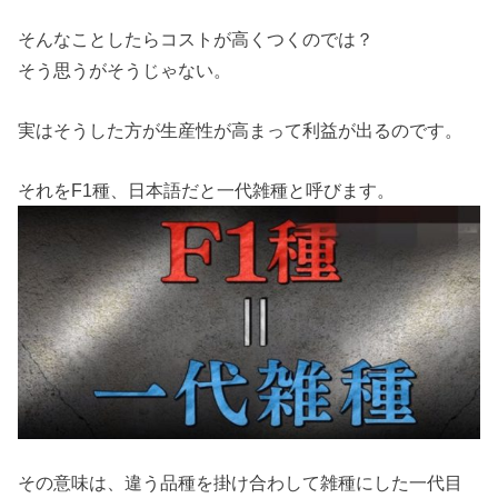
そんなことしたらコストが高くつくのでは？
そう思うがそうじゃない。
実はそうした方が生産性が高まって利益が出るのです。
それをF1種、日本語だと一代雑種と呼びます。
その意味は、違う品種を掛け合わして雑種にした一代目