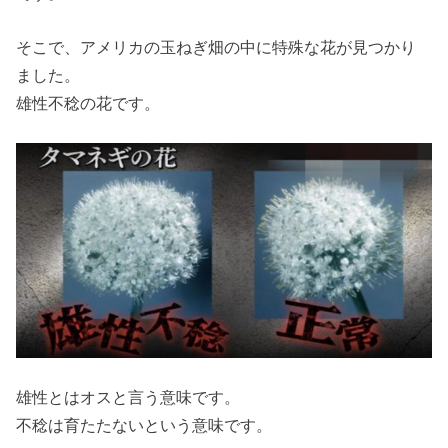
そこで、アメリカの玉ねぎ畑の中に特殊な花が見つかり
ました。
雄性不稔の花です。
雄性とはオスと言う意味です。
不稔は育たたないという意味です。