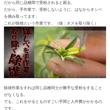
だから同じ品種間で受粉されると困る。
だから、手作業で、受粉しないように、はなからオシベ
を摘み取ってます。
これが除雄という作業です。（雄：オスを取り除く）
除雄作業をすれば同じ品種同士が勝手な受粉をすること
がなくなる。
でも、これをやるとものすごい手間と人件費がかかるの
です。