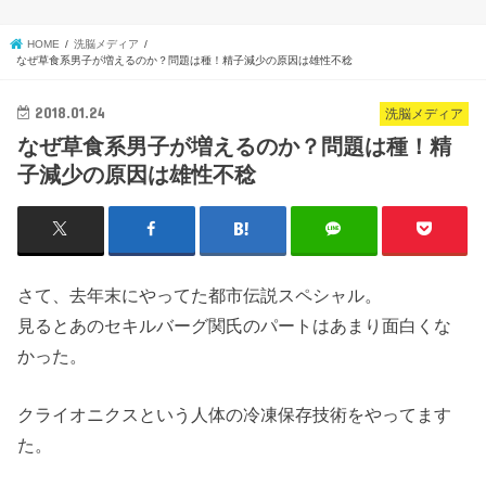
HOME
洗脳メディア
なぜ草食系男子が増えるのか？問題は種！精子減少の原因は雄性不稔
2018.01.24
洗脳メディア
なぜ草食系男子が増えるのか？問題は種！精
子減少の原因は雄性不稔
さて、去年末にやってた都市伝説スペシャル。
見るとあのセキルバーグ関氏のパートはあまり面白くな
かった。
クライオニクスという人体の冷凍保存技術をやってます
た。