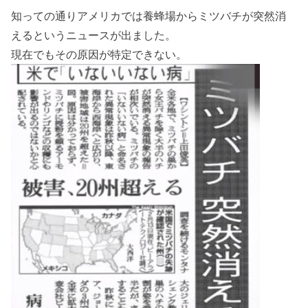
知っての通りアメリカでは養蜂場からミツバチが突然消
えるというニュースが出ました。
現在でもその原因が特定できない。