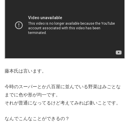
藤本氏は言います。
今時のスーパーとか八百屋に並んでいる野菜はみごとな
までに色や形が均一です。
それが普通になってるけど考えてみれば凄いことです。
なんでこんなことができるの？