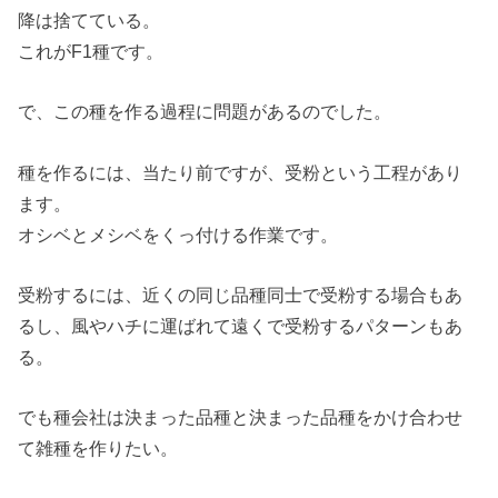
降は捨てている。
これがF1種です。
で、この種を作る過程に問題があるのでした。
種を作るには、当たり前ですが、受粉という工程があり
ます。
オシベとメシベをくっ付ける作業です。
受粉するには、近くの同じ品種同士で受粉する場合もあ
るし、風やハチに運ばれて遠くで受粉するパターンもあ
る。
でも種会社は決まった品種と決まった品種をかけ合わせ
て雑種を作りたい。