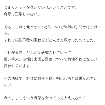
つまりオシベが育たない花ということです。
奇形で正常じゃない。
でも、これは元々オシベがないので除雄の手間がはぶけ
る。
それで雄性不稔の玉ねぎがどんどん広がったのでした。
これが近年、どんどん研究されていって
近い将来、市場に出回る野菜はすべて雄性不稔になると
言われています。
今の法律で、野菜に雄性不稔と明記しろとは書かれてい
ない。
今のままこういう野菜を食べてって大丈夫なの？