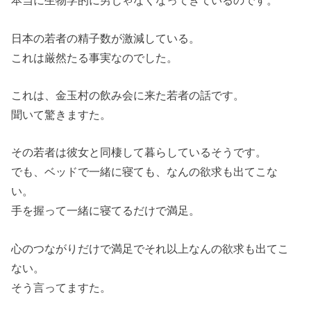
本当に生物学的に男じゃなくなってきているのです。
日本の若者の精子数が激減している。
これは厳然たる事実なのでした。
これは、金玉村の飲み会に来た若者の話です。
聞いて驚きますた。
その若者は彼女と同棲して暮らしているそうです。
でも、ベッドで一緒に寝ても、なんの欲求も出てこな
い。
手を握って一緒に寝てるだけで満足。
心のつながりだけで満足でそれ以上なんの欲求も出てこ
ない。
そう言ってますた。