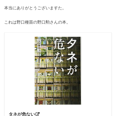
本当にありがとうございますた。
これは野口種苗の野口勲さんの本。
タネが危ない