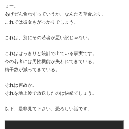
ぇー。
あげぜん食わずっていうか、なんたる草食ぶり。
これでは彼女もがっかりでしょう。
これは、別にその若者が悪い訳じゃない。
これははっきりと統計で出ている事実です。
今の若者には男性機能が失われてきている。
精子数が減ってきている。
それは何故か。
それを地上波で放送したのは快挙でしょう。
以下、是非見て下さい。恐ろしい話です。