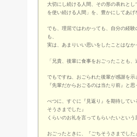
大切にし続ける人間、その形の表れとし
を使い続ける人間」を、豊かにしてあげ
でも、理屈ではわかっても、自分の経験
も、
実は、あまりいい思いをしたことはなか
「兄貴、後輩に食事をおごったことも、
でもですね、おごられた後輩が感謝を示
『先輩だからおごるのは当たり前』と思
べつに、すぐに『見返り』を期待してい
そうさまでした』
くらいのお礼を言ってもらいたいという
おごったときに、『ごちそうさまでした