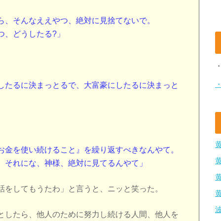
ら、そんなええやつ、絶対に見捨てないで。
つ、どうしたる?」
したるに決まっとるで、大富豪にしたるに決まっと
お金を使い続けること』を繰り返すべきなんやて。
、それにな、神様、絶対に見てるんやて」
話をしてもうたわ」と言うと、ニッと笑った。
としたら、他人のために努力し続ける人間、他人を