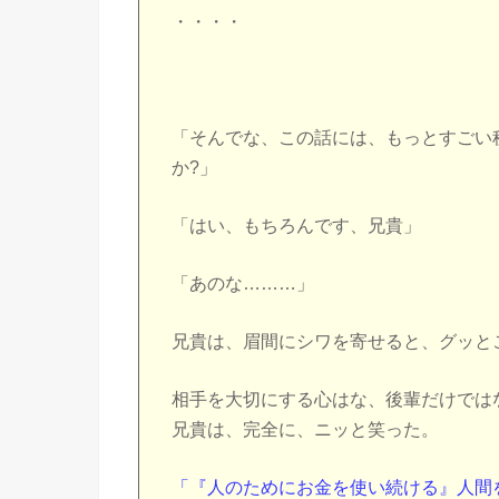
・・・・
「そんでな、この話には、もっとすごい
か?」
「はい、もちろんです、兄貴」
「あのな………」
兄貴は、眉間にシワを寄せると、グッと
相手を大切にする心はな、後輩だけでは
兄貴は、完全に、ニッと笑った。
「『人のためにお金を使い続ける』人間