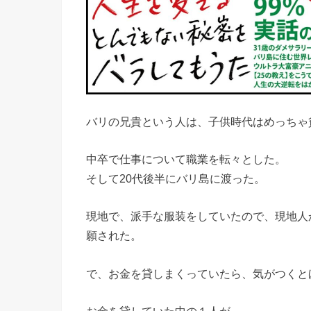
バリの兄貴という人は、子供時代はめっちゃ
中卒で仕事について職業を転々とした。
そして20代後半にバリ島に渡った。
現地で、派手な服装をしていたので、現地人
願された。
で、お金を貸しまくっていたら、気がつくと