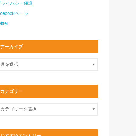
プライバシー保護
acebookページ
itter
アーカイブ
カテゴリー
おすすめエントリー