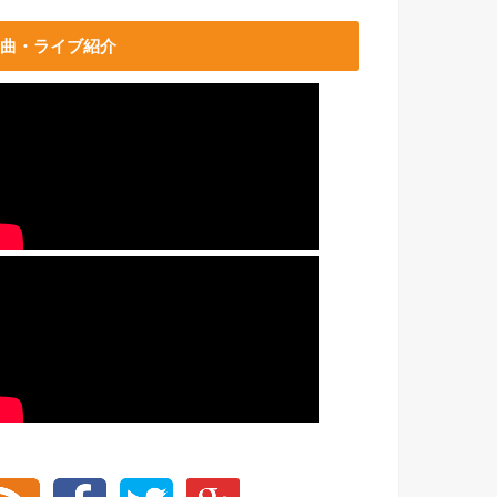
曲・ライブ紹介