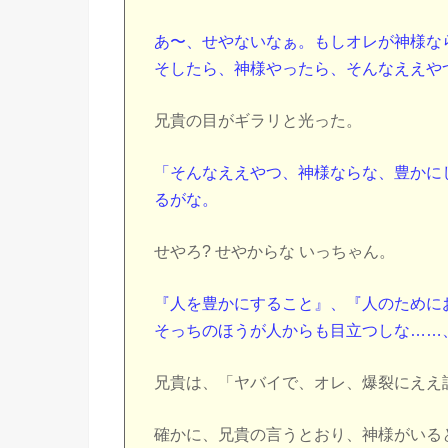
あ〜、せやないなぁ。もしオレが神様な
そしたら、神様やったら、そんなええや
兄貴の目がギラリと光った。
「そんなええやつ、神様ならな、豊かに
るがな。
せやろ? せやからな いっちゃん。
『人を豊かにすること』、『人のために
そっちのほうが人からも目立つしな……
兄貴は、「ヤバイで、オレ、爆裂にええ
確かに、兄貴の言うとおり、神様がいる