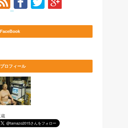
FaceBook
プロフィール
玉蔵