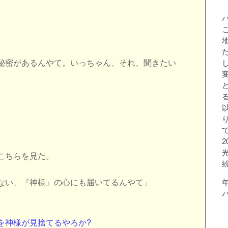
秘密があるんやて。いっちゃん、それ、聞きたい
こちらを見た。
ない、『神様』の心にも届いてるんやて」
を神様が見捨てるやろか?