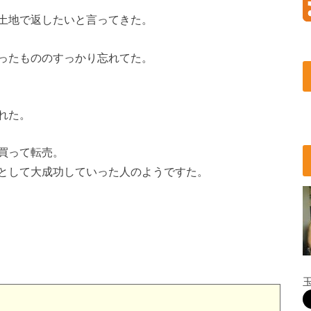
土地で返したいと言ってきた。
ったもののすっかり忘れてた。
れた。
買って転売。
として大成功していった人のようですた。