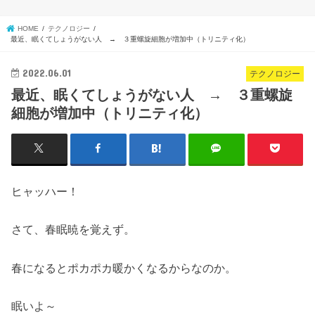
HOME
テクノロジー
最近、眠くてしょうがない人 → ３重螺旋細胞が増加中（トリニティ化）
2022.06.01
テクノロジー
最近、眠くてしょうがない人 → ３重螺旋
細胞が増加中（トリニティ化）
ヒャッハー！
さて、春眠暁を覚えず。
春になるとポカポカ暖かくなるからなのか。
眠いよ～