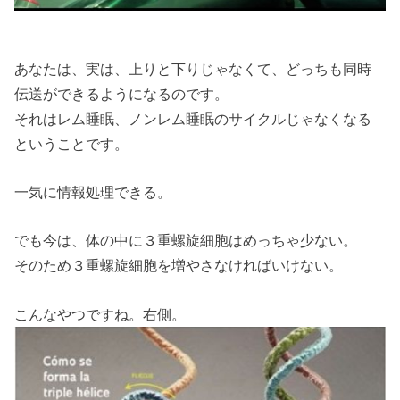
あなたは、実は、上りと下りじゃなくて、どっちも同時
伝送ができるようになるのです。
それはレム睡眠、ノンレム睡眠のサイクルじゃなくなる
ということです。
一気に情報処理できる。
でも今は、体の中に３重螺旋細胞はめっちゃ少ない。
そのため３重螺旋細胞を増やさなければいけない。
こんなやつですね。右側。