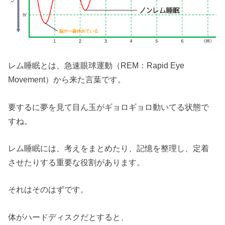
レム睡眠とは、急速眼球運動（REM：Rapid Eye
Movement）から来た言葉です。
要するに夢を見て目ん玉がギョロギョロ動いてる状態で
すね。
レム睡眠には、考えをまとめたり、記憶を整理し、定着
させたりする重要な役割があります。
それはそのはずです。
体がハードディスクだとすると、