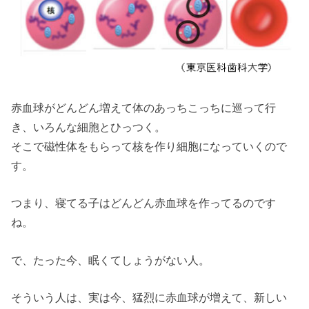
赤血球がどんどん増えて体のあっちこっちに巡って行
き、いろんな細胞とひっつく。
そこで磁性体をもらって核を作り細胞になっていくので
す。
つまり、寝てる子はどんどん赤血球を作ってるのです
ね。
で、たった今、眠くてしょうがない人。
そういう人は、実は今、猛烈に赤血球が増えて、新しい