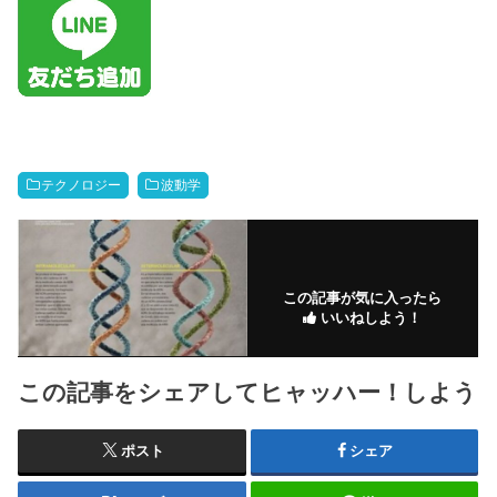
テクノロジー
波動学
この記事が気に入ったら
いいねしよう！
この記事をシェアしてヒャッハー！しよう
ポスト
シェア