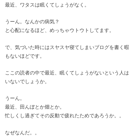
最近、ワタスは眠くてしょうがなく。
うーん。なんかの病気？
と心配になるほど、めっちゃウトウトしてます。
で、気づいた時にはスヤスヤ寝てしまいブログを書く暇
もないほどです。
ここの読者の中で最近、眠くてしょうがないという人は
いないでしょうか。
うーん。
最近、田んぼとか畑とか。
忙しくし過ぎてその反動で疲れたためであろうか。。
なぜなんだ。。