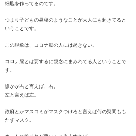
細胞を作ってるのです。
つまり子どもの昼寝のようなことが大人にも起きてると
いうことです。
この現象は、コロナ脳の人には起きない。
コロナ脳とは要するに観念にまみれてる人ということで
す。
誰かが右と言えば、右。
左と言えば左。
政府とかマスコミがマスクつけろと言えば何の疑問もも
たずマスク。