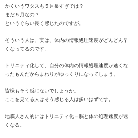
かくいうワタスも５月長すぎでは？
まだ５月なの？
というぐらい長く感じたのですが。
そういう人は、実は、体内の情報処理速度がどんどん早
くなってるのです。
トリニティ化して、自分の体内の情報処理速度が速くな
ったもんだからまわりがゆっくりになってしまう。
皆様もそう感じないでしょうか。
ここを見てる人はそう感じる人は多いはずです。
地底人さん的にはトリニティ化＝脳と体の処理速度が速
くなる。