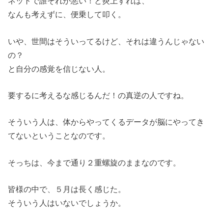
ネットで誰それが悪い！と炎上すれば、
なんも考えずに、便乗して叩く。
いや、世間はそういってるけど、それは違うんじゃない
の？
と自分の感覚を信じない人。
要するに考えるな感じるんだ！の真逆の人ですね。
そういう人は、体からやってくるデータが脳にやってき
てないということなのです。
そっちは、今まで通り２重螺旋のままなのです。
皆様の中で、５月は長く感じた。
そういう人はいないでしょうか。