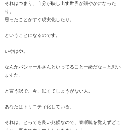
それはつまり、自分が映し出す世界が細やかになった
り。
思ったことがすぐ現実化したり。
ということになるのです。
いやはや。
なんかバシャールさんといってること一緒だな～と思い
ますた。
と言う訳で、今、眠くてしょうがない人。
あなたはトリニティ化している。
それは、とっても良い兆候なので、春眠暁を覚えずどこ