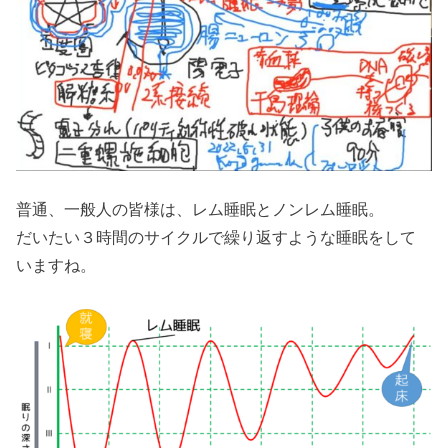
普通、一般人の皆様は、レム睡眠とノンレム睡眠。
だいたい３時間のサイクルで繰り返すような睡眠をして
いますね。