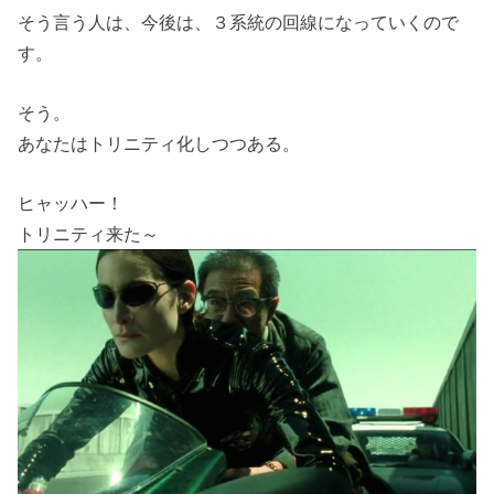
そう言う人は、今後は、３系統の回線になっていくので
す。
そう。
あなたはトリニティ化しつつある。
ヒャッハー！
トリニティ来た～