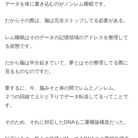
データを体に書き込むのがノンレム睡眠です。
だからその際は、脳は完全ストップしてる必要がある。
レム睡眠はそのデータの記憶領域のアドレスを整理して
る状態です。
だから脳は半分起きていて、夢とはその整理してる際に
見るものなのですた。
要するに、今、脳みそと体の間でレムとノンレム。
２つの回線で上りと下りでデータ転送してるってことで
す。
そのため、それに対応したDNAも二重螺旋構造だった。