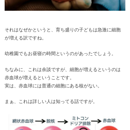
それはなぜかというと、育ち盛りの子どもは急激に細胞
が増える訳ですね。
幼稚園でもお昼寝の時間というのがあったでしょう。
ちなみに、これは余談ですが、細胞が増えるというのは
赤血球が増えるということです。
実は、赤血球には普通の細胞にある核がない。
まぁ、これは詳しい人は知ってる話ですが。