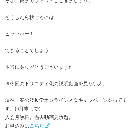
ろか、夏までウトウトしときましょう。
そうしたら秋ごろには
ヒャッハー！
できることでしょう。
本当にありがとうございますた。
※今回のトリニティ化の説明動画を見たい人。
現在、春の波動学オンライン入会キャンペーンやってま
す。(6月末まで）
入会月無料。過去動画見放題。
お申込みは
こちら