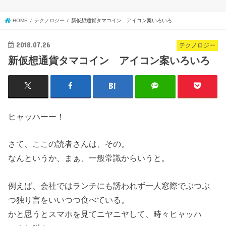
HOME
テクノロジー
新仮想通貨タマコイン アイコン案いろいろ
2018.07.26
テクノロジー
新仮想通貨タマコイン アイコン案いろいろ
ヒャッハーー！
さて、ここの読者さんは、その。
なんというか、まぁ、一般常識からいうと。
例えば、会社ではランチにも誘われず一人窓際でぶつぶ
つ独り言をいいつつ食べている。
かと思うとスマホを見てニヤニヤして、時々ヒャッハ