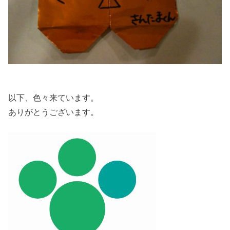
以下、色々来ています。
ありがとうございます。