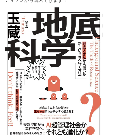
アマゾンから購入できます！