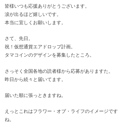
皆様いつも応援ありがとうございます。
涙が出るほど嬉しいです。
本当に宜しくお願いします。
さて、先日。
祝！仮想通貨エアドロップ計画。
タマコインのデザインを募集したところ。
さっそく全国各地の読者様から応募がありますた。
昨日から続々と届いてます。
届いた順に張っときますね。
えっとこれはフラワー・オブ・ライフのイメージです
ね。