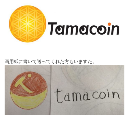
画用紙に書いて送ってくれた方もいますた。