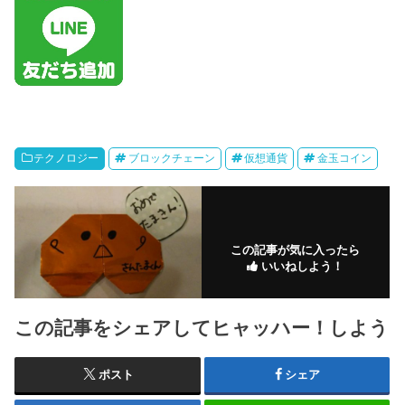
テクノロジー
ブロックチェーン
仮想通貨
金玉コイン
この記事が気に入ったら
いいねしよう！
この記事をシェアしてヒャッハー！しよう
ポスト
シェア