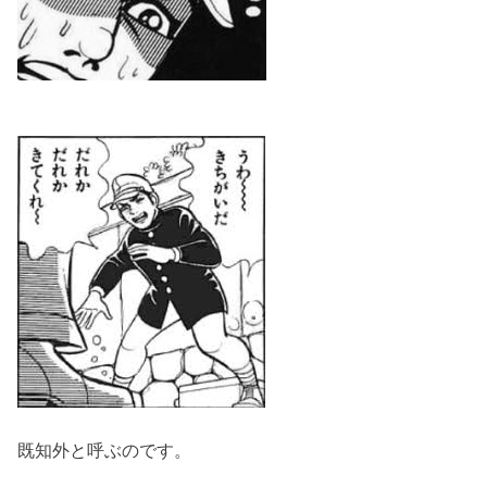
既知外と呼ぶのです。