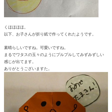
くほほほほ。
以下、お子さんが折り紙で作ってくれたようです。
素晴らしいですね。可愛いですね。
まるでワタスの玉々のようにプルプルしてみずみずしい
感じが出てます。
ありがとうございますた。