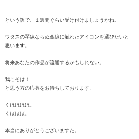
という訳で、１週間ぐらい受け付けましょうかね。
ワタスの琴線ならぬ金線に触れたアイコンを選びたいと
思います。
将来あなたの作品が流通するかもしれない。
我こそは！
と思う方の応募をお待ちしております。
くほほほほ。
くほほほ。
本当にありがとうございますた。