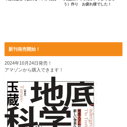
う）作り お疲れ様でした！
新刊発売開始！
2024年10月24日発売！
アマゾンから購入できます！