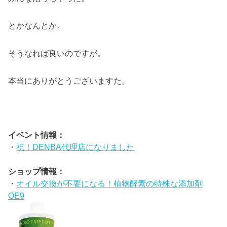
とかなんとか。
そうなれば良いのですが。
本当にありがとうございますた。
イベント情報：
・
祝！DENBA代理店になりました
ショップ情報：
・
オイル交換が不要になる！植物酵素の特殊な添加剤
OE9