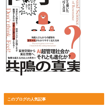
このブログの人気記事