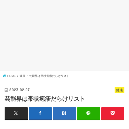
HOME
健康
芸能界は帯状疱疹だらけリスト
2023.02.07
健康
芸能界は帯状疱疹だらけリスト