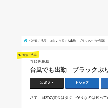
HOME
地震・火山
台風でも出勤 ブラックぶりが話題
地震・火山
2019.10.12
台風でも出勤 ブラックぶ
ポスト
シェア
さて、日本の賃金はダダ下がりなのは知って