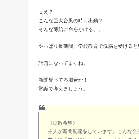
ぇえ？
こんな巨大台風の時も出勤？
そんな薄給に命をかける。。
やっぱり長期間、学校教育で洗脳を受けると
話題になってますね。
新聞配ってる場合か！
常識で考えましょう。
《拡散希望》
主人が新聞配達をしています。こんな台