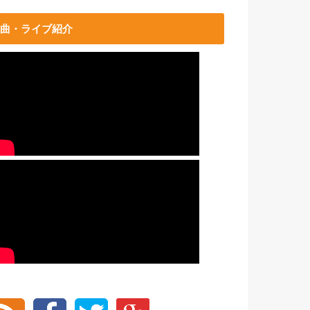
曲・ライブ紹介