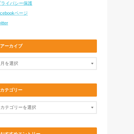
プライバシー保護
acebookページ
itter
アーカイブ
カテゴリー
おすすめエントリー