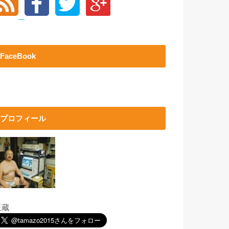
FaceBook
プロフィール
玉蔵