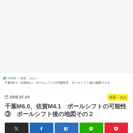
HOME
地震・火山
千葉M6.0、佐賀M4.1 ポールシフトの可能性③ ポールシフト後の地図その２
2018.07.09
地震・火山
千葉M6.0、佐賀M4.1 ポールシフトの可能性
③ ポールシフト後の地図その２