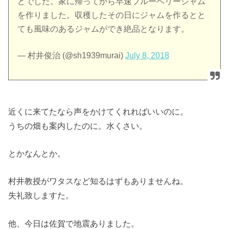
どでした。家に帰ってから早速ブルーベリージャム
を作りました。収穫したその日にジャムを作るとと
ても風味のあるジャムができ絶品となります。
— 村井俊治 (@sh1939murai)
July 8, 2018
近くに来てたなら声をかけてくれればいいのに。
うちの畑も案内したのに。水くさい。
とかなんとか。
村井教授がワタスなど知るはずもありませんね。
失礼致しますた。
他、今日は佐賀で地震ありました。