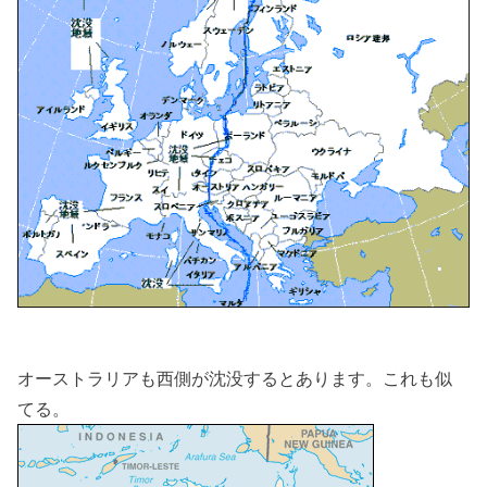
オーストラリアも西側が沈没するとあります。これも似
てる。