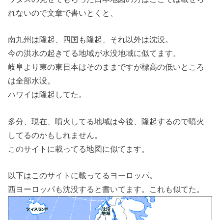
れないので文章で書いとくと、
南九州は隆起、四国も隆起、それ以外は沈没。
今の洪水の起きてる地域が水没地域に似てます。
岐阜より東の東日本はそのままですが標高の低いところ
は全部水没。
ハワイは隆起してた。
多分、現在、噴火してる地域は今後、隆起するので噴火
してるのかもしれません。
このサイトに載ってる地図に似てます。
以下はこのサイトに載ってるヨーロッパ。
西ヨーロッパも沈没すると書いてます。これも似てた。