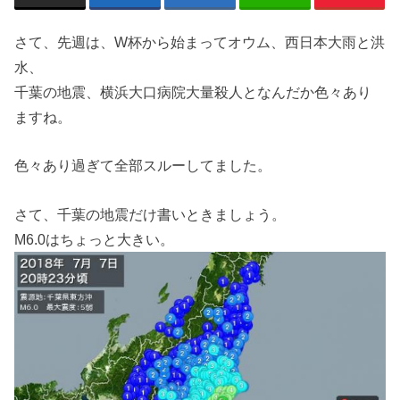
さて、先週は、W杯から始まってオウム、西日本大雨と洪
水、
千葉の地震、横浜大口病院大量殺人となんだか色々あり
ますね。
色々あり過ぎて全部スルーしてました。
さて、千葉の地震だけ書いときましょう。
M6.0はちょっと大きい。