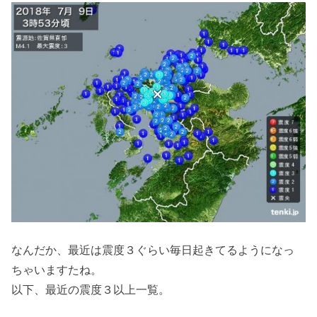
なんだか、最近は震度３ぐらい毎日起きてるようになっ
ちゃいますたね。
以下、最近の震度３以上一覧。