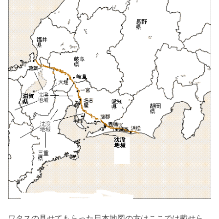
ワタスの見せてもらった日本地図の方はここでは載せら