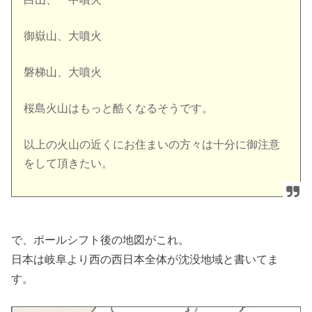
御嶽山、大噴火
磐梯山、大噴火
桜島火山はもっと酷くなるそうです。
以上の火山の近くにお住まいの方々は十分に御注意
をして頂きたい。
で、ポールシフト後の地図がこれ。
日本は岐阜より西の西日本全体が沈没地域と書いてま
す。