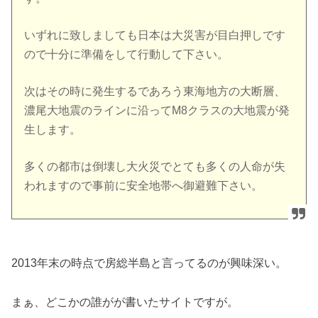
いずれに致しましても日本は大災害が目白押しです
ので十分に準備をして行動して下さい。
次はその時に発生するであろう東海地方の大断層、
濃尾大地震のラインに沿ってM8クラスの大地震が発
生します。
多くの都市は倒壊し大火災でとても多くの人命が失
われますので事前に安全地帯へ御避難下さい。
2013年末の時点で房総半島と言ってるのが興味深い。
まぁ、どこかの誰がが書いたサイトですが。