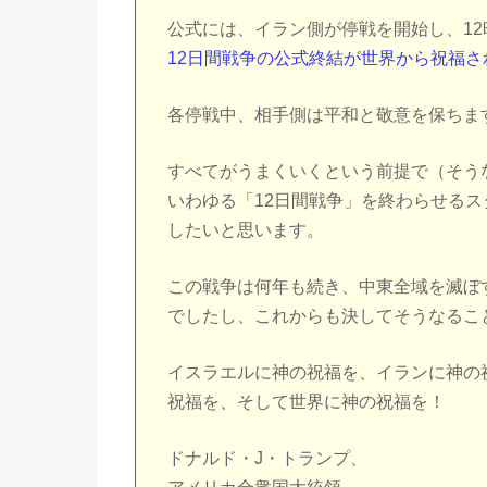
公式には、イラン側が停戦を開始し、1
12日間戦争の公式終結が世界から祝福さ
各停戦中、相手側は平和と敬意を保ちま
すべてがうまくいくという前提で（そう
いわゆる「12日間戦争」を終わらせる
したいと思います。
この戦争は何年も続き、中東全域を滅ぼ
でしたし、これからも決してそうなるこ
イスラエルに神の祝福を、イランに神の
祝福を、そして世界に神の祝福を！
ドナルド・J・トランプ、