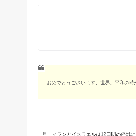
おめでとうございます、世界。平和の時
一旦、イランとイスラエルは12日間の停戦