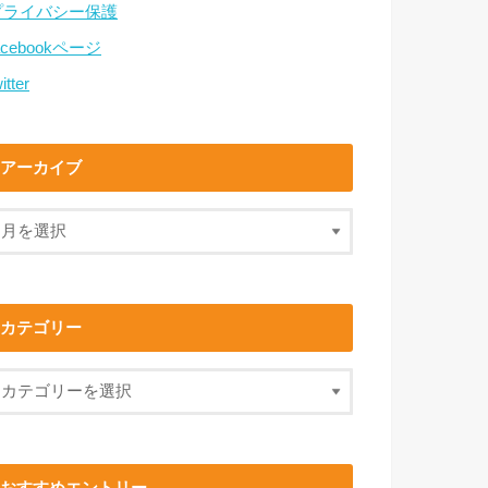
プライバシー保護
acebookページ
itter
アーカイブ
カテゴリー
おすすめエントリー