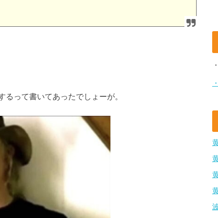
するって書いてあったでしょーが。