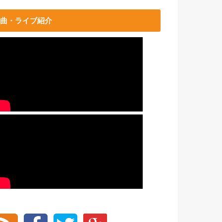
曲・ライブ紹介