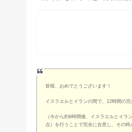
皆様、おめでとうございます！
イスラエルとイランの間で、12時間の
（今から約6時間後、イスラエルとイラ
点）を行うことで完全に合意し、その時