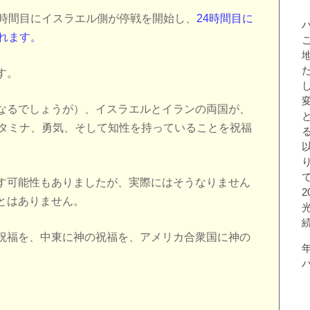
2時間目にイスラエル側が停戦を開始し、
24時間目に
れます。
す。
なるでしょうが）、イスラエルとイランの両国が、
スタミナ、勇気、そして知性を持っていることを祝福
す可能性もありましたが、実際にはそうなりません
とはありません。
祝福を、中東に神の祝福を、アメリカ合衆国に神の