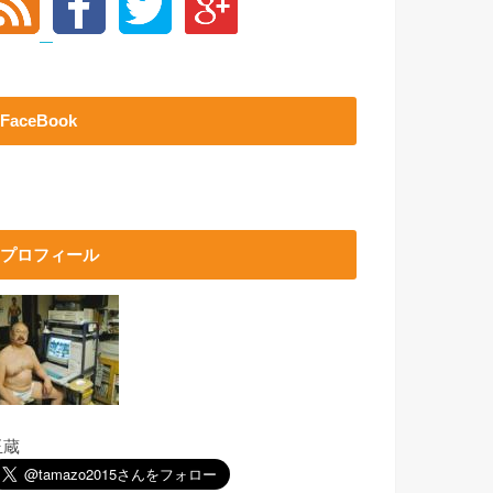
FaceBook
プロフィール
玉蔵