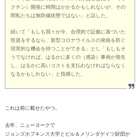
クチン）開発に時間はかかるかもしれないが、その
間私たちは無防備状態ではない」と話した。
続いて「もしも我々が今、合理的で証拠に基づいた
投資をするなら、新型コロナウイルスの発病を防ぐ
現実的な機会を持つことができる」とし「もしもそ
うでなければ、はるかに多くの（感染）事例が発生
し、はるかに高いコストを支払わなければならなく
なるかもしれない」と指摘した。
これは前に載せたやつ。
去年、ニューヨークで
ジョンズホプキンス大学とビル＆メリンダゲイツ財団が