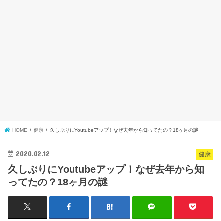
HOME
健康
久しぶりにYoutubeアップ！なぜ去年から知ってたの？18ヶ月の謎
2020.02.12
健康
久しぶりにYoutubeアップ！なぜ去年から知
ってたの？18ヶ月の謎