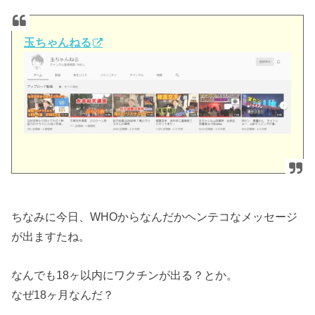
玉ちゃんねる
ちなみに今日、WHOからなんだかヘンテコなメッセージ
が出ますたね。
なんでも18ヶ以内にワクチンが出る？とか。
なぜ18ヶ月なんだ？