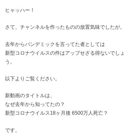
ヒャッハー！
さて、チャンネルを作ったものの放置気味でしたが。
去年からパンデミックを言ってた者としては
新型コロナウイルスの件はアップせざる得ないでしょ
う。
以下よりご覧ください。
新動画のタイトルは、
なぜ去年から知ってたの？
新型コロナウイルス18ヶ月後 6500万人死亡？
です。