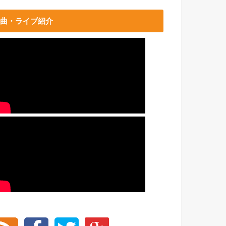
曲・ライブ紹介