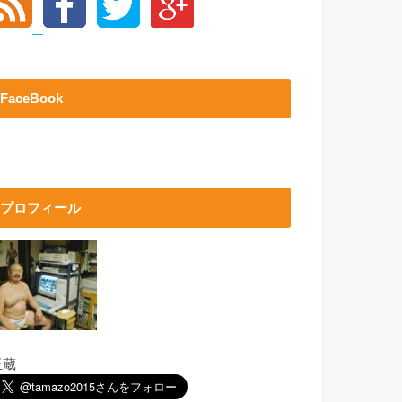
FaceBook
プロフィール
玉蔵