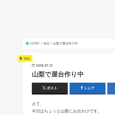
HOME
雑談
山梨で屋台作り中
雑談
2018.07.13
山梨で屋台作り中
ポスト
シェア
さて、
今日はちょっと山梨にお出かけです。