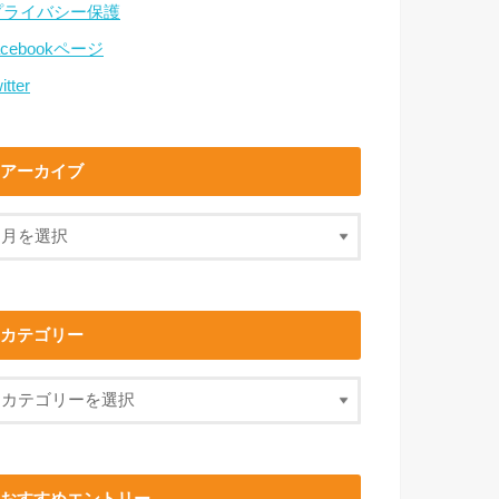
プライバシー保護
acebookページ
itter
アーカイブ
カテゴリー
おすすめエントリー