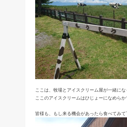
ここは、牧場とアイスクリーム屋が一緒にな
ここのアイスクリームはひじょーになめらか
皆様も、もし来る機会があったら食べてみて