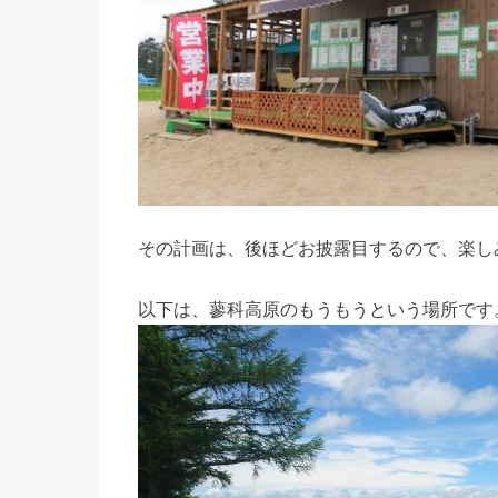
その計画は、後ほどお披露目するので、楽し
以下は、蓼科高原のもうもうという場所です