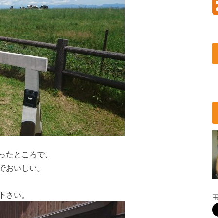
ったところで、
でおいしい。
下さい。