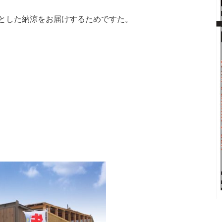
とした納涼をお届けするためですた。