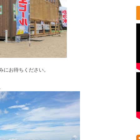
みにお待ちください。
。