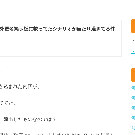
外匿名掲示板に載ってたシナリオが当たり過ぎてる件
。
書き込まれた内容が、
ててた。
に流出したものなのでは？