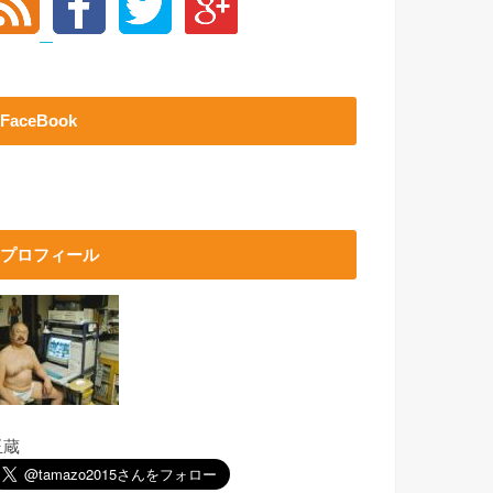
FaceBook
プロフィール
玉蔵