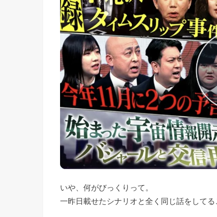
いや、何がびっくりって。
一昨日載せたシナリオと全く同じ話をしてる