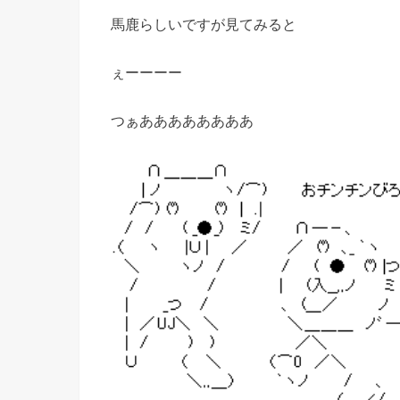
馬鹿らしいですが見てみると
ぇーーーー
つぁああああああああ