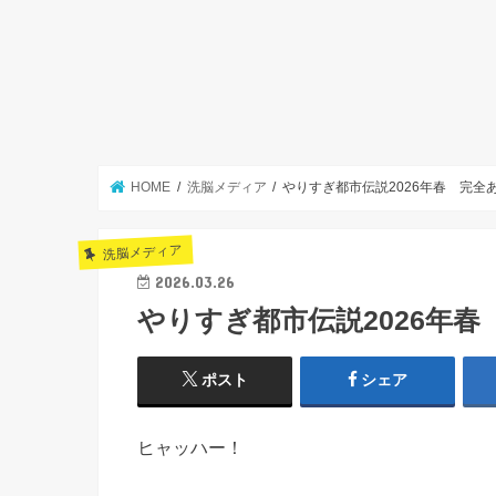
HOME
洗脳メディア
やりすぎ都市伝説2026年春 完全
洗脳メディア
2026.03.26
やりすぎ都市伝説2026年
ポスト
シェア
ヒャッハー！