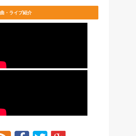
曲・ライブ紹介