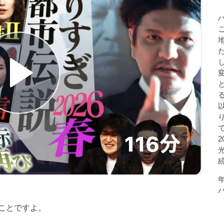
ことですよ。