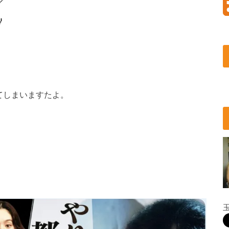
してしまいますたよ。