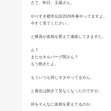
さて、昨日、玉蔵さん。
やりすぎ都市伝説2026年春やってますよ。
今すぐ見てください。
と隊員が血相を変えて連絡してきますた。
ん？
またセキルバーグ関さん？
もう飽きたよ。
もういつも同じネタやってるやん。
と最近は飽きて見なくなったのですが。
何をそんなに血相を変えてるのか。