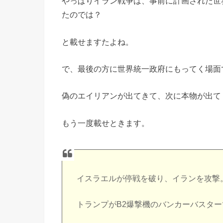
やっぱりイラン戦争は、事前に計画された世
たのでは？
と載せますたよね。
で、最後の方に世界統一政府にもってく場面
偽のエイリアンが出てきて、次に本物が出て
もう一度載せときます。
イスラエルが停戦を破り、イランを攻撃
トランプがB2爆撃機のバンカーバスタ