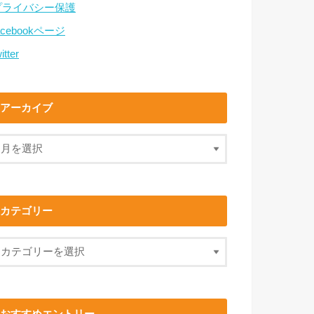
プライバシー保護
acebookページ
itter
アーカイブ
カテゴリー
おすすめエントリー