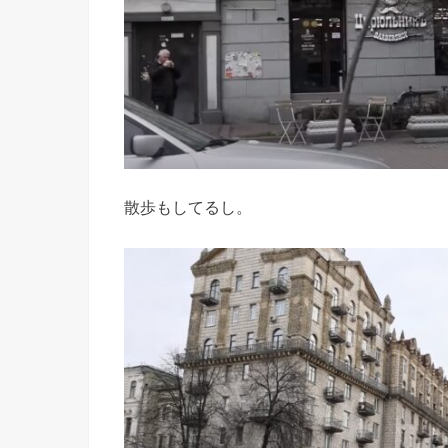
散歩もしてるし。