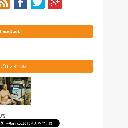
FaceBook
プロフィール
玉蔵