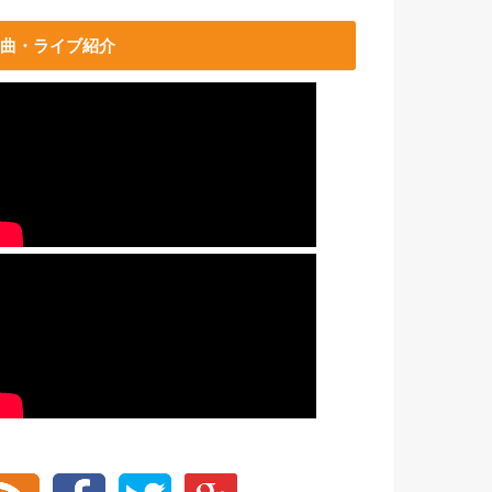
曲・ライブ紹介