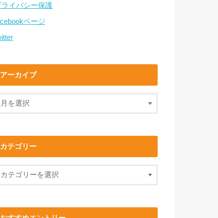
プライバシー保護
acebookページ
itter
アーカイブ
カテゴリー
おすすめエントリー