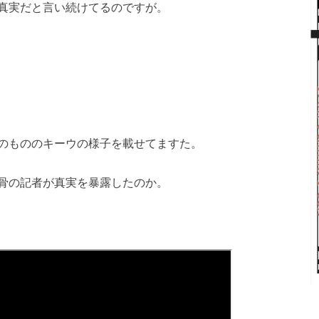
真実だと言い続けてるのですが。
のもののキーウの様子を載せてますた。
骨の記者が真実を暴露したのか。