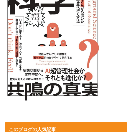
このブログの人気記事