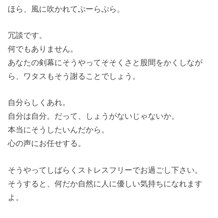
ほら、風に吹かれてぷーらぷら。
冗談です。
何でもありません。
あなたの剣幕にそうやってそそくさと股間をかくしなが
ら、ワタスもそう謝ることでしょう。
自分らしくあれ。
自分は自分。だって、しょうがないじゃないか。
本当にそうしたいんだから。
心の声にお任せする。
そうやってしばらくストレスフリーでお過ごし下さい。
そうすると、何だか自然に人に優しい気持ちになれます
よ。