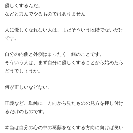
優しくするんだ。
などと力んでやるものではありません。
人に優しくなれない人は、まだそういう段階でないだけ
です。
自分の内側と外側はまったく一緒のことです。
そういう人は、まず自分に優しくすることから始めたら
どうでしょうか。
何が正しいなどない。
正義など、単純に一方向から見たものの見方を押し付け
るだけのものです。
本当は自分の心の中の葛藤をなくする方向に向けば良い