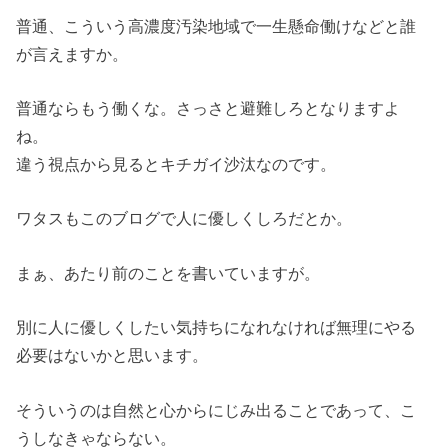
普通、こういう高濃度汚染地域で一生懸命働けなどと誰
が言えますか。
普通ならもう働くな。さっさと避難しろとなりますよ
ね。
違う視点から見るとキチガイ沙汰なのです。
ワタスもこのブログで人に優しくしろだとか。
まぁ、あたり前のことを書いていますが。
別に人に優しくしたい気持ちになれなければ無理にやる
必要はないかと思います。
そういうのは自然と心からにじみ出ることであって、こ
うしなきゃならない。