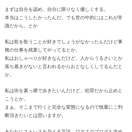
まずは自分を認め、自分に限りなく優しくする。
本当はこうしたかったんだ。でも世の中的にはこれが常
識だから。とか
私は歌を歌うことが好きでしょうがなかったんだけど事
務の仕事を残業してやってるとか。
私はおしゃべりが好きなんだけど、人からうるさいとか
落ち着きがないと言われるからおとなしくしてるんだと
か。
私は街を素っ裸で歩きたいんだけど、犯罪だから止めと
こうとか。
まぁ、そこまで行くと完全な変態になるので慎重にご判
断頂きたいとは思いますが。
あなたにストレスを与える言説。ワタスのブログも含め