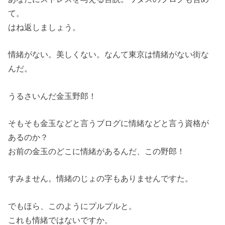
て。
はね返しましょう。
情緒がない。美しくない。なんて東京は情緒がない街な
んだ。
うるさいんだ金玉野郎！
そもそも金玉などと言うブログに情緒などと言う資格が
あるのか？
お前の金玉のどこに情緒があるんだ、この野郎！
すみません。情緒のじょの字もありませんですた。
でもほら、このようにプルプルと。
これも情緒ではないですか。