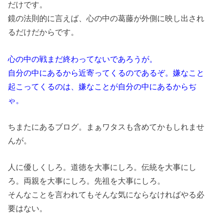
だけです。
鏡の法則的に言えば、心の中の葛藤が外側に映し出され
るだけだからです。
心の中の戦まだ終わってないであろうが。
自分の中にあるから近寄ってくるのであるぞ。嫌なこと
起こってくるのは、嫌なことが自分の中にあるからぢ
ゃ。
ちまたにあるブログ。まぁワタスも含めてかもしれませ
んが。
人に優しくしろ。道徳を大事にしろ。伝統を大事にし
ろ。両親を大事にしろ。先祖を大事にしろ。
そんなことを言われてもそんな気にならなければやる必
要はない。