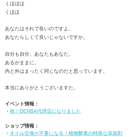
くほほほ
くほほ
あなたはそれで良いのですよ。
あなたらしくて良いじゃないですか。
自分も自分。あなたもあなた。
あるがままに。
内と外はまったく同じなのだと思っています。
本当にありがとうございますた。
イベント情報：
・
祝！DENBA代理店になりました
ショップ情報：
・
オイル交換が不要になる！植物酵素の特殊な添加剤