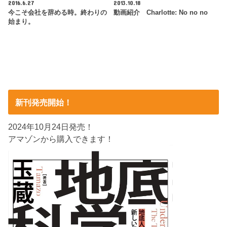
2016.6.27
2013.10.18
今こそ会社を辞める時。終わりの
動画紹介 Charlotte: No no no
始まり。
新刊発売開始！
2024年10月24日発売！
アマゾンから購入できます！