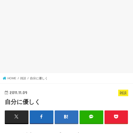
HOME
雑談
自分に優しく
2011.11.09
雑談
自分に優しく