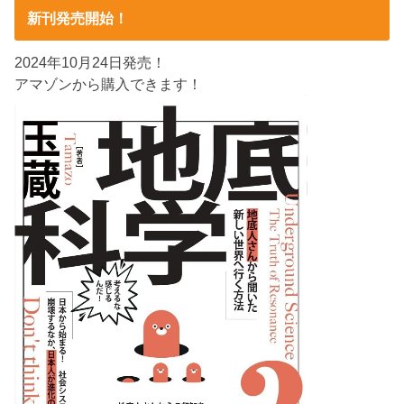
新刊発売開始！
2024年10月24日発売！
アマゾンから購入できます！