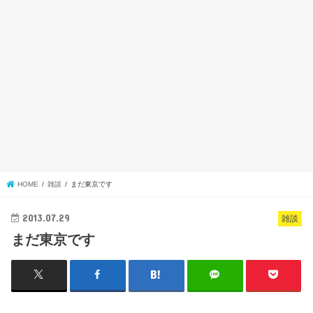
HOME
雑談
まだ東京です
2013.07.29
雑談
まだ東京です