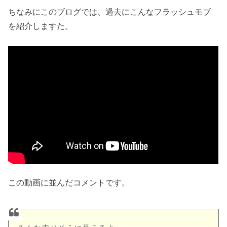
ちなみにこのブログでは、過去にこんなフラッシュモブ
を紹介しますた。
この動画に並んだコメントです。