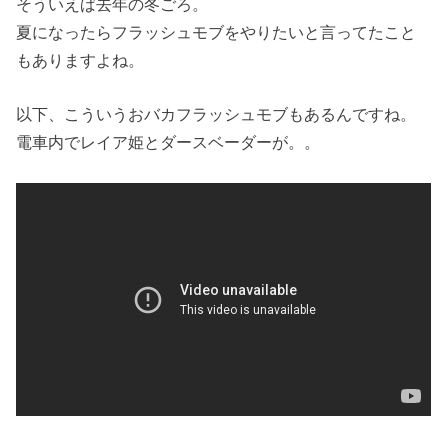
そういえば去年の冬ごろ。
夏になったらフラッシュモブをやりたいと言ってたこと
もありますよね。
以下、こういうおバカフラッシュモブもあるんですね。
電車内でレイア姫とダースベーダーが。。