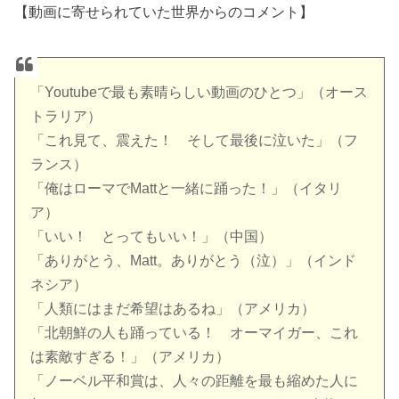
【動画に寄せられていた世界からのコメント】
「Youtubeで最も素晴らしい動画のひとつ」（オース
トラリア）
「これ見て、震えた！ そして最後に泣いた」（フ
ランス）
「俺はローマでMattと一緒に踊った！」（イタリ
ア）
「いい！ とってもいい！」（中国）
「ありがとう、Matt。ありがとう（泣）」（インド
ネシア）
「人類にはまだ希望はあるね」（アメリカ）
「北朝鮮の人も踊っている！ オーマイガー、これ
は素敵すぎる！」（アメリカ）
「ノーベル平和賞は、人々の距離を最も縮めた人に