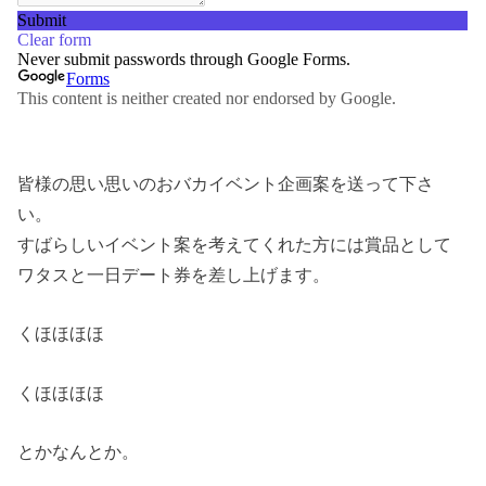
皆様の思い思いのおバカイベント企画案を送って下さ
い。
すばらしいイベント案を考えてくれた方には賞品として
ワタスと一日デート券を差し上げます。
くほほほほ
くほほほほ
とかなんとか。