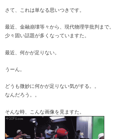
さて、これは単なる思いつきです。
最近、金融崩壊等々から、現代物理学批判まで。
少々固い話題が多くなっていますた。
最近、何かが足りない。
うーん。
どうも微妙に何かが足りない気がする。。
なんだろう。。
そんな時、こんな画像を見ますた。