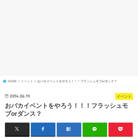
HOME
イベント
おバカイベントをやろう！！！フラッシュモブorダンス？
2014.06.19
イベント
おバカイベントをやろう！！！フラッシュモ
ブorダンス？