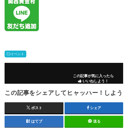
イベント
この記事が気に入ったら
いいねしよう！
この記事をシェアしてヒャッハー！しよう
ポスト
シェア
はてブ
送る