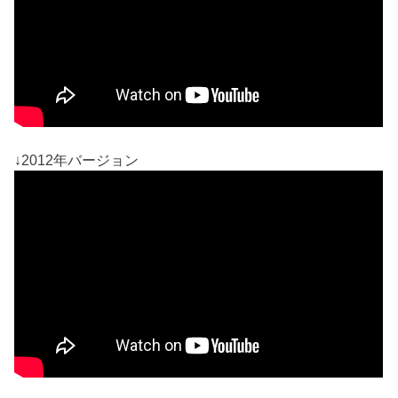
↓2012年バージョン