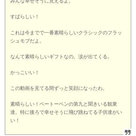
みんな幸せそうに見えるよ。
すばらしい！
これは今までで一番素晴らしいクラシックのフラッ
シュモブだよ。
なんて素晴らしいギフトなの。涙が出てくる。
かっこいい！
この動画を見てる間ずっと笑顔になったわ。
素晴らしい！ベートーベンの第九と聞きいる観衆
達。特に後ろで幸せそうに飛び跳ねてる子供達がい
い！