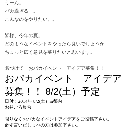
うーん。
バカ過ぎる。。
こんなのをやりたい。。
皆様、今年の夏。
どのようなイベントをやったら良いでしょうか。
ちょっと広く意見を募りたいと思います。
名づけて おバカイベント アイデア募集！！