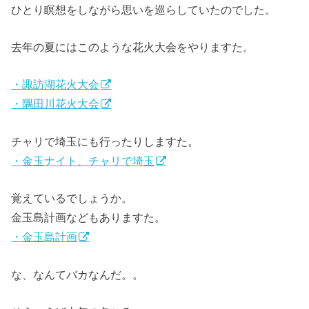
ひとり瞑想をしながら思いを巡らしていたのでした。
去年の夏にはこのような花火大会をやりますた。
・諏訪湖花火大会
・隅田川花火大会
チャリで埼玉にも行ったりしますた。
・金玉ナイト、チャリで埼玉
覚えているでしょうか。
金玉島計画などもありますた。
・金玉島計画
な、なんてバカなんだ。。