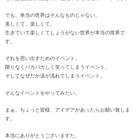
でも、本当の世界はそんなものじゃない。
美しくて、楽しくて。
生きていて楽しくてしょうがない世界が本当の世界で
す。
それを思い出すためのイベント。
限りなくバカバカしく笑ってしまうイベント。
そしてなぜだか涙が流れてしまうイベント。
そんなイベントをやってみたい。
まぁ、ちょっと皆様、アイデアがあったらお願い致しま
す。
本当にありがとうございますた。