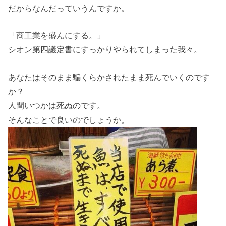
だからなんだっていうんですか。
「商工業を盛んにする。」
シオン第四議定書にすっかりやられてしまった我々。
あなたはそのまま騙くらかされたまま死んでいくのです
か？
人間いつかは死ぬのです。
そんなことで良いのでしょうか。