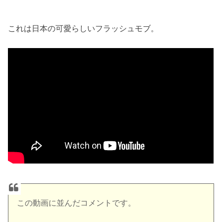
これは日本の可愛らしいフラッシュモブ。
この動画に並んだコメントです。