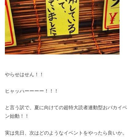
やらせはせん！！
ヒャッハーーーー！！！
と言う訳で、夏に向けての超特大読者連動型おバカイベ
ン始動！！
実は先日、次はどのようなイベントをやったら良いか。