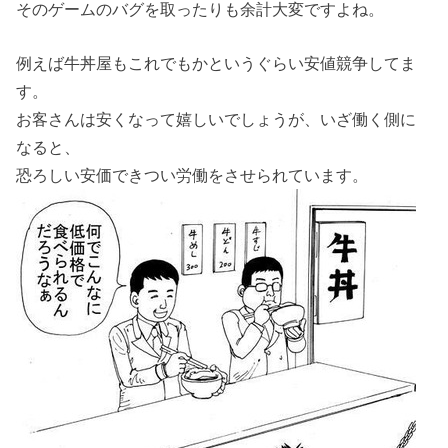
そのゲームのバグを取ったりも余計大変ですよね。
例えば牛丼屋もこれでもかというぐらい安値競争してま
す。
お客さんは安くなって嬉しいでしょうが、いざ働く側に
なると、
恐ろしい安価できつい労働をさせられています。