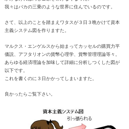
我々はバカの三乗のような世界に住んでいるのです。
さて、以上のことを踏まえワタスが３日３晩かけて資本
主義システム図を作りますた。
マルクス・エンゲルスから始まってカッセルの購買力平
価説、アフタリオンの貨幣心理学、貨幣管理理論等々。
あらゆる経済理論を加味して詳細に分析しつくした図が
以下です。
これを書くのに３日かかってしまいますた。
良かったらご覧下さい。