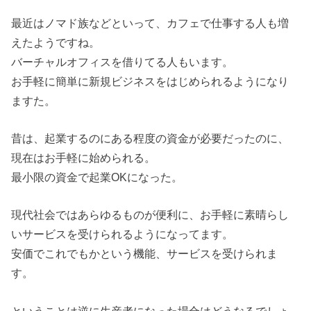
最近はノマド族などといって、カフェで仕事する人も増
えたようですね。
バーチャルオフィスを借りてる人もいます。
お手軽に簡単に新規ビジネスをはじめられるようになり
ますた。
昔は、起業するのにある程度の資金が必要だったのに、
現在はお手軽に始められる。
最小限の資金で起業OKになった。
現代社会ではあらゆるものが便利に、お手軽に素晴らし
いサービスを受けられるようになってます。
安価でこれでもかという機能、サービスを受けられま
す。
ということは逆に生産者になった場合はどうなるでしょ