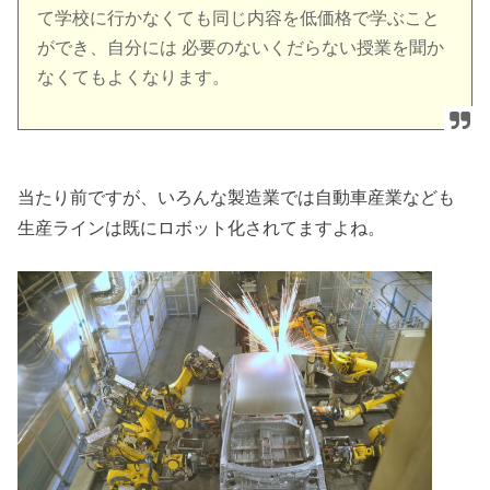
て学校に行かなくても同じ内容を低価格で学ぶこと
ができ、自分には 必要のないくだらない授業を聞か
なくてもよくなります。
当たり前ですが、いろんな製造業では自動車産業なども
生産ラインは既にロボット化されてますよね。