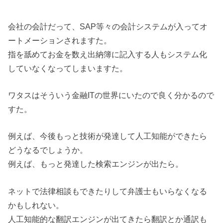
会社の会計だって、SAP等々の会計システムが入ってオ
ートメーションされますた。
指を舐めてお金を数え出納簿に記入する人もシステム化
していなくなってしまいますた。
ワタスはそういう金融ITの世界にいたので良く分かるので
すた。
例えば、今後もっと技術が発達して人工知能ができたら
どうなるでしょうか。
例えば、もっと発達した検索エンジンが出たら。
ネットで法律相談もできたりして弁護士もいらなくなる
かもしれない。
人工知能的な翻訳エンジンが出てきたら翻訳とか通訳も