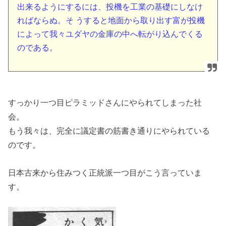
出来るようにするには、投機を工業の基礎にしなけ
ればならぬ。そ うすると地面から取り出す富が投機
によって我々ユダヤの金庫の中へ転がり込んでくる
のである。
すっかり一つ目ピラミッドさんにやられてしまった社
会。
もう我々は、完全に議定書の筋書き通りにやられている
のです。
日本古来から住みつく正統派一つ目がこう言っていま
す。