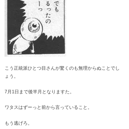
こう正統派ひとつ目さんが驚くのも無理からぬことでし
ょう。
7月1日まで後半月となりますた。
ワタスはずーっと前から言っていること。
もう逃げろ。