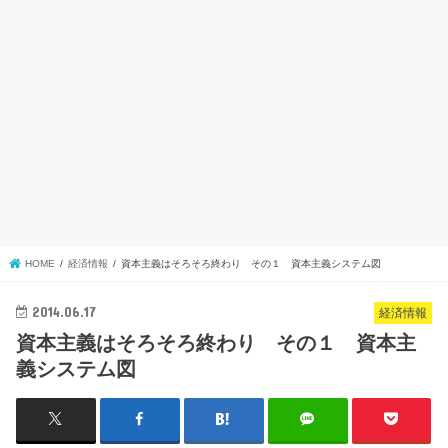
HOME
経済情報
資本主義はそろそろ終わり その１ 資本主義システム図
2014.06.17
経済情報
資本主義はそろそろ終わり その１ 資本主
義システム図