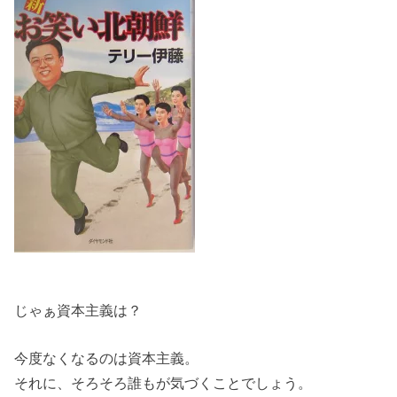
じゃぁ資本主義は？
今度なくなるのは資本主義。
それに、そろそろ誰もが気づくことでしょう。