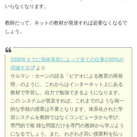
いらなくなります。
教師だって、ネットの教材が発達すれば必要なくなるで
しょう。
2030年までに技術革新によって全ての仕事の50%が
消滅する
より
サルマン・カーンの語る「ビデオによる教育の再発
明」のように、これからはインターネット上にある
教材で学習し、自力で勉強できるようになります。
この システムが普及すれば、これまでのような画一
的な学校の授業は不要となります。体系化された学
習システムを教師ではなくコンピュータから学び、
専門的で複 雑な問題だけを専門の教師から学ぶよう
になるでしょう。また、わざわざ高い授業料を払っ