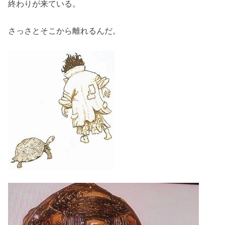
終わりが来ている。
さっさとそこから離れるんだ。