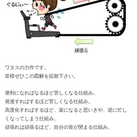
ワタスの力作です。
皆様ぜひこの図解を拡散下さい。
便利になればなるほど苦しくなる仕組み。
発達すればするほど苦しくなる仕組み。
高度化すればするほど、楽になると思いきや、逆に忙し
くなってしまう仕組み。
頑張れば頑張るほど、自分の首が閉まる仕組み。