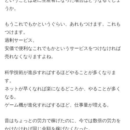
うか。
もうこれでもかというぐらい、あれもつけます。これも
つけます。
過剰サービス。
安価で便利なこれでもかというサービスをつけなければ
売れなくなりますよね。
科学技術が進歩すればするほどやることが多くなりま
す。
ネットが早くなれば楽になるどころか、やることが多く
なる。
ゲーム機が進化すればするほど、仕事量が増える。
昔はちょっとの労力で稼げたのに、今では数倍の労力を
かけなければ同じ金額を稼げなくなった。