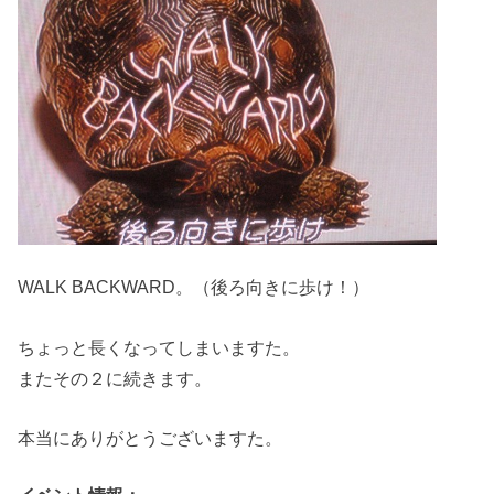
WALK BACKWARD。（後ろ向きに歩け！）
ちょっと長くなってしまいますた。
またその２に続きます。
本当にありがとうございますた。