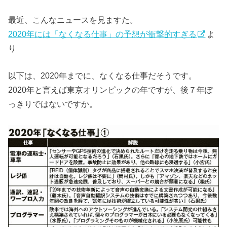
最近、こんなニュースを見ますた。
2020年には「なくなる仕事」の予想が衝撃的すぎる
よ
り
以下は、2020年までに、なくなる仕事だそうです。
2020年と言えば東京オリンピックの年ですが、後７年ぽ
っきりではないですか。