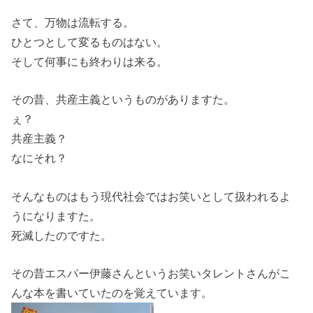
さて、万物は流転する。
ひとつとして変るものはない。
そして何事にも終わりは来る。
その昔、共産主義というものがありますた。
ぇ？
共産主義？
なにそれ？
そんなものはもう現代社会ではお笑いとして扱われるよ
うになりますた。
死滅したのですた。
その昔エスパー伊藤さんというお笑いタレントさんがこ
んな本を書いていたのを覚えています。