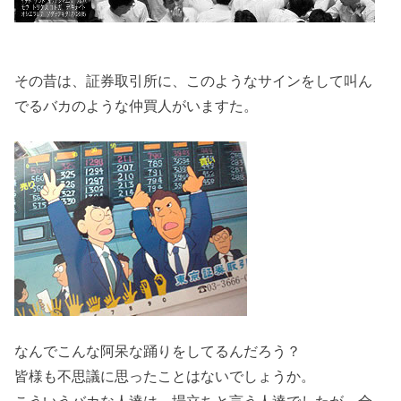
その昔は、証券取引所に、このようなサインをして叫ん
でるバカのような仲買人がいますた。
なんでこんな阿呆な踊りをしてるんだろう？
皆様も不思議に思ったことはないでしょうか。