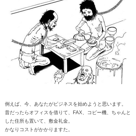
例えば、今、あなたがビジネスを始めようと思います。
昔だったらオフィスを借りて、FAX、コピー機、ちゃんと
した住所も置いて、敷金礼金。
かなりコストがかかりますた。