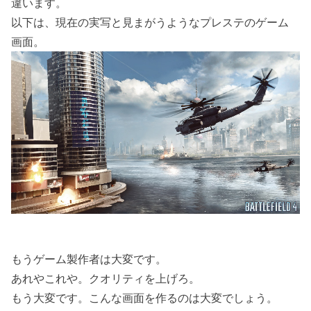
違います。
以下は、現在の実写と見まがうようなプレステのゲーム
画面。
もうゲーム製作者は大変です。
あれやこれや。クオリティを上げろ。
もう大変です。こんな画面を作るのは大変でしょう。