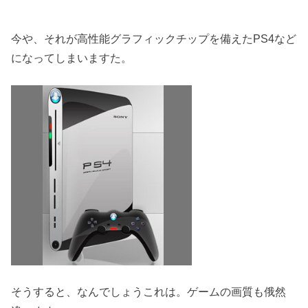
今や、それが高性能グラフィックチップを備えたPS4など
になってしまいますた。
そうすると、なんでしょうこれは。ゲームの画質も俄然