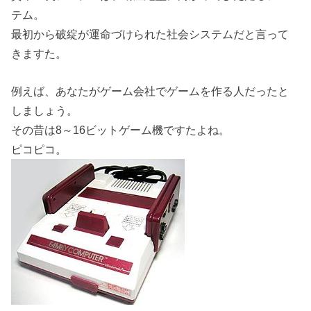
テム。
最初から破綻が運命づけられた社会システムだと言って
きますた。
例えば、あなたがゲーム会社でゲームを作る人だったと
しましょう。
その昔は8～16ビットゲーム機ですたよね。
ピコピコ。