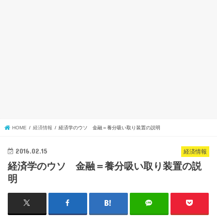
HOME
経済情報
経済学のウソ 金融＝養分吸い取り装置の説明
2016.02.15
経済情報
経済学のウソ 金融＝養分吸い取り装置の説
明