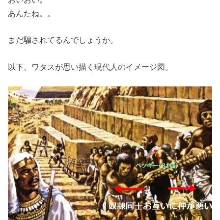
あんたね。。
まだ騙されてるんでしょうか。
以下、ワタスが思い描く現代人のイメージ図。