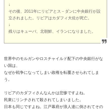
↓
その後、2011年にリビアとス－ダンに中央銀行が設
立されました。リビアはカダフィ大佐が死亡。
↓
残りはキューバ、北朝鮮、イランになりました。
世界中のモルガンやロスチャイルド配下の中央銀行がな
い国は、
なぜか戦争になってしまい政権を転覆させられてしま
う。
リビアのカダフィさんなんかは悲惨ですよね。
民衆にリンチされて殺されてしまいました。
日本も同じですよね。江戸幕府が浪人達に倒されてその