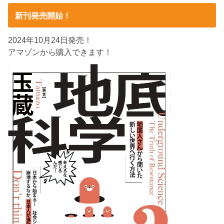
新刊発売開始！
2024年10月24日発売！
アマゾンから購入できます！