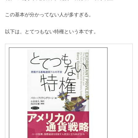
この基本が分かってない人が多すぎる。
以下は、とてつもない特権という本です。