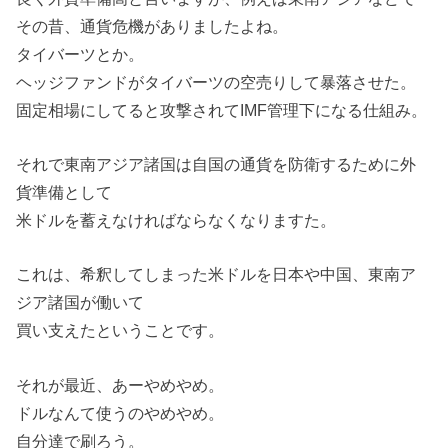
その昔、通貨危機がありましたよね。
タイバーツとか。
ヘッジファンドがタイバーツの空売りして暴落させた。
固定相場にしてると攻撃されてIMF管理下になる仕組み。
それで東南アジア諸国は自国の通貨を防衛するために外
貨準備として
米ドルを蓄えなければならなくなりますた。
これは、希釈してしまった米ドルを日本や中国、東南ア
ジア諸国が働いて
買い支えたということです。
それが最近、あーやめやめ。
ドルなんて使うのやめやめ。
自分達で刷ろう。