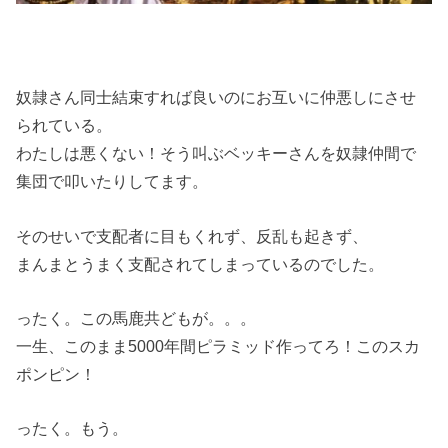
奴隷さん同士結束すれば良いのにお互いに仲悪しにさせ
られている。
わたしは悪くない！そう叫ぶベッキーさんを奴隷仲間で
集団で叩いたりしてます。
そのせいで支配者に目もくれず、反乱も起きず、
まんまとうまく支配されてしまっているのでした。
ったく。この馬鹿共どもが。。。
一生、このまま5000年間ピラミッド作ってろ！このスカ
ポンピン！
ったく。もう。