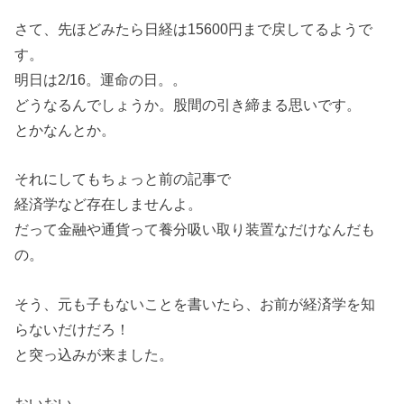
さて、先ほどみたら日経は15600円まで戻してるようで
す。
明日は2/16。運命の日。。
どうなるんでしょうか。股間の引き締まる思いです。
とかなんとか。
それにしてもちょっと前の記事で
経済学など存在しませんよ。
だって金融や通貨って養分吸い取り装置なだけなんだも
の。
そう、元も子もないことを書いたら、お前が経済学を知
らないだけだろ！
と突っ込みが来ました。
おいおい。