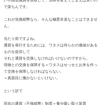
で楽ちんです。
これが兌換紙幣なら、そんな極悪非道なことはできませ
ん。
当たり前ですよね。
通貨を発行するためには、ワタスは何らかの価値がある
ものを提供して
それと通貨を交換しなければいけないのですから。
現物との交換を保障する＝ワタスはせっせとお米を作っ
て交換を保障しなければならない。
＝真面目に働かないといけない。
という訳で
現在の通貨（不換紙幣）制度＝養分吸い取り装置