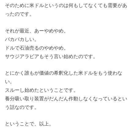
そのために米ドルというのは何もしてなくても需要があ
ったのです。
それが最近、あーやめやめ。
バカバカしい。
ドルで石油売るのやめやめ。
サウジアラビアもそう言い始めたのです。
とにかく誰もが価値の希釈化した米ドルをもう使わな
い。
スルーし始めたということです。
養分吸い取り装置がだんだん作動しなくなっているとい
う話なのです。
ということで、以上。