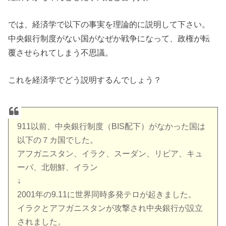
では、経済学で以下の事実を理論的に説明して下さい。
中央銀行制度がない国がなぜか戦争になって、政権が転
覆させられてしまう不思議。
これを経済学でどう説明するんでしょう？
911以前、中央銀行制度（BIS配下）がなかった国は
以下の７カ国でした。
アフガニスタン、イラク、スーダン、リビア、キュ
ーバ、北朝鮮、イラン
↓
2001年の9.11に世界同時多発テロが起きました。
イラクとアフガニスタンが攻撃され中央銀行が設立
されました。