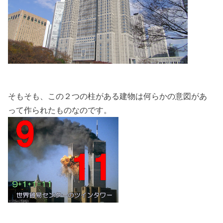
そもそも、この２つの柱がある建物は何らかの意図があ
って作られたものなのです。