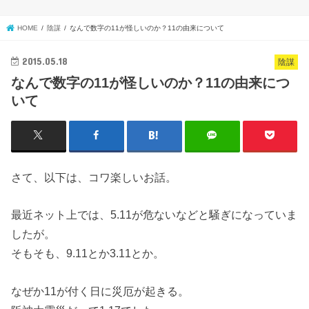
HOME
陰謀
なんで数字の11が怪しいのか？11の由来について
2015.05.18
陰謀
なんで数字の11が怪しいのか？11の由来につ
いて
さて、以下は、コワ楽しいお話。
最近ネット上では、5.11が危ないなどと騒ぎになっていま
したが。
そもそも、9.11とか3.11とか。
なぜか11が付く日に災厄が起きる。