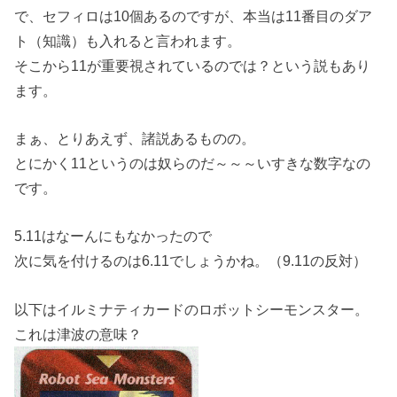
で、セフィロは10個あるのですが、本当は11番目のダア
ト（知識）も入れると言われます。
そこから11が重要視されているのでは？という説もあり
ます。
まぁ、とりあえず、諸説あるものの。
とにかく11というのは奴らのだ～～～いすきな数字なの
です。
5.11はなーんにもなかったので
次に気を付けるのは6.11でしょうかね。（9.11の反対）
以下はイルミナティカードのロボットシーモンスター。
これは津波の意味？