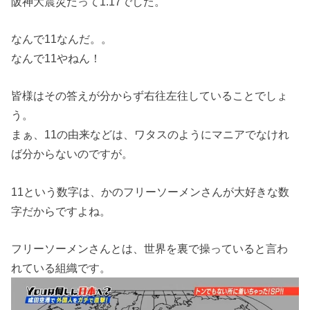
阪神大震災だって1.17でした。
なんで11なんだ。。
なんで11やねん！
皆様はその答えが分からず右往左往していることでしょ
う。
まぁ、11の由来などは、ワタスのようにマニアでなけれ
ば分からないのですが。
11という数字は、かのフリーソーメンさんが大好きな数
字だからですよね。
フリーソーメンさんとは、世界を裏で操っていると言わ
れている組織です。