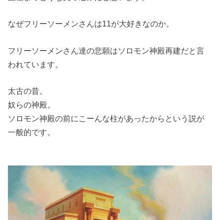
なぜフリーソーメンさんは11が大好きなのか。
フリーソーメンさん達の悲願はソロモン神殿再建だと言
われています。
太古の昔。
奴らの神殿。
ソロモン神殿の前にこーんな柱があったからという説が
一般的です。