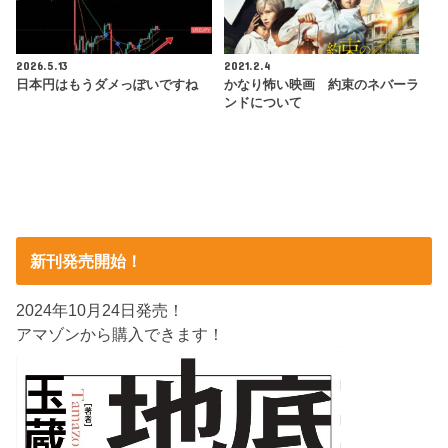
2026.5.13
2021.2.4
日本円はもうダメっぽいですね
かなり怖い映画 約束のネバーラ
ンドについて
新刊発売開始！
2024年10月24日発売！
アマゾンから購入できます！