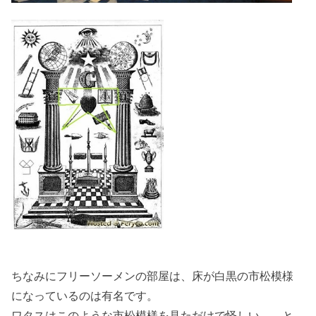
ちなみにフリーソーメンの部屋は、床が白黒の市松模様
になっているのは有名です。
ワタスはこのような市松模様を見ただけで怪しい。。と