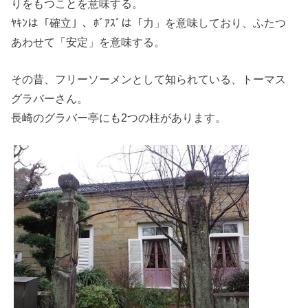
りをもつことを意味する。
ﾔｷﾝは「確立」、ﾎﾞｱｽﾞは「力」を意味しており、ふたつ
あわせて「安定」を意味する。
その昔、フリーソーメンとして知られている、トーマス
グラバーさん。
長崎のグラバー亭にも2つの柱があります。