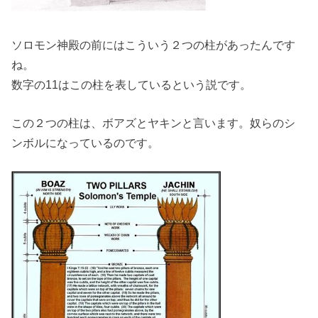
ソロモン神殿の前にはこういう２つの柱があったんです
ね。
数字の11はこの柱を表しているという説です。
この２つの柱は、ボアズとヤキンと言います。奴らのシ
ンボルになっているのです。