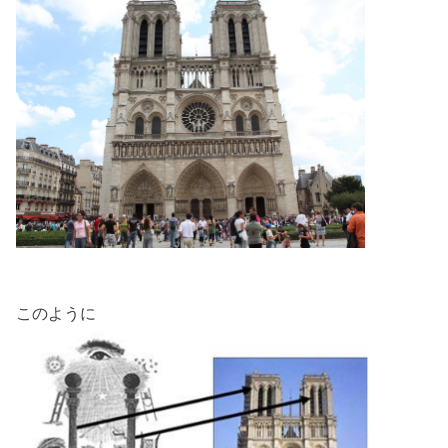
このように