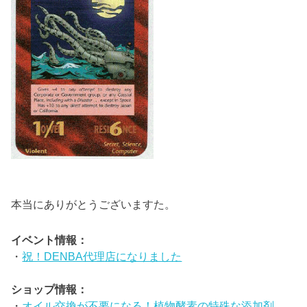
本当にありがとうございますた。
イベント情報：
・
祝！DENBA代理店になりました
ショップ情報：
・
オイル交換が不要になる！植物酵素の特殊な添加剤