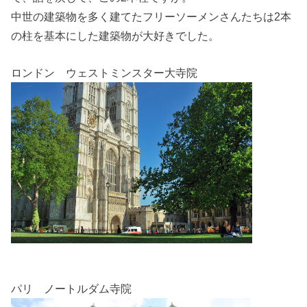
中世の建築物を多く建てたフリーソーメンさんたちは2本
の柱を基本にした建築物が大好きでした。
ロンドン ウェストミンスター大寺院
パリ ノートルダム寺院