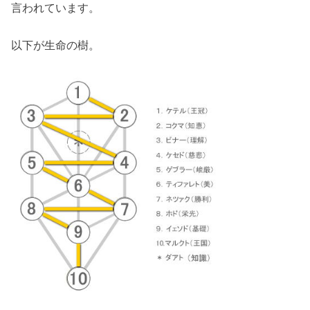
言われています。
以下が生命の樹。