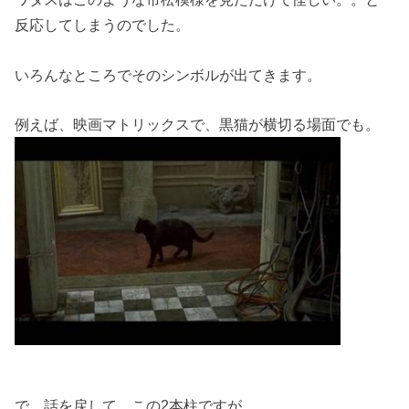
反応してしまうのでした。
いろんなところでそのシンボルが出てきます。
例えば、映画マトリックスで、黒猫が横切る場面でも。
で、話を戻して、この2本柱ですが。