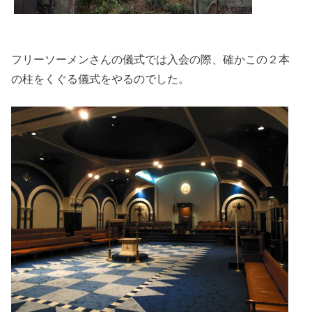
フリーソーメンさんの儀式では入会の際、確かこの２本
の柱をくぐる儀式をやるのでした。