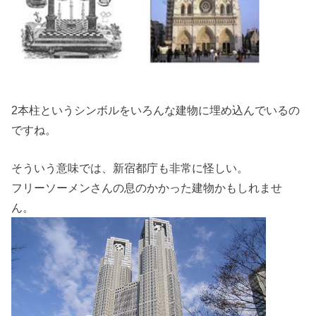
2本柱というシンボルをいろんな建物に埋め込んでいるの
ですね。
そういう意味では、新宿都庁も非常に怪しい。
フリーソーメンさんの息のかかった建物かもしれませ
ん。