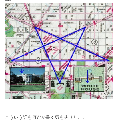
こういう話も何だか書く気も失せた。。