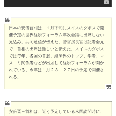
日本の安倍首相は、１月下旬にスイスのダボスで開
催予定の世界経済フォーラム年次会議に出席しない
見込み。共同通信が伝えた。菅官房長官は記者会見
で、首相の出席は難しいと伝えた。スイスのダボス
では毎年、各国の首脳、経済界のトップ、学者、マ
スコミ関係者などが出席して経済フォーラムが開か
れている。今年は１月２３－２７日の予定で開催さ
れる。
安倍晋三首相は、近く予定している米国訪問時に、