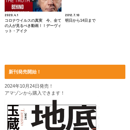
2020.4.1
2012.7.10
コロナウイルスの真実 今、全て
明日から14日まで
の人が見るべき動画！！デーヴィ
ット・アイク
新刊発売開始！
2024年10月24日発売！
アマゾンから購入できます！