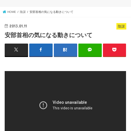
HOME
陰謀
安部首相の気になる動きについて
2013.01.11
陰謀
安部首相の気になる動きについて