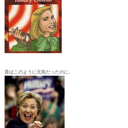
昔はこのように元気だったのに。