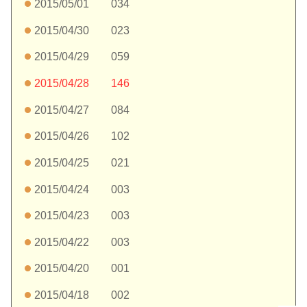
2015/05/01 034
2015/04/30 023
2015/04/29 059
2015/04/28 146
2015/04/27 084
2015/04/26 102
2015/04/25 021
2015/04/24 003
2015/04/23 003
2015/04/22 003
2015/04/20 001
2015/04/18 002