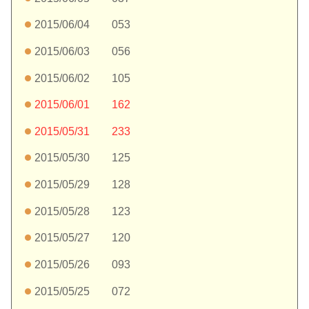
2015/06/04 053
2015/06/03 056
2015/06/02 105
2015/06/01 162
2015/05/31 233
2015/05/30 125
2015/05/29 128
2015/05/28 123
2015/05/27 120
2015/05/26 093
2015/05/25 072