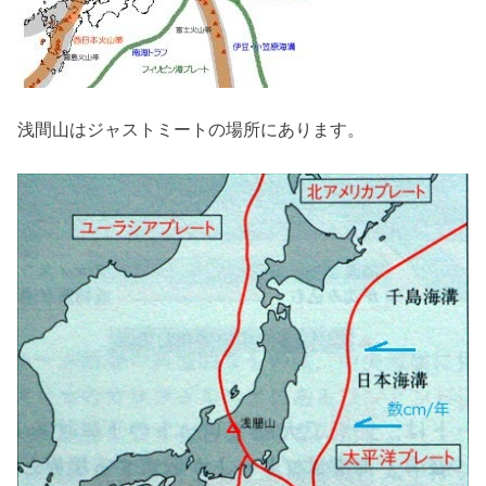
浅間山はジャストミートの場所にあります。