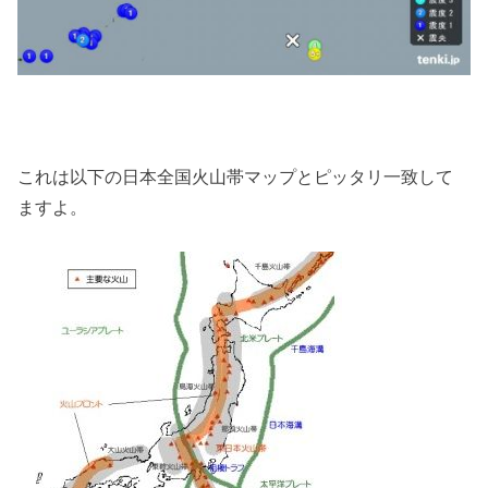
これは以下の日本全国火山帯マップとピッタリ一致して
ますよ。