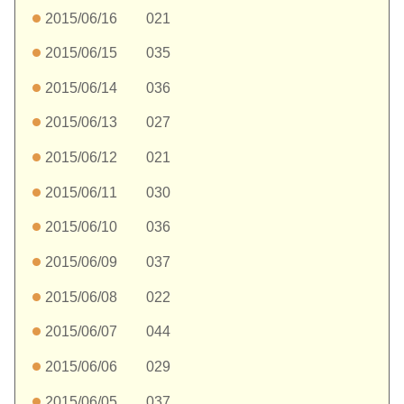
2015/06/16 021
2015/06/15 035
2015/06/14 036
2015/06/13 027
2015/06/12 021
2015/06/11 030
2015/06/10 036
2015/06/09 037
2015/06/08 022
2015/06/07 044
2015/06/06 029
2015/06/05 037