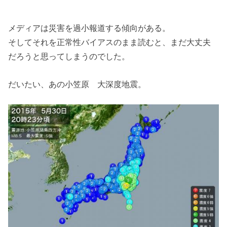
メディアは災害を過小報道する傾向がある。
そしてそれを正常性バイアスのまま読むと、まだ大丈夫
だろうと思ってしまうのでした。
だいたい、あの小笠原 大深度地震。