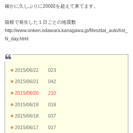
確かに久しぶりに200回を超えて来てます。
箱根で発生した１日ごとの地震数
http://www.onken.odawara.kanagawa.jp/files/dat_auto/list_
N_day.html
2015/06/22 023
2015/06/21 042
2015/06/20 210
2015/06/19 018
2015/06/18 037
2015/06/17 017