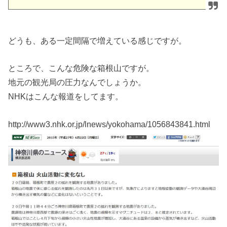
どうも、ある一定間隔で増えている感じですが。
ところで、こんな危険な箱根山ですが。
地元の観光局の圧力なんでしょうか。
NHKはこんな報道をしてます。
http://www3.nhk.or.jp/lnews/yokohama/1056843841.html