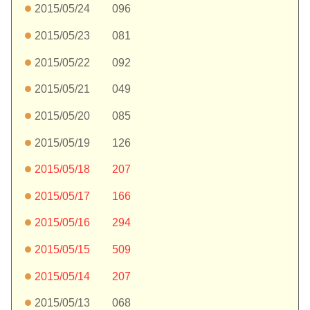
2015/05/24 096
2015/05/23 081
2015/05/22 092
2015/05/21 049
2015/05/20 085
2015/05/19 126
2015/05/18 207
2015/05/17 166
2015/05/16 294
2015/05/15 509
2015/05/14 207
2015/05/13 068