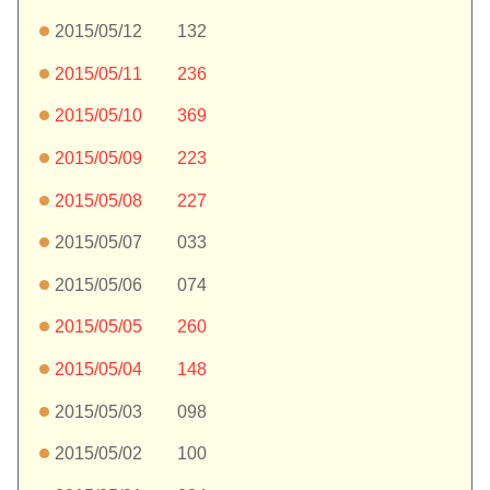
2015/05/12 132
2015/05/11 236
2015/05/10 369
2015/05/09 223
2015/05/08 227
2015/05/07 033
2015/05/06 074
2015/05/05 260
2015/05/04 148
2015/05/03 098
2015/05/02 100