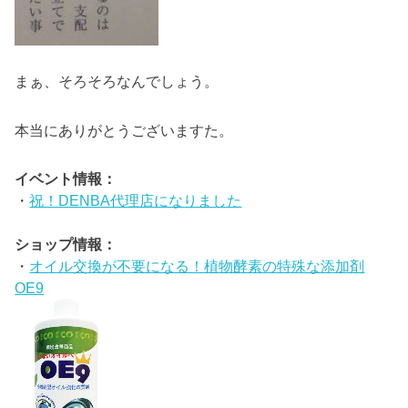
まぁ、そろそろなんでしょう。
本当にありがとうございますた。
イベント情報：
・
祝！DENBA代理店になりました
ショップ情報：
・
オイル交換が不要になる！植物酵素の特殊な添加剤
OE9