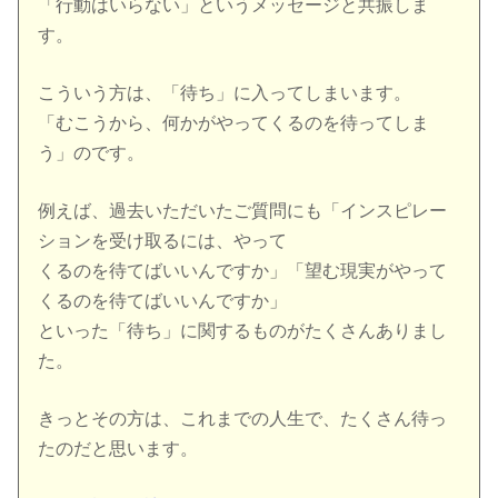
「行動はいらない」というメッセージと共振しま
す。
こういう方は、「待ち」に入ってしまいます。
「むこうから、何かがやってくるのを待ってしま
う」のです。
例えば、過去いただいたご質問にも「インスピレー
ションを受け取るには、やって
くるのを待てばいいんですか」「望む現実がやって
くるのを待てばいいんですか」
といった「待ち」に関するものがたくさんありまし
た。
きっとその方は、これまでの人生で、たくさん待っ
たのだと思います。