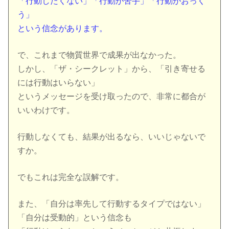
「行動したくない」「行動が苦手」「行動がおっく
う」
という信念があります。
で、これまで物質世界で成果が出なかった。
しかし、「ザ・シークレット」から、「引き寄せる
には行動はいらない」
というメッセージを受け取ったので、非常に都合が
いいわけです。
行動しなくても、結果が出るなら、いいじゃないで
すか。
でもこれは完全な誤解です。
また、「自分は率先して行動するタイプではない」
「自分は受動的」という信念も