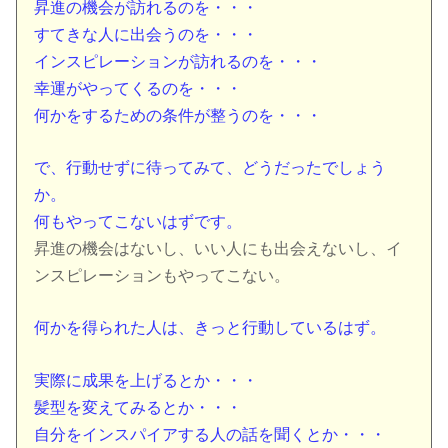
昇進の機会が訪れるのを・・・
すてきな人に出会うのを・・・
インスピレーションが訪れるのを・・・
幸運がやってくるのを・・・
何かをするための条件が整うのを・・・
で、行動せずに待ってみて、どうだったでしょう
か。
何もやってこないはずです。
昇進の機会はないし、いい人にも出会えないし、イ
ンスピレーションもやってこない。
何かを得られた人は、きっと行動しているはず。
実際に成果を上げるとか・・・
髪型を変えてみるとか・・・
自分をインスパイアする人の話を聞くとか・・・