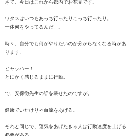
さて、今日はこれから都内でお花見です。
ワタスはいつもあっち行ったりこっち行ったり。
一体何をやってるんだ。。
時々、自分でも何がやりたいのか分からなくなる時があ
ります。
ヒャッハー！
とにかく感じるままに行動。
で、安保徹先生の話を載せたのですが。
健康でいたけりゃ血流をあげる。
それと同じで、運気をあげたきゃ人は行動速度を上げる
必要がある。