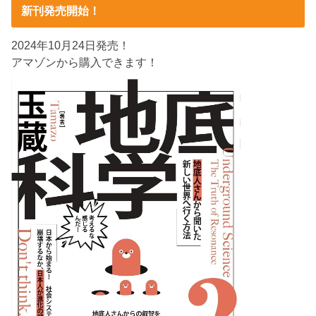
新刊発売開始！
2024年10月24日発売！
アマゾンから購入できます！