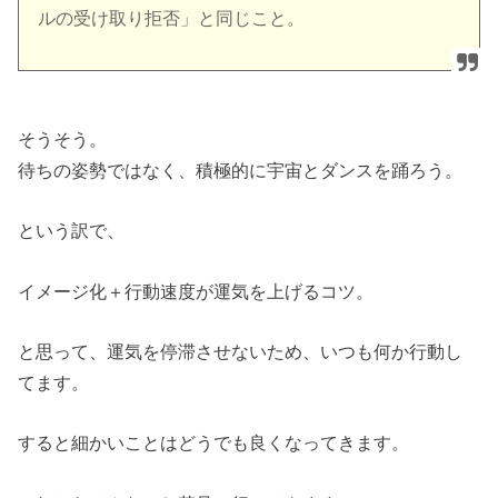
ルの受け取り拒否」と同じこと。
そうそう。
待ちの姿勢ではなく、積極的に宇宙とダンスを踊ろう。
という訳で、
イメージ化＋行動速度が運気を上げるコツ。
と思って、運気を停滞させないため、いつも何か行動し
てます。
すると細かいことはどうでも良くなってきます。