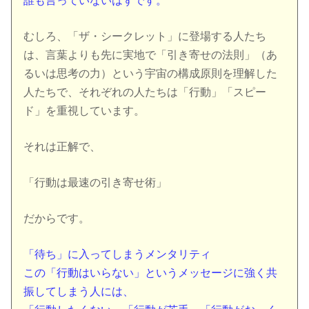
誰も言っていないはずです。
むしろ、「ザ・シークレット」に登場する人たち
は、言葉よりも先に実地で「引き寄せの法則」（あ
るいは思考の力）という宇宙の構成原則を理解した
人たちで、それぞれの人たちは「行動」「スピー
ド」を重視しています。
それは正解で、
「行動は最速の引き寄せ術」
だからです。
「待ち」に入ってしまうメンタリティ
この「行動はいらない」というメッセージに強く共
振してしまう人には、