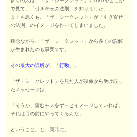
多くの人は、「ザ・シークレット」のDVDをどこか
で見て、「引き寄せの法則」を知りました。
よくも悪くも、「ザ・シークレット」が「引き寄せ
の法則」のイメージを作ってしまいました。
残念ながら、「ザ・シークレット」から多くの誤解
が生まれたのも事実です。
その最大の誤解が、「行動」。
「ザ・シークレット」を見た人が映像から受け取っ
たメッセージは、
「そうか、望むモノをずっとイメージしていれば、
それは目の前にやってくるんだ」
ということ。と、同時に、