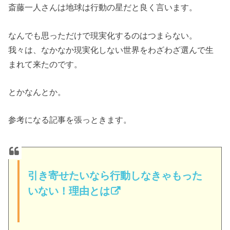
斎藤一人さんは地球は行動の星だと良く言います。
なんでも思っただけで現実化するのはつまらない。
我々は、なかなか現実化しない世界をわざわざ選んで生
まれて来たのです。
とかなんとか。
参考になる記事を張っときます。
引き寄せたいなら行動しなきゃもった
いない！理由とは