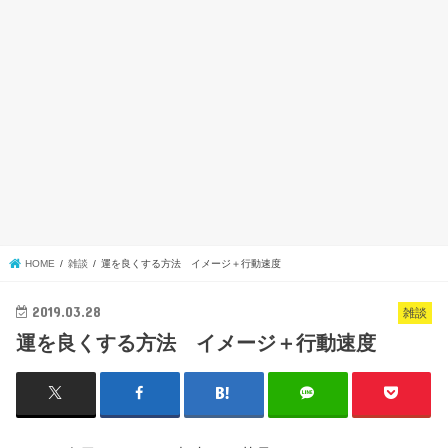
HOME
雑談
運を良くする方法 イメージ＋行動速度
2019.03.28
雑談
運を良くする方法 イメージ＋行動速度