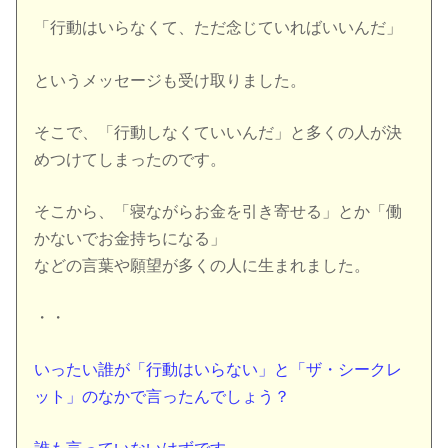
「行動はいらなくて、ただ念じていればいいんだ」
というメッセージも受け取りました。
そこで、「行動しなくていいんだ」と多くの人が決
めつけてしまったのです。
そこから、「寝ながらお金を引き寄せる」とか「働
かないでお金持ちになる」
などの言葉や願望が多くの人に生まれました。
・・
いったい誰が「行動はいらない」と「ザ・シークレ
ット」のなかで言ったんでしょう？