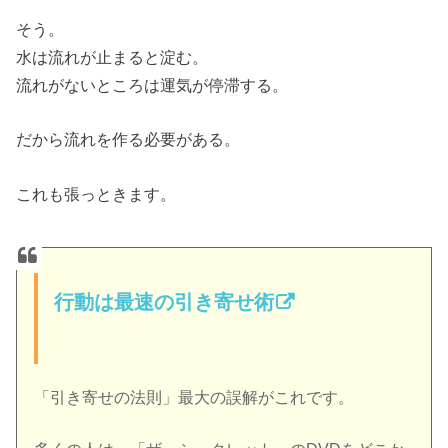
そう。
水は流れが止まると淀む。
流れがないところは運気が停滞する。
だから流れを作る必要がある。
これも張っときます。
行動は最速の引き寄せ術
「引き寄せの法則」最大の誤解がこれです。