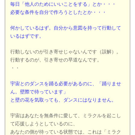
毎日「他人のためにいいことをする」とか・・・
必要な条件を自分で作ろうとしたとか・・・
何かしているはず。自分から意図を持って行動して
いるはずです。
行動しないのが引き寄せじゃないんです（誤解）。
行動するのが、引き寄せの早道なんです。
・・
宇宙とのダンスを踊る必要があるのに、「踊りませ
ん。壁際で待っています」
と壁の花を気取っても、ダンスにはなりません。
宇宙はあなたを無条件に愛して、ミラクルを起こし
て応援しようとしているのに、
あなたの側が待っている状態では、これは「ミラク