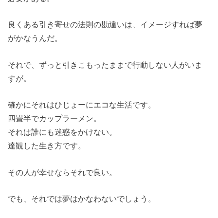
良くある引き寄せの法則の勘違いは、イメージすれば夢
がかなうんだ。
それで、ずっと引きこもったままで行動しない人がいま
すが。
確かにそれはひじょーにエコな生活です。
四畳半でカップラーメン。
それは誰にも迷惑をかけない。
達観した生き方です。
その人が幸せならそれで良い。
でも、それでは夢はかなわないでしょう。