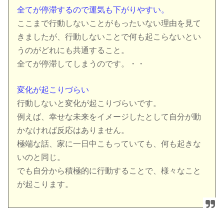
全てが停滞するので運気も下がりやすい。
ここまで行動しないことがもったいない理由を見て
きましたが、行動しないことで何も起こらないとい
うのがどれにも共通すること。
全てが停滞してしまうのです。・・
変化が起こりづらい
行動しないと変化が起こりづらいです。
例えば、幸せな未来をイメージしたとして自分が動
かなければ反応はありません。
極端な話、家に一日中こもっていても、何も起きな
いのと同じ。
でも自分から積極的に行動することで、様々なこと
が起こります。