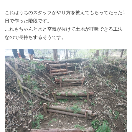
これはうちのスタッフがやり方を教えてもらってたった1
日で作った階段です。
これもちゃんと水と空気が抜けて土地が呼吸できる工法
なので長持ちするそうです。