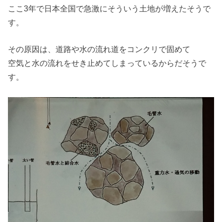
ここ3年で日本全国で急激にそういう土地が増えたそうで
す。
その原因は、道路や水の流れ道をコンクリで固めて
空気と水の流れをせき止めてしまっているからだそうで
す。