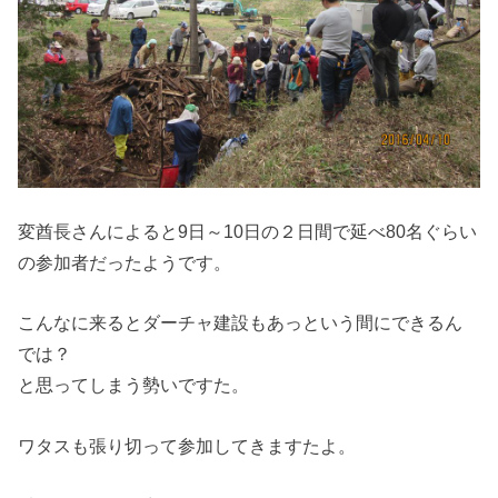
変酋長さんによると9日～10日の２日間で延べ80名ぐらい
の参加者だったようです。
こんなに来るとダーチャ建設もあっという間にできるん
では？
と思ってしまう勢いですた。
ワタスも張り切って参加してきますたよ。