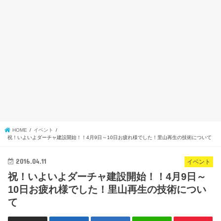
HOME
イベント
祝！いよいよダーチャ建設開始！！4月9日～10日お疲れ様でした！里山再生の技術について
2016.04.11
イベント
祝！いよいよダーチャ建設開始！！4月9日～
10日お疲れ様でした！里山再生の技術につい
て