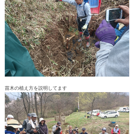
苗木の植え方を説明してます