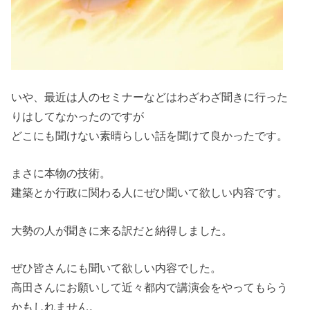
いや、最近は人のセミナーなどはわざわざ聞きに行った
りはしてなかったのですが
どこにも聞けない素晴らしい話を聞けて良かったです。
まさに本物の技術。
建築とか行政に関わる人にぜひ聞いて欲しい内容です。
大勢の人が聞きに来る訳だと納得しました。
ぜひ皆さんにも聞いて欲しい内容でした。
高田さんにお願いして近々都内で講演会をやってもらう
かもしれません。