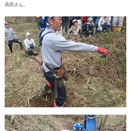
高田さん。