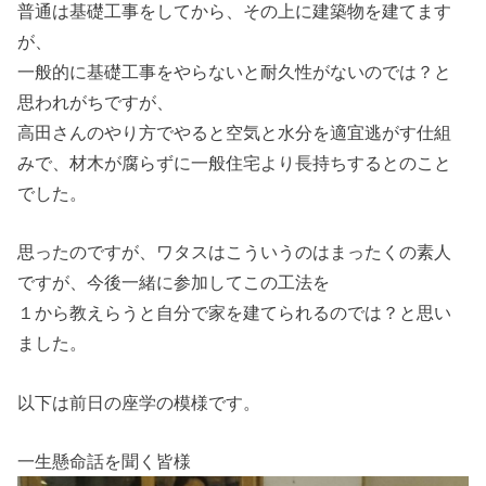
普通は基礎工事をしてから、その上に建築物を建てます
が、
一般的に基礎工事をやらないと耐久性がないのでは？と
思われがちですが、
高田さんのやり方でやると空気と水分を適宜逃がす仕組
みで、材木が腐らずに一般住宅より長持ちするとのこと
でした。
思ったのですが、ワタスはこういうのはまったくの素人
ですが、今後一緒に参加してこの工法を
１から教えらうと自分で家を建てられるのでは？と思い
ました。
以下は前日の座学の模様です。
一生懸命話を聞く皆様