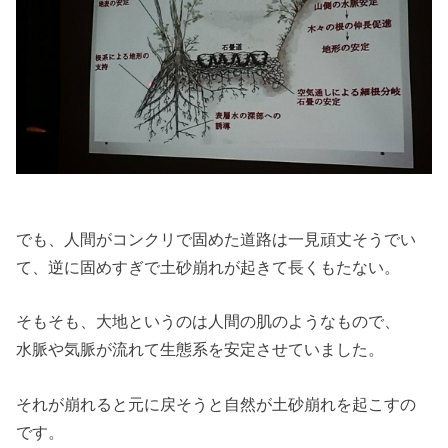
でも、人間がコンクリで固めた道路は一見頑丈そうでい
て、逆に固めすぎで土砂崩れが起きて長くもたない。
そもそも、大地というのは人間の肌のようなもので、
水脈や気脈が流れて生態系を安定させていました。
それが崩れると元に戻そうと自然が土砂崩れを起こすの
です。