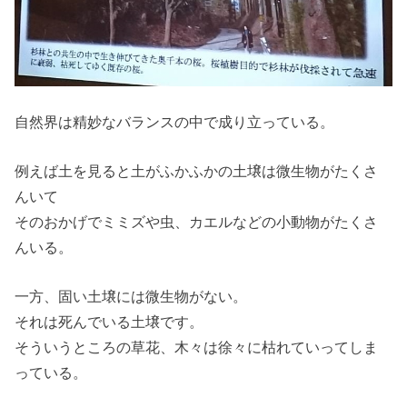
自然界は精妙なバランスの中で成り立っている。
例えば土を見ると土がふかふかの土壌は微生物がたくさ
んいて
そのおかげでミミズや虫、カエルなどの小動物がたくさ
んいる。
一方、固い土壌には微生物がない。
それは死んでいる土壌です。
そういうところの草花、木々は徐々に枯れていってしま
っている。