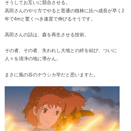
そうしてお互いに競合させる。
高田さんのやり方でやると普通の植林に比べ成長が早く2
年で4mと驚くべき速度で伸びるそうです。
高田さんの話は、森を再生させる技術。
その者、その者、失われし大地との絆を結び、ついに
人々を清浄の地に導かん。
まさに風の谷のナウシカ学だと思いますた。