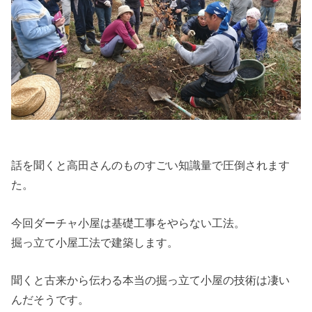
話を聞くと高田さんのものすごい知識量で圧倒されます
た。
今回ダーチャ小屋は基礎工事をやらない工法。
掘っ立て小屋工法で建築します。
聞くと古来から伝わる本当の掘っ立て小屋の技術は凄い
んだそうです。