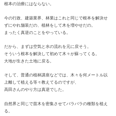
根本の治療にはならない。
今の行政、建築業界、林業はこれと同じで根本を解決せ
ずにやれ舗装だの、植林をして木を増やせだの。
まったく真逆のことをやっている。
だから、まずは空気と水の流れを元に戻そう。
そういう根本を解決して初めて木々が蘇ってくる。
大地が生きた土地に戻る。
そして、普通の植林講座などでは、木々を何メートル以
上離して植える等々教えてるのですが、
高田さんのやり方は真逆でした。
自然界と同じで苗木を密集させてバラバラの種類を植え
る。