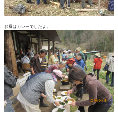
お昼はカレーでしたよ。