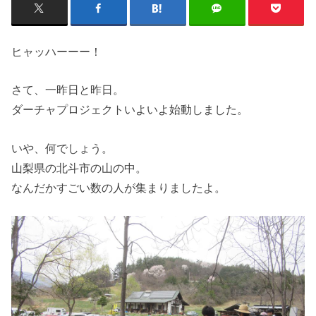
ヒャッハーーー！
さて、一昨日と昨日。
ダーチャプロジェクトいよいよ始動しました。
いや、何でしょう。
山梨県の北斗市の山の中。
なんだかすごい数の人が集まりましたよ。