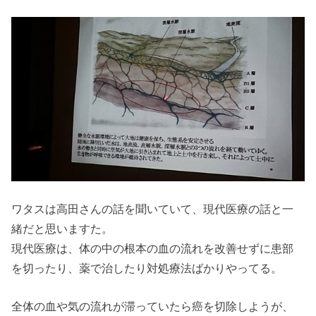
ワタスは高田さんの話を聞いていて、現代医療の話と一
緒だと思いますた。
現代医療は、体の中の根本の血の流れを改善せずに患部
を切ったり、薬で治したり対処療法ばかりやってる。
全体の血や気の流れが滞っていたら癌を切除しようが、