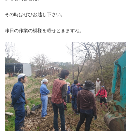
その時はぜひお越し下さい。
昨日の作業の模様を載せときますね。