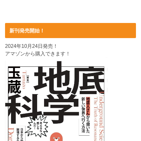
新刊発売開始！
2024年10月24日発売！
アマゾンから購入できます！