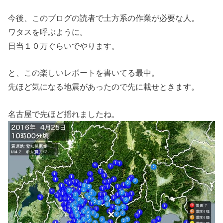
今後、このブログの読者で土方系の作業が必要な人。
ワタスを呼ぶように。
日当１０万ぐらいでやります。
と、この楽しいレポートを書いてる最中。
先ほど気になる地震があったので先に載せときます。
名古屋で先ほど揺れましたね。