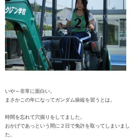
いや～非常に面白い。
まさかこの年になってガンダム操縦を習うとは。
時間を忘れて穴掘りをしてました。
おかげであっという間に２日で免許を取ってしまいまし
た。