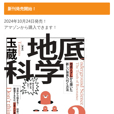
新刊発売開始！
2024年10月24日発売！
アマゾンから購入できます！