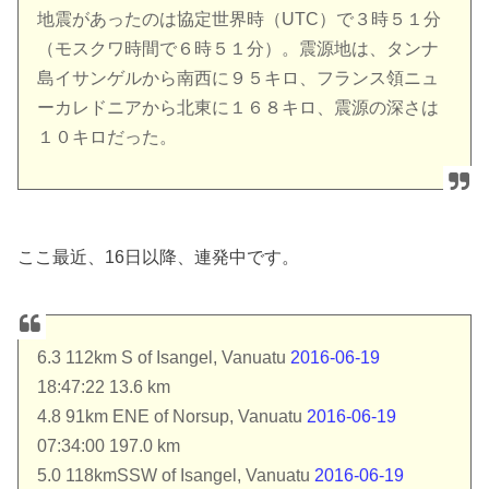
地震があったのは協定世界時（UTC）で３時５１分
（モスクワ時間で６時５１分）。震源地は、タンナ
島イサンゲルから南西に９５キロ、フランス領ニュ
ーカレドニアから北東に１６８キロ、震源の深さは
１０キロだった。
ここ最近、16日以降、連発中です。
6.3 112km S of Isangel, Vanuatu
2016-06-19
18:47:22 13.6 km
4.8 91km ENE of Norsup, Vanuatu
2016-06-19
07:34:00 197.0 km
5.0 118kmSSW of Isangel, Vanuatu
2016-06-19