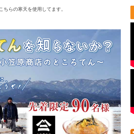
こちらの寒天を使用してます。