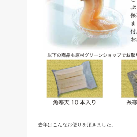
去年はこんなお便りを頂きました。