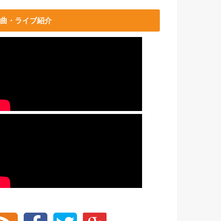
曲・ライブ紹介