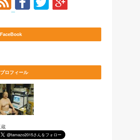
FaceBook
プロフィール
玉蔵