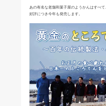
あの有名な老舗和菓子屋のようかんはすべて
好評につき今年も発売します。