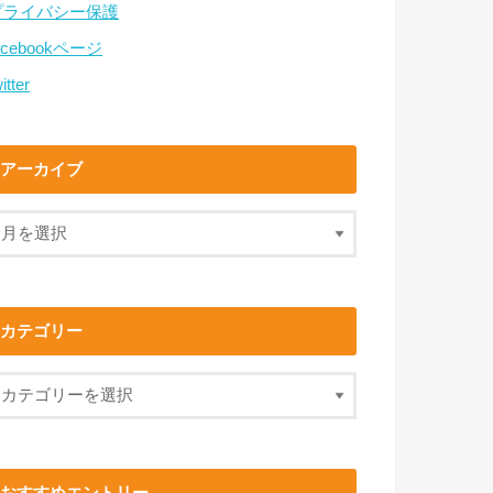
プライバシー保護
acebookページ
itter
アーカイブ
カテゴリー
おすすめエントリー